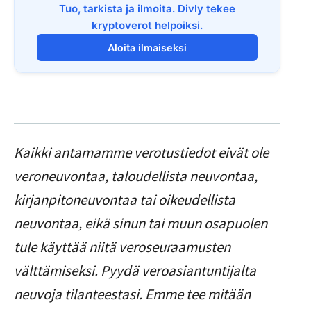
Tuo, tarkista ja ilmoita. Divly tekee
kryptoverot helpoiksi.
Aloita ilmaiseksi
Kaikki antamamme verotustiedot eivät ole
veroneuvontaa, taloudellista neuvontaa,
kirjanpitoneuvontaa tai oikeudellista
neuvontaa, eikä sinun tai muun osapuolen
tule käyttää niitä veroseuraamusten
välttämiseksi. Pyydä veroasiantuntijalta
neuvoja tilanteestasi. Emme tee mitään