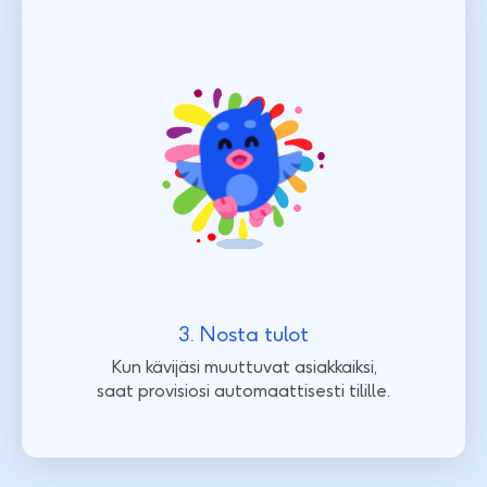
3. Nosta tulot
Kun kävijäsi muuttuvat asiakkaiksi,
saat provisiosi automaattisesti tilille.