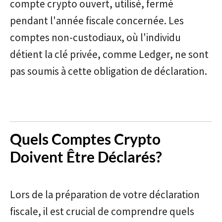
compte crypto ouvert, utilisé, fermé
pendant l'année fiscale concernée. Les
comptes non-custodiaux, où l'individu
détient la clé privée, comme Ledger, ne sont
pas soumis à cette obligation de déclaration.
Quels Comptes Crypto
Doivent Être Déclarés?
Lors de la préparation de votre déclaration
fiscale, il est crucial de comprendre quels