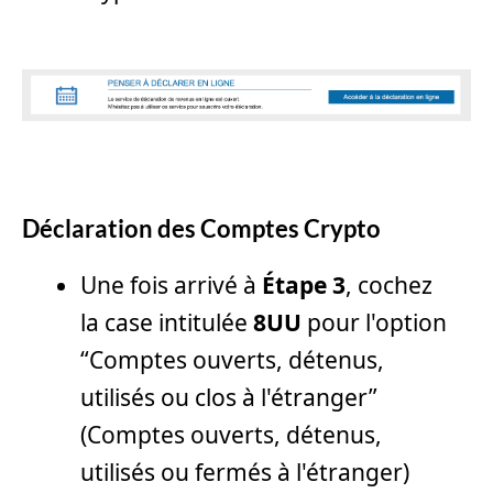
Déclaration des Comptes Crypto
Une fois arrivé à
Étape 3
, cochez
la case intitulée
8UU
pour l'option
“Comptes ouverts, détenus,
utilisés ou clos à l'étranger”
(Comptes ouverts, détenus,
utilisés ou fermés à l'étranger)