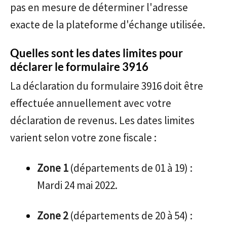
pas en mesure de déterminer l'adresse
exacte de la plateforme d'échange utilisée.
Quelles sont les dates limites pour
déclarer le formulaire 3916
La déclaration du formulaire 3916 doit être
effectuée annuellement avec votre
déclaration de revenus. Les dates limites
varient selon votre zone fiscale :
Zone 1
(départements de 01 à 19) :
Mardi 24 mai 2022.
Zone 2
(départements de 20 à 54) :