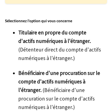
Sélectionnez l'option qui vous concerne
Titulaire en propre du compte
d'actifs numériques à l'étranger.
(Détenteur direct du compte d'actifs
numériques à l'étranger.)
Bénéficiaire d'une procuration sur le
compte d'actifs numériques à
l'étranger.
(Bénéficiaire d'une
procuration sur le compte d'actifs
numériques à l'étranger.)