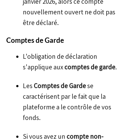
janvier 2026, alors ce compte
nouvellement ouvert ne doit pas
être déclaré.
Comptes de Garde
L'obligation de déclaration
s'applique aux
comptes de garde
.
Les
Comptes de Garde
se
caractérisent par le fait que la
plateforme a le contrôle de vos
fonds.
Si vous avez un
compte non-