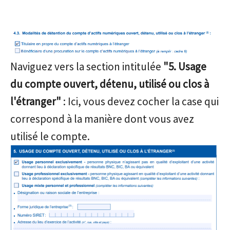
Naviguez vers la section intitulée
"5. Usage
du compte ouvert, détenu, utilisé ou clos à
l'étranger"
: Ici, vous devez cocher la case qui
correspond à la manière dont vous avez
utilisé le compte.