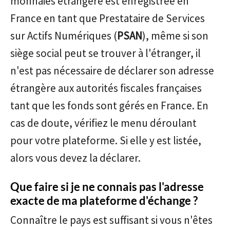
monnaies étrangère est enregistrée en
France en tant que Prestataire de Services
sur Actifs Numériques (
PSAN
), même si son
siège social peut se trouver à l'étranger, il
n'est pas nécessaire de déclarer son adresse
étrangère aux autorités fiscales françaises
tant que les fonds sont gérés en France. En
cas de doute, vérifiez le menu déroulant
pour votre plateforme. Si elle y est listée,
alors vous devez la déclarer.
Que faire si je ne connais pas l'adresse
exacte de ma plateforme d'échange ?
Connaître le pays est suffisant si vous n'êtes