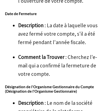
l'ouverture de votre compte.
Date de Fermeture
Description
: La date à laquelle vous
avez fermé votre compte, s'il a été
fermé pendant l'année fiscale.
Comment la Trouver
: Cherchez l'e-
mail qui a confirmé la fermeture de
votre compte.
Désignation de l'Organisme Gestionnaire du Compte
(Désignation de l'Organisme Gestionnaire)
Description
: Le nom de la société