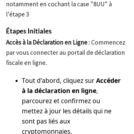
notamment en cochant la case "8UU" à
l'étape 3
Étapes Initiales
Accès à la Déclaration en Ligne
: Commencez
par vous connecter au portail de déclaration
fiscale en ligne.
Tout d'abord, cliquez sur
Accéder
à la déclaration en ligne
,
parcourez et confirmez ou
mettez à jour les détails qui ne
sont pas liés aux
cryptomonnaies.