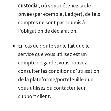
custodial
, où vous détenez la clé
privée (par exemple, Ledger), de tels
comptes ne sont pas soumis à
l'obligation de déclaration.
En cas de doute sur le fait que le
service que vous utilisez est un
compte de garde, vous pouvez
consulter les conditions d'utilisation
de la plateforme/portefeuille que
vous utilisez ou contacter leur
support client.