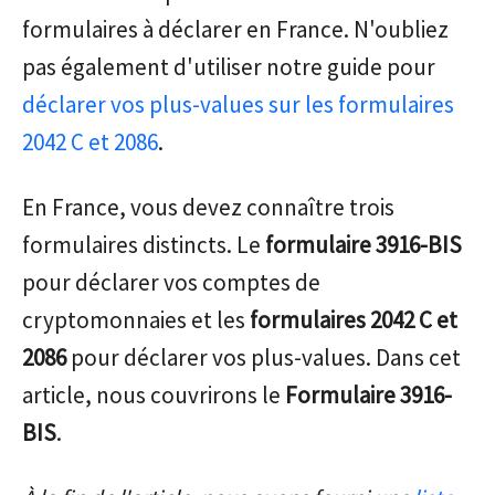
formulaires à déclarer en France. N'oubliez
pas également d'utiliser notre guide pour
déclarer vos plus-values sur les formulaires
2042 C et 2086
.
En France, vous devez connaître trois
formulaires distincts. Le
formulaire 3916-BIS
pour déclarer vos comptes de
cryptomonnaies et les
formulaires 2042 C et
2086
pour déclarer vos plus-values. Dans cet
article, nous couvrirons le
Formulaire 3916-
BIS
.