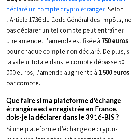
déclaré un compte crypto étranger
. Selon
l'Article 1736 du Code Général des Impôts, ne
pas déclarer un tel compte peut entraîner
une amende. L'amende est fixée à
750 euros
pour chaque compte non déclaré. De plus, si
la valeur totale dans le compte dépasse 50
000 euros, l'amende augmente à
1 500 euros
par compte.
Que faire si ma plateforme d'échange
étrangère est enregistrée en France,
dois-je la déclarer dans le 3916-BIS ?
Si une plateforme d'échange de crypto-