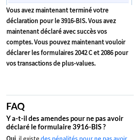
Vous avez maintenant terminé votre
déclaration pour le 3916-BIS. Vous avez
maintenant déclaré avec succès vos
comptes. Vous pouvez maintenant vouloir
déclarer les formulaires 2042 C et 2086 pour
vos transactions de plus-values.
FAQ
Y a-t-il des amendes pour ne pas avoir
déclaré le formulaire 3916-BIS ?
Oui
, il existe
des pénalités pour ne pas avoir