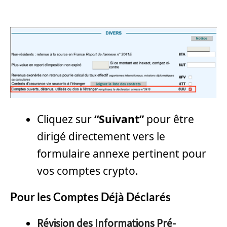
Cliquez sur
“Suivant”
pour être
dirigé directement vers le
formulaire annexe pertinent pour
vos comptes crypto.
Pour les Comptes Déjà Déclarés
Révision des Informations Pré-