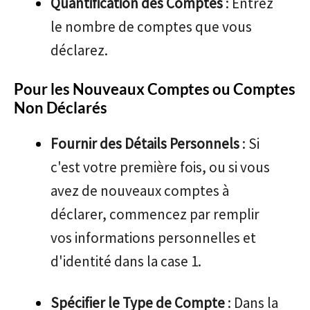
Quantification des Comptes
: Entrez
le nombre de comptes que vous
déclarez.
Pour les Nouveaux Comptes ou Comptes
Non Déclarés
Fournir des Détails Personnels
: Si
c'est votre première fois, ou si vous
avez de nouveaux comptes à
déclarer, commencez par remplir
vos informations personnelles et
d'identité dans la case 1.
Spécifier le Type de Compte
: Dans la