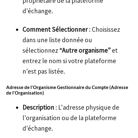
propriétaire de la plateforme
d'échange.
Comment Sélectionner
: Choisissez
dans une liste donnée ou
sélectionnez
“Autre organisme”
et
entrez le nom si votre plateforme
n'est pas listée.
Adresse de l'Organisme Gestionnaire du Compte (Adresse
de l'Organisation)
Description
: L'adresse physique de
l'organisation ou de la plateforme
d'échange.