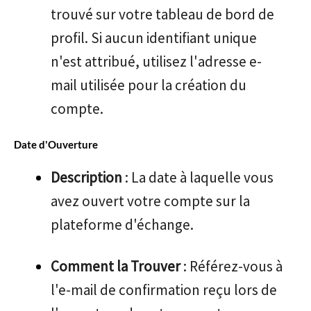
trouvé sur votre tableau de bord de
profil. Si aucun identifiant unique
n'est attribué, utilisez l'adresse e-
mail utilisée pour la création du
compte.
Date d'Ouverture
Description
: La date à laquelle vous
avez ouvert votre compte sur la
plateforme d'échange.
Comment la Trouver
: Référez-vous à
l'e-mail de confirmation reçu lors de