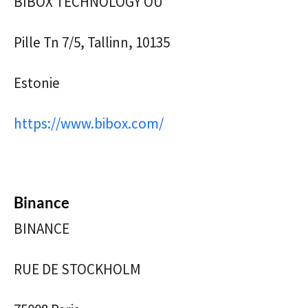
BIBOX TECHNOLOGY OÜ
Pille Tn 7/5, Tallinn, 10135
Estonie
https://www.bibox.com/
Binance
BINANCE
RUE DE STOCKHOLM