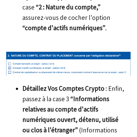
case
“2 : Nature du compte,”
assurez-vous de cocher l'option
“compte d'actifs numériques”
.
Détaillez Vos Comptes Crypto
: Enfin,
passez à la case 3
“Informations
relatives au compte d'actifs
numériques ouvert, détenu, utilisé
ou clos à l'étranger”
(Informations