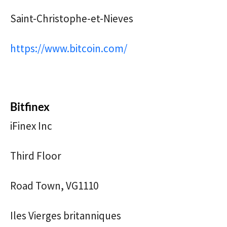
Saint-Christophe-et-Nieves
https://www.bitcoin.com/
Bitfinex
iFinex Inc
Third Floor
Road Town, VG1110
Iles Vierges britanniques