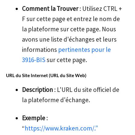
Comment la Trouver
: Utilisez CTRL +
F sur cette page et entrez le nom de
la plateforme sur cette page. Nous
avons une liste d'échanges et leurs
informations
pertinentes pour le
3916-BIS
sur cette page.
URL du Site Internet (URL du Site Web)
Description
: L'URL du site officiel de
la plateforme d'échange.
Exemple
:
“
https://www.kraken.com/.”