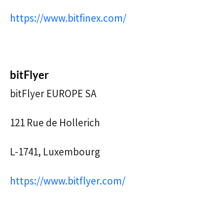
https://www.bitfinex.com/
bitFlyer
bitFlyer EUROPE SA
121 Rue de Hollerich
L-1741, Luxembourg
https://www.bitflyer.com/