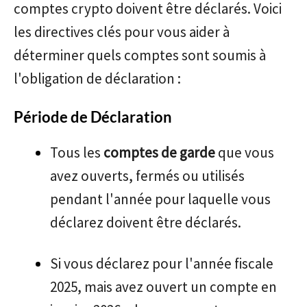
comptes crypto doivent être déclarés. Voici
les directives clés pour vous aider à
déterminer quels comptes sont soumis à
l'obligation de déclaration :
Période de Déclaration
Tous les
comptes de garde
que vous
avez ouverts, fermés ou utilisés
pendant l'année pour laquelle vous
déclarez doivent être déclarés.
Si vous déclarez pour l'année fiscale
2025, mais avez ouvert un compte en