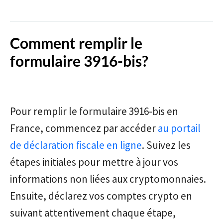
Comment remplir le
formulaire 3916-bis?
Pour remplir le formulaire 3916-bis en
France, commencez par accéder
au portail
de déclaration fiscale en ligne
. Suivez les
étapes initiales pour mettre à jour vos
informations non liées aux cryptomonnaies.
Ensuite, déclarez vos comptes crypto en
suivant attentivement chaque étape,