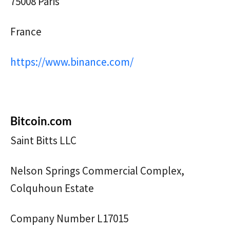
75008 Paris
France
https://www.binance.com/
Bitcoin.com
Saint Bitts LLC
Nelson Springs Commercial Complex,
Colquhoun Estate
Company Number L17015