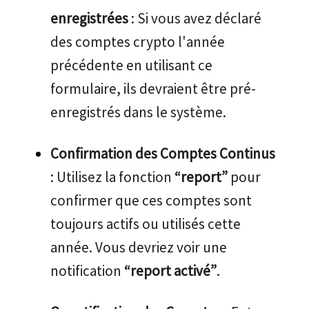
enregistrées
: Si vous avez déclaré
des comptes crypto l'année
précédente en utilisant ce
formulaire, ils devraient être pré-
enregistrés dans le système.
Confirmation des Comptes Continus
: Utilisez la fonction
“report”
pour
confirmer que ces comptes sont
toujours actifs ou utilisés cette
année. Vous devriez voir une
notification
“report activé”
.