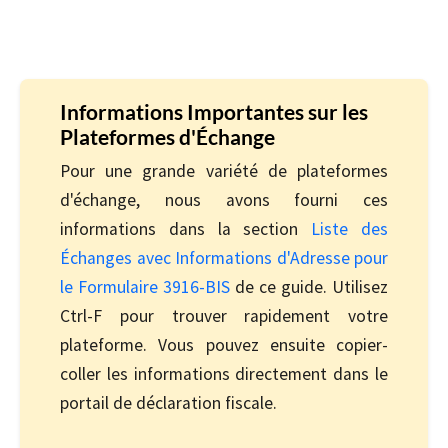
Informations Importantes sur les
Plateformes d'Échange
Pour une grande variété de plateformes
d'échange, nous avons fourni ces
informations dans la section
Liste des
Échanges avec Informations d'Adresse pour
le Formulaire 3916-BIS
de ce guide. Utilisez
Ctrl-F pour trouver rapidement votre
plateforme. Vous pouvez ensuite copier-
coller les informations directement dans le
portail de déclaration fiscale.