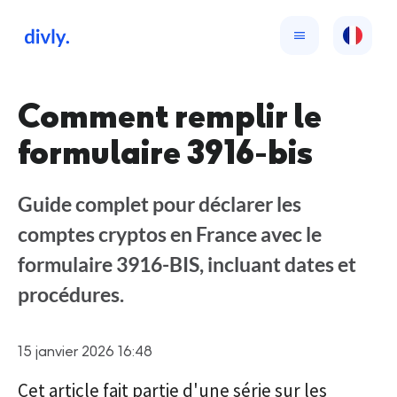
Comment remplir le
formulaire 3916-bis
Guide complet pour déclarer les
comptes cryptos en France avec le
formulaire 3916-BIS, incluant dates et
procédures.
15 janvier 2026 16:48
Cet article fait partie d'une série sur les