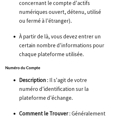
concernant le compte d'actifs
numériques ouvert, détenu, utilisé
ou fermé à l'étranger).
À partir de là, vous devez entrer un
certain nombre d'informations pour
chaque plateforme utilisée.
Numéro du Compte
Description
: Il s'agit de votre
numéro d'identification sur la
plateforme d'échange.
Comment le Trouver
: Généralement