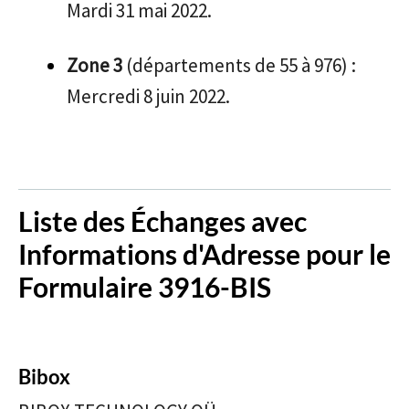
Mardi 31 mai 2022.
Zone 3
(départements de 55 à 976) :
Mercredi 8 juin 2022.
Liste des Échanges avec
Informations d'Adresse pour le
Formulaire 3916-BIS
Bibox