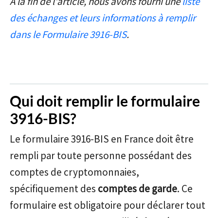
À la fin de l'article, nous avons fourni une
liste
des échanges et leurs informations à remplir
dans le Formulaire 3916-BIS
.
Qui doit remplir le formulaire
3916-BIS?
Le formulaire 3916-BIS en France doit être
rempli par toute personne possédant des
comptes de cryptomonnaies,
spécifiquement des
comptes de garde
. Ce
formulaire est obligatoire pour déclarer tout