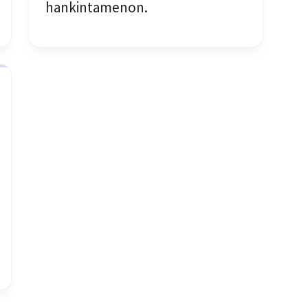
hankintamenon.