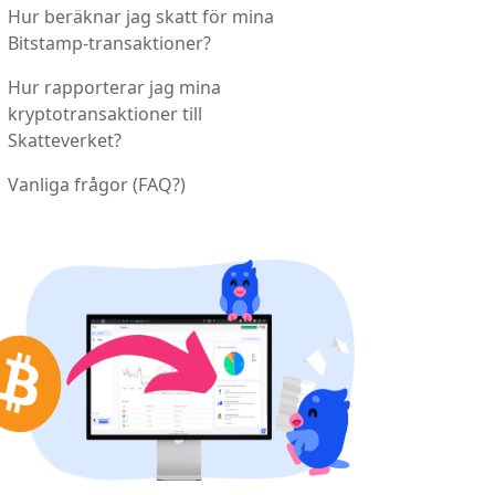
Hur beräknar jag skatt för mina
Bitstamp-transaktioner?
Hur rapporterar jag mina
kryptotransaktioner till
Skatteverket?
Vanliga frågor (FAQ?)