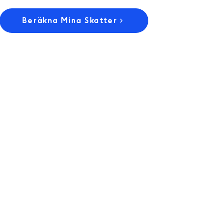
Beräkna Mina Skatter