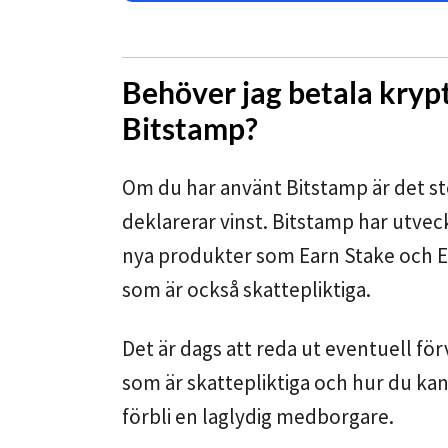
Behöver jag betala krypt
Bitstamp?
Om du har använt Bitstamp är det st
deklarerar vinst. Bitstamp har utveck
nya produkter som Earn Stake och Ea
som är också skattepliktiga.
Det är dags att reda ut eventuell för
som är skattepliktiga och hur du kan
förbli en laglydig medborgare.