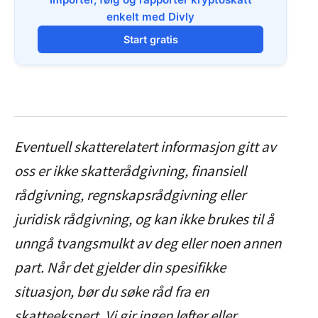
enkelt med Divly
Start gratis
Eventuell skatterelatert informasjon gitt av
oss er ikke skatterådgivning, finansiell
rådgivning, regnskapsrådgivning eller
juridisk rådgivning, og kan ikke brukes til å
unngå tvangsmulkt av deg eller noen annen
part. Når det gjelder din spesifikke
situasjon, bør du søke råd fra en
skatteekspert. Vi gir ingen løfter eller