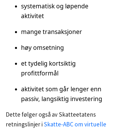
systematisk og løpende
aktivitet
mange transaksjoner
høy omsetning
et tydelig kortsiktig
profittformål
aktivitet som går lenger enn
passiv, langsiktig investering
Dette følger også av Skatteetatens
retningslinjer i
Skatte-ABC om virtuelle