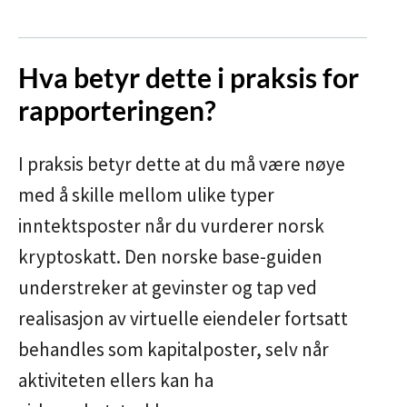
Hva betyr dette i praksis for
rapporteringen?
I praksis betyr dette at du må være nøye
med å skille mellom ulike typer
inntektsposter når du vurderer norsk
kryptoskatt. Den norske base-guiden
understreker at gevinster og tap ved
realisasjon av virtuelle eiendeler fortsatt
behandles som kapitalposter, selv når
aktiviteten ellers kan ha