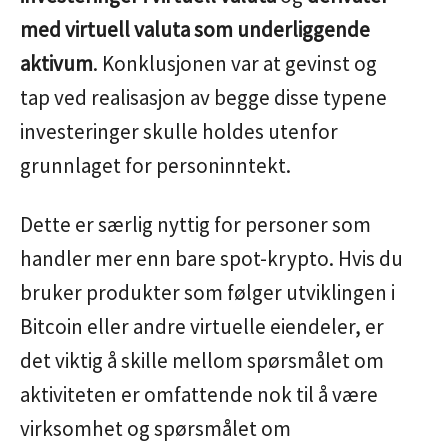
med virtuell valuta som underliggende
aktivum
. Konklusjonen var at gevinst og
tap ved realisasjon av begge disse typene
investeringer skulle holdes utenfor
grunnlaget for personinntekt.
Dette er særlig nyttig for personer som
handler mer enn bare spot-krypto. Hvis du
bruker produkter som følger utviklingen i
Bitcoin eller andre virtuelle eiendeler, er
det viktig å skille mellom spørsmålet om
aktiviteten er omfattende nok til å være
virksomhet og spørsmålet om