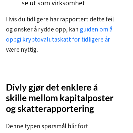
se ut som virksomhet
Hvis du tidligere har rapportert dette feil
og ønsker å rydde opp, kan
guiden om å
oppgi kryptovalutaskatt for tidligere år
være nyttig.
Divly gjør det enklere å
skille mellom kapitalposter
og skatterapportering
Denne typen spørsmål blir fort