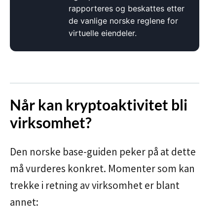
rapporteres og beskattes etter
de vanlige norske reglene for
virtuelle eiendeler.
Når kan kryptoaktivitet bli
virksomhet?
Den norske base-guiden peker på at dette
må vurderes konkret. Momenter som kan
trekke i retning av virksomhet er blant
annet: