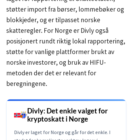
støtter import fra børser, lommebøker og
blokkjeder, og er tilpasset norske
skatteregler. For Norge er Divly også
posisjonert rundt riktig lokal rapportering,
støtte for vanlige plattformer brukt av
norske investorer, og bruk av HIFU-
metoden der det er relevant for
beregningene.
Divly: Det enkle valget for
kryptoskatt i Norge
Divly er laget for Norge og går for det enkle. I