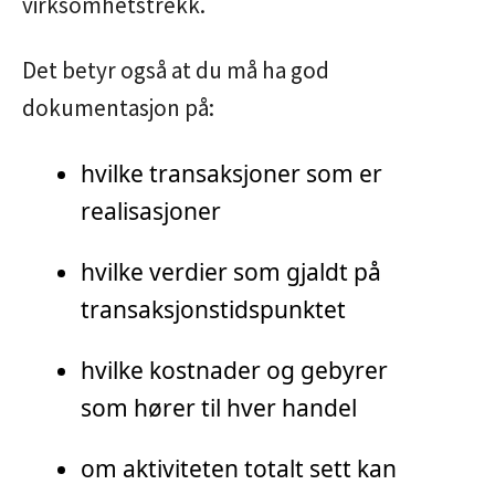
virksomhetstrekk.
Det betyr også at du må ha god
dokumentasjon på:
hvilke transaksjoner som er
realisasjoner
hvilke verdier som gjaldt på
transaksjonstidspunktet
hvilke kostnader og gebyrer
som hører til hver handel
om aktiviteten totalt sett kan