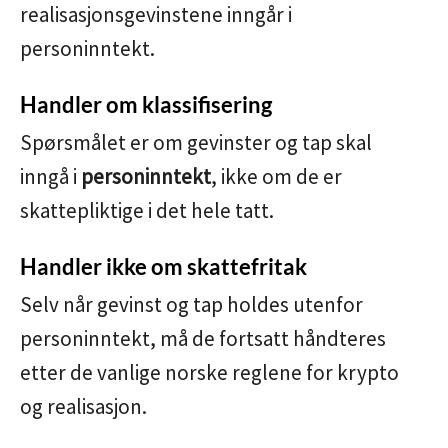
realisasjonsgevinstene inngår i
personinntekt.
Handler om klassifisering
Spørsmålet er om gevinster og tap skal
inngå i
personinntekt
, ikke om de er
skattepliktige i det hele tatt.
Handler ikke om skattefritak
Selv når gevinst og tap holdes utenfor
personinntekt, må de fortsatt håndteres
etter de vanlige norske reglene for krypto
og realisasjon.