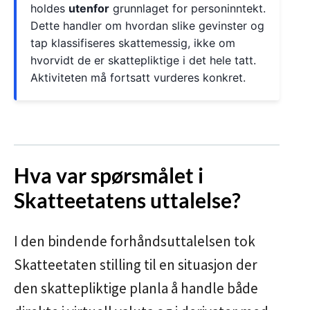
holdes
utenfor
grunnlaget for personinntekt.
Dette handler om hvordan slike gevinster og
tap klassifiseres skattemessig, ikke om
hvorvidt de er skattepliktige i det hele tatt.
Aktiviteten må fortsatt vurderes konkret.
Hva var spørsmålet i
Skatteetatens uttalelse?
I den bindende forhåndsuttalelsen tok
Skatteetaten stilling til en situasjon der
den skattepliktige planla å handle både