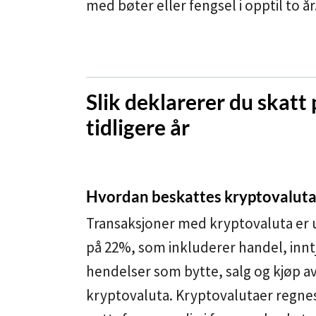
med bøter eller fengsel i opptil to år
Slik deklarerer du skatt
tidligere år
Hvordan beskattes kryptovaluta
Transaksjoner med kryptovaluta er u
på 22%, som inkluderer handel, innt
hendelser som bytte, salg og kjøp av
kryptovaluta. Kryptovalutaer regne