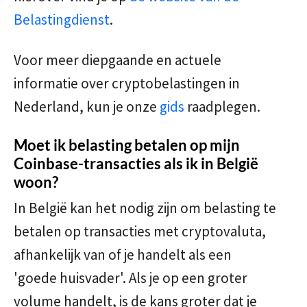
Belastingdienst
.
Voor meer diepgaande en actuele
informatie over cryptobelastingen in
Nederland, kun je onze
gids
raadplegen.
Moet ik belasting betalen op mijn
Coinbase-transacties als ik in België
woon?
In België kan het nodig zijn om belasting te
betalen op transacties met cryptovaluta,
afhankelijk van of je handelt als een
'goede huisvader'. Als je op een groter
volume handelt, is de kans groter dat je