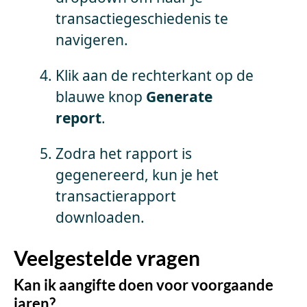
transactiegeschiedenis te
navigeren.
Klik aan de rechterkant op de
blauwe knop
Generate
report
.
Zodra het rapport is
gegenereerd, kun je het
transactierapport
downloaden.
Veelgestelde vragen
Kan ik aangifte doen voor voorgaande
jaren?