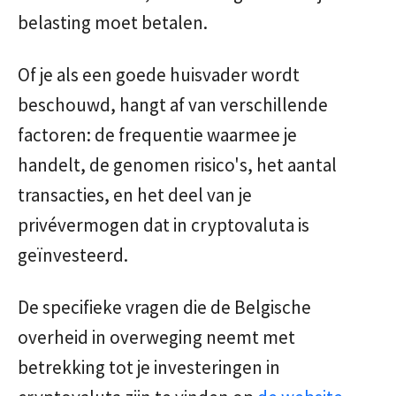
belasting moet betalen.
Of je als een goede huisvader wordt
beschouwd, hangt af van verschillende
factoren: de frequentie waarmee je
handelt, de genomen risico's, het aantal
transacties, en het deel van je
privévermogen dat in cryptovaluta is
geïnvesteerd.
De specifieke vragen die de Belgische
overheid in overweging neemt met
betrekking tot je investeringen in