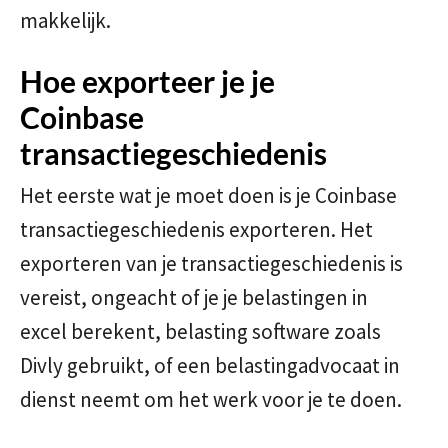
makkelijk.
Hoe exporteer je je
Coinbase
transactiegeschiedenis
Het eerste wat je moet doen is je Coinbase
transactiegeschiedenis exporteren. Het
exporteren van je transactiegeschiedenis is
vereist, ongeacht of je je belastingen in
excel berekent, belasting software zoals
Divly gebruikt, of een belastingadvocaat in
dienst neemt om het werk voor je te doen.