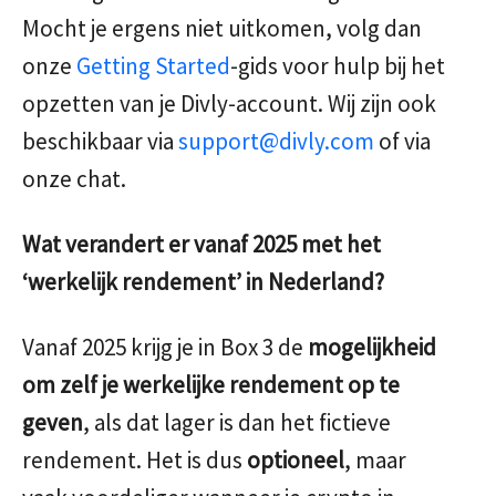
Mocht je ergens niet uitkomen, volg dan
onze
Getting Started
-gids voor hulp bij het
opzetten van je Divly-account. Wij zijn ook
beschikbaar via
support@divly.com
of via
onze chat.
Wat verandert er vanaf 2025 met het
‘werkelijk rendement’ in Nederland?
Vanaf 2025 krijg je in Box 3 de
mogelijkheid
om zelf je werkelijke rendement op te
geven
, als dat lager is dan het fictieve
rendement. Het is dus
optioneel
, maar