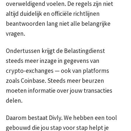
overweldigend voelen. De regels zijn niet
altijd duidelijk en officiële richtlijnen
beantwoorden lang niet alle belangrijke
vragen.
Ondertussen krijgt de Belastingdienst
steeds meer inzage in gegevens van
crypto-exchanges — ook van platforms
zoals Coinbase. Steeds meer beurzen
moeten informatie over jouw transacties
delen.
Daarom bestaat Divly. We hebben een tool
gebouwd die jou stap voor stap helpt je