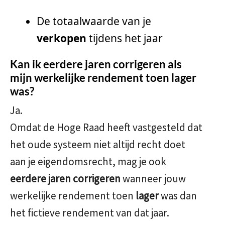
De totaalwaarde van je
verkopen
tijdens het jaar
Kan ik eerdere jaren corrigeren als
mijn werkelijke rendement toen lager
was?
Ja.
Omdat de Hoge Raad heeft vastgesteld dat
het oude systeem niet altijd recht doet
aan je eigendomsrecht, mag je ook
eerdere jaren corrigeren
wanneer jouw
werkelijke rendement toen
lager
was dan
het fictieve rendement van dat jaar.