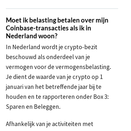
Moet ik belasting betalen over mijn
Coinbase-transacties als ik in
Nederland woon?
In Nederland wordt je crypto-bezit
beschouwd als onderdeel van je
vermogen voor de vermogensbelasting.
Je dient de waarde van je crypto op 1
januari van het betreffende jaar bij te
houden en te rapporteren onder Box 3:
Sparen en Beleggen.
Afhankelijk van je activiteiten met