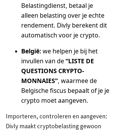
Belastingdienst, betaal je
alleen belasting over je echte
rendement. Divly berekent dit
automatisch voor je crypto.
België:
we helpen je bij het
invullen van de
“LISTE DE
QUESTIONS CRYPTO-
MONNAIES”
, waarmee de
Belgische fiscus bepaalt of je je
crypto moet aangeven.
Importeren, controleren en aangeven:
Divly maakt cryptobelasting gewoon