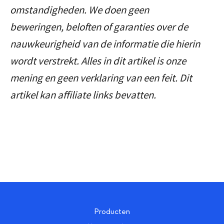
omstandigheden. We doen geen
beweringen, beloften of garanties over de
nauwkeurigheid van de informatie die hierin
wordt verstrekt. Alles in dit artikel is onze
mening en geen verklaring van een feit. Dit
artikel kan affiliate links bevatten.
Producten