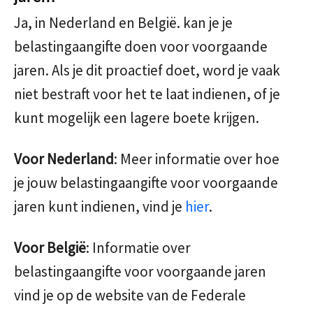
Ja, in Nederland en België. kan je je
belastingaangifte doen voor voorgaande
jaren. Als je dit proactief doet, word je vaak
niet bestraft voor het te laat indienen, of je
kunt mogelijk een lagere boete krijgen.
Voor Nederland
: Meer informatie over hoe
je jouw belastingaangifte voor voorgaande
jaren kunt indienen, vind je
hier
.
Voor België
: Informatie over
belastingaangifte voor voorgaande jaren
vind je op de website van de Federale