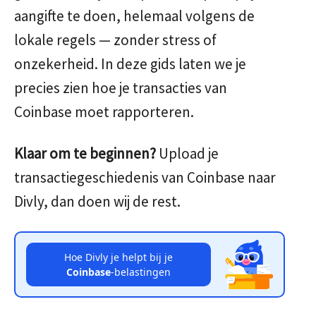
aangifte te doen, helemaal volgens de
lokale regels — zonder stress of
onzekerheid. In deze gids laten we je
precies zien hoe je transacties van
Coinbase moet rapporteren.
Klaar om te beginnen?
Upload je
transactiegeschiedenis van Coinbase naar
Divly, dan doen wij de rest.
Hoe Divly je helpt bij je
Coinbase
-belastingen