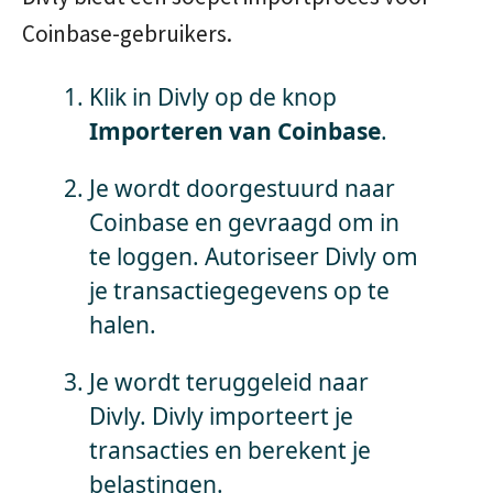
Coinbase-gebruikers.
Klik in Divly op de knop
Importeren van Coinbase
.
Je wordt doorgestuurd naar
Coinbase en gevraagd om in
te loggen. Autoriseer Divly om
je transactiegegevens op te
halen.
Je wordt teruggeleid naar
Divly. Divly importeert je
transacties en berekent je
belastingen.