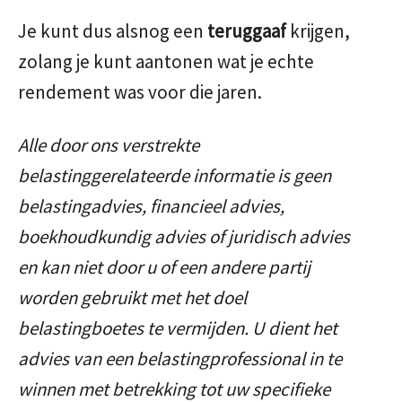
Je kunt dus alsnog een
teruggaaf
krijgen,
zolang je kunt aantonen wat je echte
rendement was voor die jaren.
Alle door ons verstrekte
belastinggerelateerde informatie is geen
belastingadvies, financieel advies,
boekhoudkundig advies of juridisch advies
en kan niet door u of een andere partij
worden gebruikt met het doel
belastingboetes te vermijden. U dient het
advies van een belastingprofessional in te
winnen met betrekking tot uw specifieke