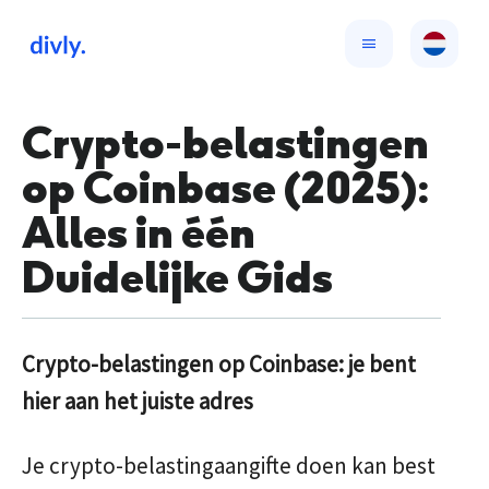
Crypto-belastingen
op Coinbase (2025):
Alles in één
Duidelijke Gids
Crypto-belastingen op Coinbase: je bent
hier aan het juiste adres
Je crypto-belastingaangifte doen kan best