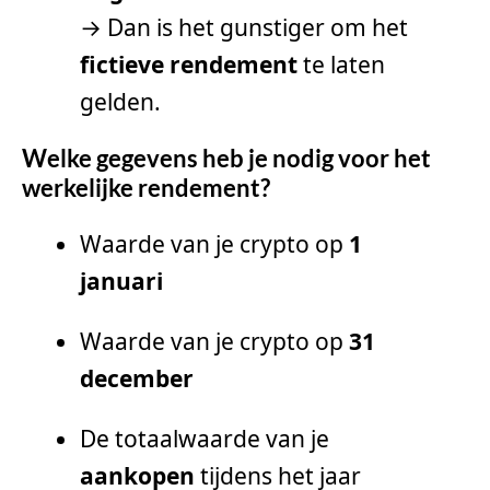
→ Dan is het gunstiger om het
fictieve rendement
te laten
gelden.
Welke gegevens heb je nodig voor het
werkelijke rendement?
Waarde van je crypto op
1
januari
Waarde van je crypto op
31
december
De totaalwaarde van je
aankopen
tijdens het jaar