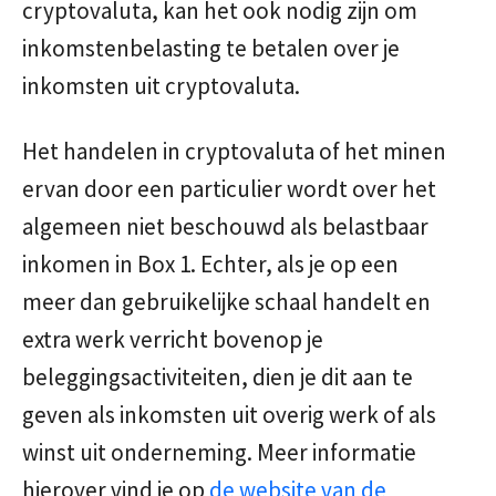
cryptovaluta, kan het ook nodig zijn om
inkomstenbelasting te betalen over je
inkomsten uit cryptovaluta.
Het handelen in cryptovaluta of het minen
ervan door een particulier wordt over het
algemeen niet beschouwd als belastbaar
inkomen in Box 1. Echter, als je op een
meer dan gebruikelijke schaal handelt en
extra werk verricht bovenop je
beleggingsactiviteiten, dien je dit aan te
geven als inkomsten uit overig werk of als
winst uit onderneming. Meer informatie
hierover vind je op
de website van de