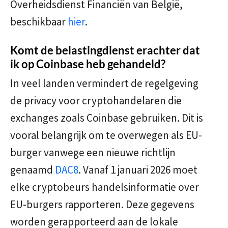
Overheidsdienst Financiën van België,
beschikbaar
hier
.
Komt de belastingdienst erachter dat
ik op Coinbase heb gehandeld?
In veel landen vermindert de regelgeving
de privacy voor cryptohandelaren die
exchanges zoals Coinbase gebruiken. Dit is
vooral belangrijk om te overwegen als EU-
burger vanwege een nieuwe richtlijn
genaamd
DAC8
. Vanaf 1 januari 2026 moet
elke cryptobeurs handelsinformatie over
EU-burgers rapporteren. Deze gegevens
worden gerapporteerd aan de lokale