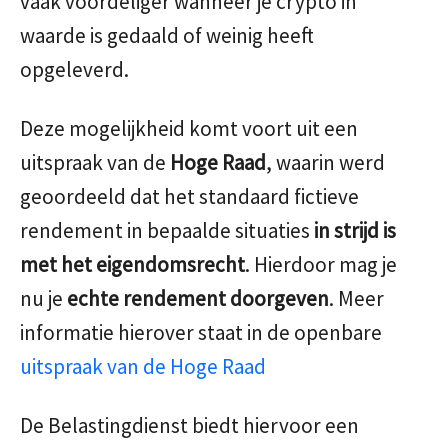
vaak voordeliger wanneer je crypto in
waarde is gedaald of weinig heeft
opgeleverd.
Deze mogelijkheid komt voort uit een
uitspraak van de
Hoge Raad
, waarin werd
geoordeeld dat het standaard fictieve
rendement in bepaalde situaties
in strijd is
met het eigendomsrecht
. Hierdoor mag je
nu je
echte rendement doorgeven
. Meer
informatie hierover staat in de openbare
uitspraak van de Hoge Raad
De Belastingdienst biedt hiervoor een