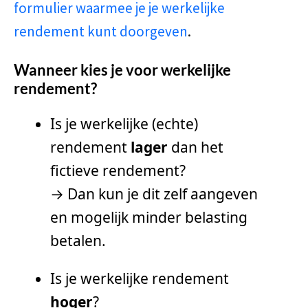
formulier waarmee je je werkelijke
rendement kunt doorgeven
.
Wanneer kies je voor werkelijke
rendement?
Is je werkelijke (echte)
rendement
lager
dan het
fictieve rendement?
→ Dan kun je dit zelf aangeven
en mogelijk minder belasting
betalen.
Is je werkelijke rendement
hoger
?