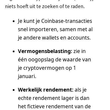
niets hoeft uit te zoeken of te raden.
Je kunt je Coinbase-transacties
snel importeren, samen met al
je andere wallets en accounts.
Vermogensbelasting:
zie in
één oogopslag de waarde van
je cryptovermogen op 1
januari.
Werkelijk rendement:
als je
echte rendement lager is dan
het fictieve rendement van de