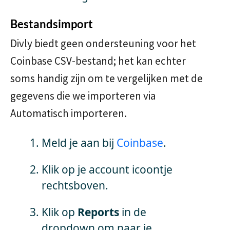
Bestandsimport
Divly biedt geen ondersteuning voor het
Coinbase CSV-bestand; het kan echter
soms handig zijn om te vergelijken met de
gegevens die we importeren via
Automatisch importeren.
Meld je aan bij
Coinbase
.
Klik op je account icoontje
rechtsboven.
Klik op
Reports
in de
dropdown om naar je