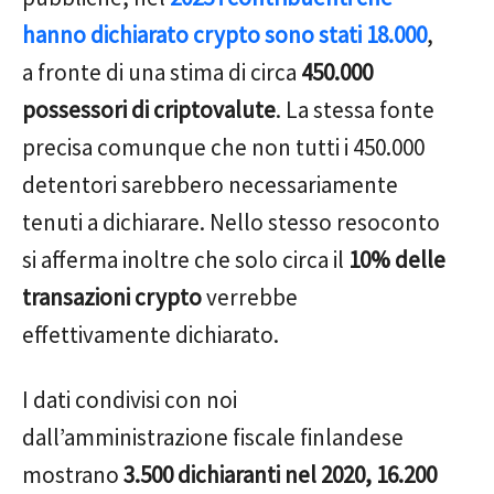
hanno dichiarato crypto sono stati 18.000
,
a fronte di una stima di circa
450.000
possessori di criptovalute
. La stessa fonte
precisa comunque che non tutti i 450.000
detentori sarebbero necessariamente
tenuti a dichiarare. Nello stesso resoconto
si afferma inoltre che solo circa il
10% delle
transazioni crypto
verrebbe
effettivamente dichiarato.
I dati condivisi con noi
dall’amministrazione fiscale finlandese
mostrano
3.500 dichiaranti nel 2020, 16.200