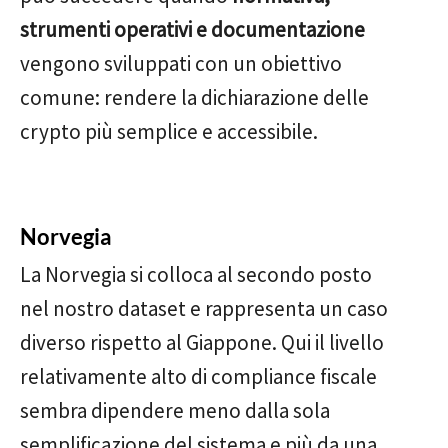
strumenti operativi e documentazione
vengono sviluppati con un obiettivo
comune: rendere la dichiarazione delle
crypto più semplice e accessibile.
Norvegia
La Norvegia si colloca al secondo posto
nel nostro dataset e rappresenta un caso
diverso rispetto al Giappone. Qui il livello
relativamente alto di compliance fiscale
sembra dipendere meno dalla sola
semplificazione del sistema e più da una