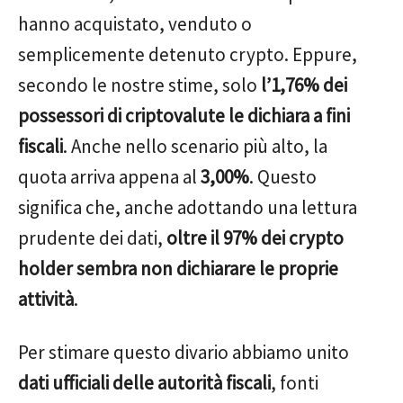
hanno acquistato, venduto o
semplicemente detenuto crypto. Eppure,
secondo le nostre stime, solo
l’1,76% dei
possessori di criptovalute le dichiara a fini
fiscali
. Anche nello scenario più alto, la
quota arriva appena al
3,00%
. Questo
significa che, anche adottando una lettura
prudente dei dati,
oltre il 97% dei crypto
holder sembra non dichiarare le proprie
attività
.
Per stimare questo divario abbiamo unito
dati ufficiali delle autorità fiscali
, fonti