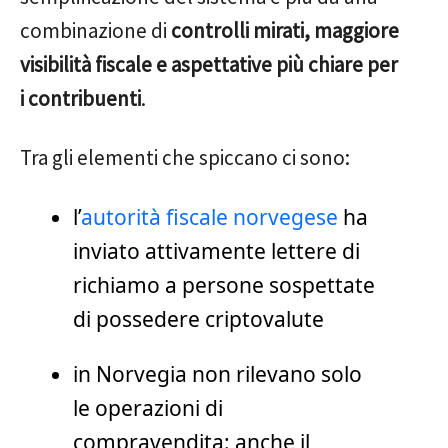
combinazione di
controlli mirati, maggiore
visibilità fiscale e aspettative più chiare per
i contribuenti
.
Tra gli elementi che spiccano ci sono:
l’
autorità fiscale norvegese
ha
inviato attivamente lettere di
richiamo a persone sospettate
di possedere criptovalute
in Norvegia non rilevano solo
le operazioni di
compravendita: anche il