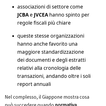
associazioni di settore come
JCBA
e
JVCEA
hanno spinto per
regole fiscali più chiare
queste stesse organizzazioni
hanno anche favorito una
maggiore standardizzazione
dei documenti e degli estratti
relativi alla cronologia delle
transazioni, andando oltre i soli
report annuali
Nel complesso, il Giappone mostra cosa
può succedere quando
normativa,