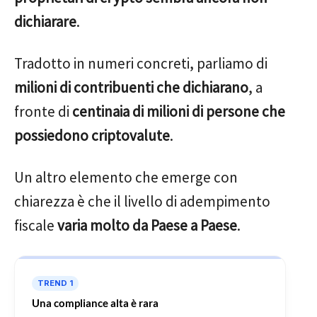
dichiarare
.
Tradotto in numeri concreti, parliamo di
milioni di contribuenti che dichiarano
, a
fronte di
centinaia di milioni di persone che
possiedono criptovalute
.
Un altro elemento che emerge con
chiarezza è che il livello di adempimento
fiscale
varia molto da Paese a Paese
.
TREND 1
Una compliance alta è rara