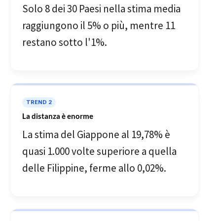
Solo 8 dei 30 Paesi nella stima media
raggiungono il 5% o più, mentre 11
restano sotto l'1%.
TREND 2
La distanza è enorme
La stima del Giappone al 19,78% è
quasi 1.000 volte superiore a quella
delle Filippine, ferme allo 0,02%.