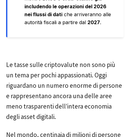
includendo le operazioni del 2026
nei flussi di dati
che arriveranno alle
autorità fiscali a partire dal
2027
.
Le tasse sulle criptovalute non sono più
un tema per pochi appassionati. Oggi
riguardano un numero enorme di persone
e rappresentano ancora una delle aree
meno trasparenti dell’intera economia
degli asset digitali.
Nel mondo, centinaia di milioni di persone