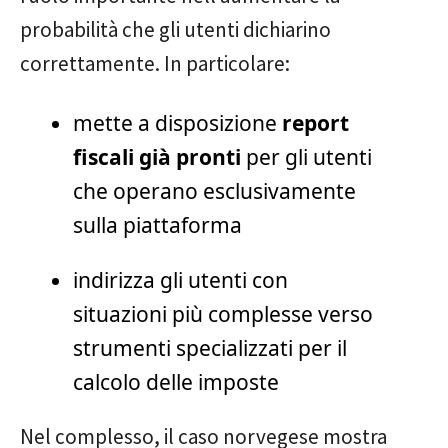
probabilità che gli utenti dichiarino
correttamente. In particolare:
mette a disposizione
report
fiscali già pronti
per gli utenti
che operano esclusivamente
sulla piattaforma
indirizza gli utenti con
situazioni più complesse verso
strumenti specializzati per il
calcolo delle imposte
Nel complesso, il caso norvegese mostra