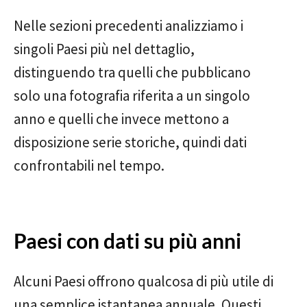
Nelle sezioni precedenti analizziamo i
singoli Paesi più nel dettaglio,
distinguendo tra quelli che pubblicano
solo una fotografia riferita a un singolo
anno e quelli che invece mettono a
disposizione serie storiche, quindi dati
confrontabili nel tempo.
Paesi con dati su più anni
Alcuni Paesi offrono qualcosa di più utile di
una semplice istantanea annuale. Questi