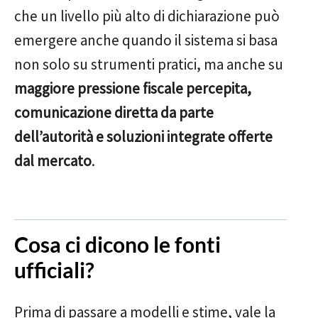
che un livello più alto di dichiarazione può
emergere anche quando il sistema si basa
non solo su strumenti pratici, ma anche su
maggiore pressione fiscale percepita,
comunicazione diretta da parte
dell’autorità e soluzioni integrate offerte
dal mercato
.
Cosa ci dicono le fonti
ufficiali?
Prima di passare a modelli e stime, vale la