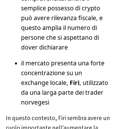
semplice possesso di crypto
può avere rilevanza fiscale, e
questo amplia il numero di
persone che si aspettano di
dover dichiarare
il mercato presenta una forte
concentrazione su un
exchange locale,
Firi
, utilizzato
da una larga parte dei trader
norvegesi
In questo contesto, Firi sembra avere un
ruolo importante nell’aumentare la