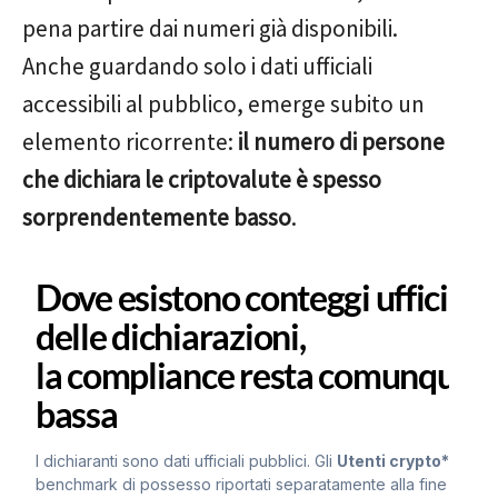
pena partire dai numeri già disponibili.
Anche guardando solo i dati ufficiali
accessibili al pubblico, emerge subito un
elemento ricorrente:
il numero di persone
che dichiara le criptovalute è spesso
sorprendentemente basso
.
Dove esistono conteggi ufficiali
delle dichiarazioni,
la compliance resta comunque
bassa
I dichiaranti sono dati ufficiali pubblici. Gli
Utenti crypto*
sono
benchmark di possesso riportati separatamente alla fine del