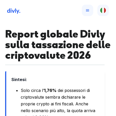
Report globale Divly
sulla tassazione delle
criptovalute 2026
Sintesi:
Solo circa l’
1,76%
dei possessori di
criptovalute sembra dichiarare le
proprie crypto ai fini fiscali. Anche
nello scenario più alto, la quota arriva