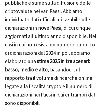
pubbliche e stime sulla diffusione delle
criptovalute nei vari Paesi. Abbiamo
individuato dati ufficiali utilizzabili sulle
dichiarazioni in
nove Paesi
, di cui cinque
aggiornati all’ultimo anno disponibile. Nei
casi in cui non esista un numero pubblico
di dichiarazioni dal 2024 in poi, abbiamo
elaborato una
stima 2025 in tre scenari:
basso, medio e alto
, basandoci sul
rapporto tra il volume di ricerche online
legate alla fiscalità crypto e il numero di
dichiarazioni nei Paesi in cui entrambi i dati
sono disponibili.