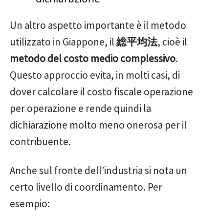
Un altro aspetto importante è il metodo
utilizzato in Giappone, il
総平均法
, cioè il
metodo del costo medio complessivo
.
Questo approccio evita, in molti casi, di
dover calcolare il costo fiscale operazione
per operazione e rende quindi la
dichiarazione molto meno onerosa per il
contribuente.
Anche sul fronte dell’industria si nota un
certo livello di coordinamento. Per
esempio: