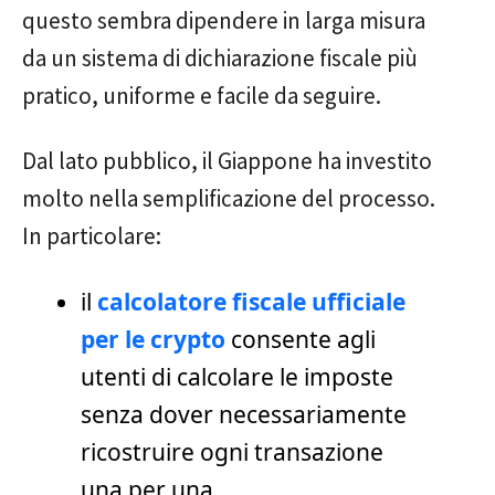
questo sembra dipendere in larga misura
da un sistema di dichiarazione fiscale più
pratico, uniforme e facile da seguire.
Dal lato pubblico, il Giappone ha investito
molto nella semplificazione del processo.
In particolare:
il
calcolatore fiscale ufficiale
per le crypto
consente agli
utenti di calcolare le imposte
senza dover necessariamente
ricostruire ogni transazione
una per una