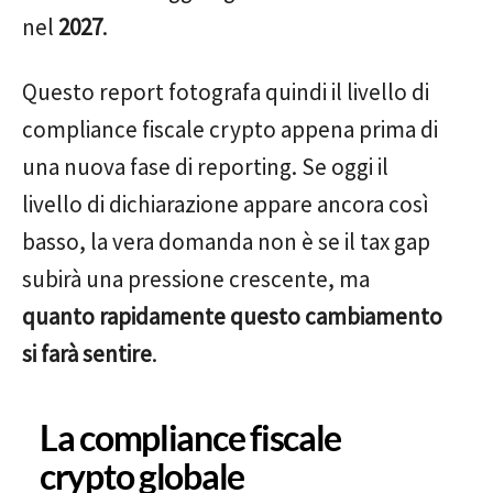
nel
2027
.
Questo report fotografa quindi il livello di
compliance fiscale crypto appena prima di
una nuova fase di reporting. Se oggi il
livello di dichiarazione appare ancora così
basso, la vera domanda non è se il tax gap
subirà una pressione crescente, ma
quanto rapidamente questo cambiamento
si farà sentire
.
La compliance fiscale
crypto globale