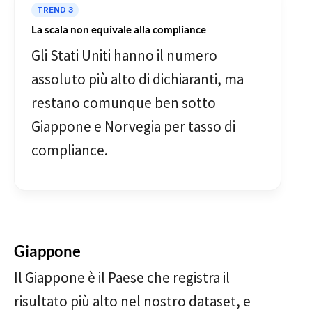
TREND 3
La scala non equivale alla compliance
Gli Stati Uniti hanno il numero
assoluto più alto di dichiaranti, ma
restano comunque ben sotto
Giappone e Norvegia per tasso di
compliance.
Giappone
Il Giappone è il Paese che registra il
risultato più alto nel nostro dataset, e