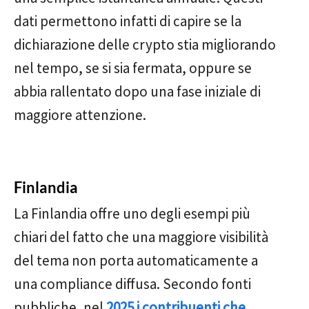
dati permettono infatti di capire se la
dichiarazione delle crypto stia migliorando
nel tempo, se si sia fermata, oppure se
abbia rallentato dopo una fase iniziale di
maggiore attenzione.
Finlandia
La Finlandia offre uno degli esempi più
chiari del fatto che una maggiore visibilità
del tema non porta automaticamente a
una compliance diffusa. Secondo fonti
pubbliche, nel
2025 i contribuenti che