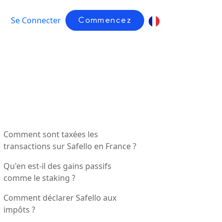
Se Connecter
Commencez
Comment sont taxées les
transactions sur Safello en France ?
Qu'en est-il des gains passifs
comme le staking ?
Comment déclarer Safello aux
impôts ?