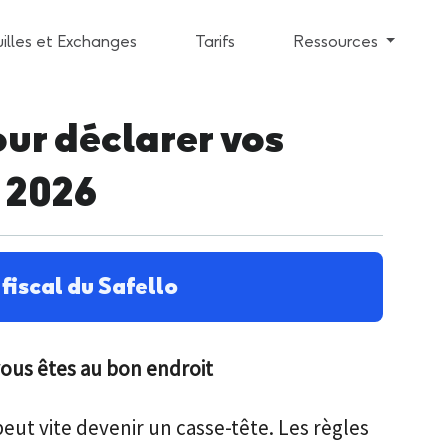
illes et Exchanges
Tarifs
Ressources
ur déclarer vos
n 2026
fiscal du Safello
 vous êtes au bon endroit
eut vite devenir un casse-tête. Les règles