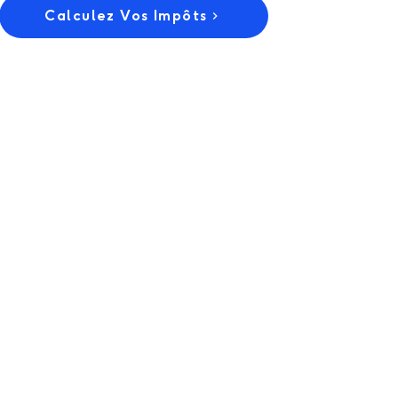
Calculez Vos Impôts