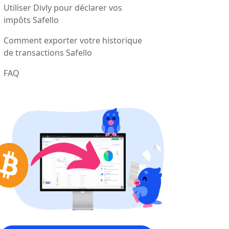
Utiliser Divly pour déclarer vos
impôts Safello
Comment exporter votre historique
de transactions Safello
FAQ