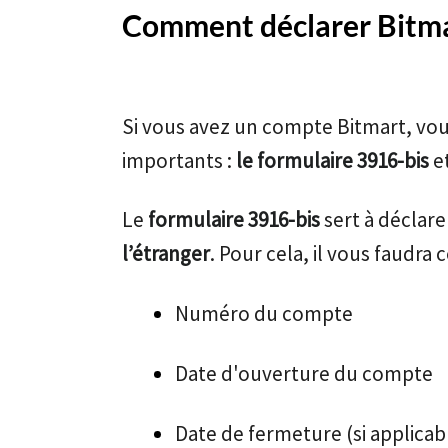
Comment déclarer Bitma
Si vous avez un compte Bitmart, vou
importants :
le formulaire 3916-bis
e
Le
formulaire 3916-bis
sert à déclare
l’étranger
. Pour cela, il vous faudra 
Numéro du compte
Date d'ouverture du compte
Date de fermeture (si applicab