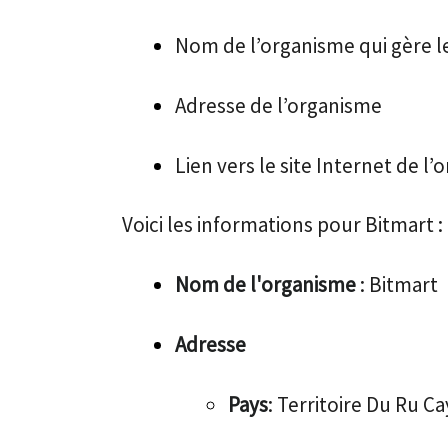
Nom de l’organisme qui gère l
Adresse de l’organisme
Lien vers le site Internet de l
Voici les informations pour Bitmart :
Nom de l'organisme
: Bitmart
Adresse
Pays
: Territoire Du Ru C