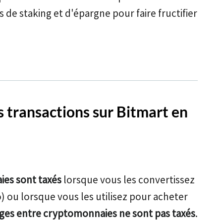
 staking et d'épargne pour faire fructifier
 transactions sur Bitmart en
ies sont taxés
lorsque vous les convertissez
 ou lorsque vous les utilisez pour acheter
ges entre cryptomonnaies ne sont pas taxés
.