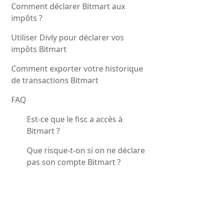
Comment déclarer Bitmart aux
impôts ?
Utiliser Divly pour déclarer vos
impôts Bitmart
Comment exporter votre historique
de transactions Bitmart
FAQ
Est-ce que le fisc a accès à
Bitmart ?
Que risque-t-on si on ne déclare
pas son compte Bitmart ?