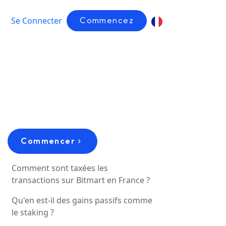
Se Connecter
Commencez
Commencer
Comment sont taxées les
transactions sur Bitmart en France ?
Qu'en est-il des gains passifs comme
le staking ?