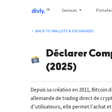
FR
Services
Portefeu
BACK TO WALLETS & EXCHANGES
Déclarer Comp
(2025)
Depuis sa création en 2011, Bitcoin.
allemande de trading direct de cryp
d'utilisateurs, elle permet l'achat 