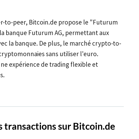
r-to-peer, Bitcoin.de propose le "Futurum
 la banque Futurum AG, permettant aux
vec la banque. De plus, le marché crypto-to-
ryptomonnaies sans utiliser l'euro.
ne expérience de trading flexible et
s.
 transactions sur Bitcoin.de