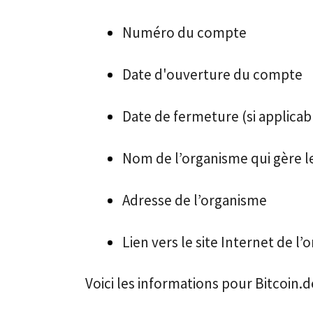
Numéro du compte
Date d'ouverture du compte
Date de fermeture (si applicab
Nom de l’organisme qui gère l
Adresse de l’organisme
Lien vers le site Internet de l
Voici les informations pour Bitcoin.de