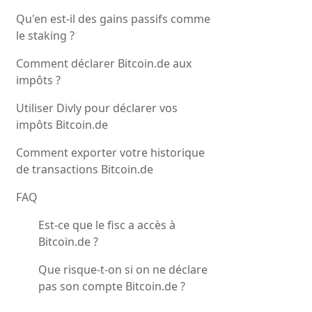
Qu'en est-il des gains passifs comme
le staking ?
Comment déclarer Bitcoin.de aux
impôts ?
Utiliser Divly pour déclarer vos
impôts Bitcoin.de
Comment exporter votre historique
de transactions Bitcoin.de
FAQ
Est-ce que le fisc a accès à
Bitcoin.de ?
Que risque-t-on si on ne déclare
pas son compte Bitcoin.de ?