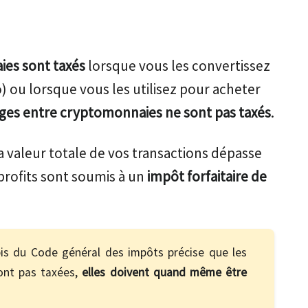
ies sont taxés
lorsque vous les convertissez
 ou lorsque vous les utilisez pour acheter
ges entre cryptomonnaies ne sont pas taxés
.
a valeur totale de vos transactions dépasse
s profits sont soumis à un
impôt forfaitaire de
bis du Code général des impôts précise que les
sont pas taxées,
elles doivent quand même être