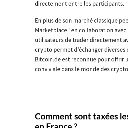
directement entre les participants.
En plus de son marché classique pee
Marketplace" en collaboration avec
utilisateurs de trader directement a
crypto permet d'échanger diverses c
Bitcoin.de est reconnue pour offrir u
conviviale dans le monde des crypto
Comment sont taxées les
en France ?