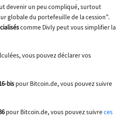
peut devenir un peu compliqué, surtout
eur globale du portefeuille de la cession".
cialisés
comme Divly peut vous simplifier la
alculées, vous pouvez déclarer vos
16-bis
pour Bitcoin.de, vous pouvez suivre
86
pour Bitcoin.de, vous pouvez suivre
ces