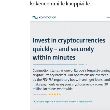
kokeneemmille kauppiaille.