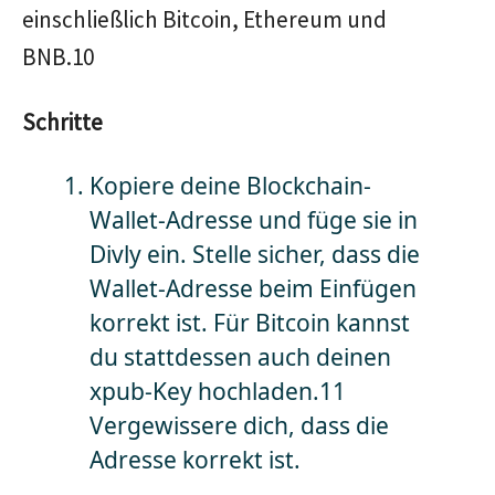
einschließlich Bitcoin, Ethereum und
BNB.10
Schritte
Kopiere deine Blockchain-
Wallet-Adresse und füge sie in
Divly ein. Stelle sicher, dass die
Wallet-Adresse beim Einfügen
korrekt ist. Für Bitcoin kannst
du stattdessen auch deinen
xpub-Key hochladen.11
Vergewissere dich, dass die
Adresse korrekt ist.