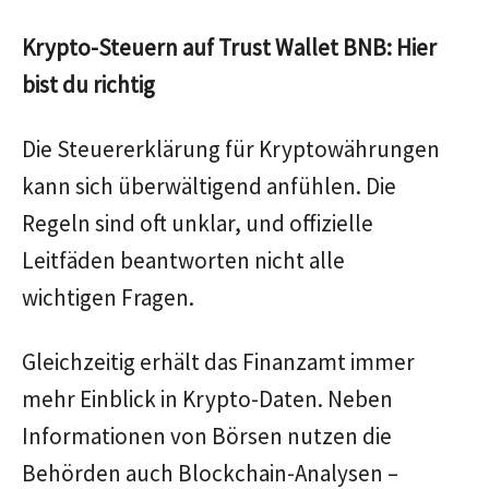
Krypto-Steuern auf Trust Wallet BNB: Hier
bist du richtig
Die Steuererklärung für Kryptowährungen
kann sich überwältigend anfühlen. Die
Regeln sind oft unklar, und offizielle
Leitfäden beantworten nicht alle
wichtigen Fragen.
Gleichzeitig erhält das Finanzamt immer
mehr Einblick in Krypto-Daten. Neben
Informationen von Börsen nutzen die
Behörden auch Blockchain-Analysen –