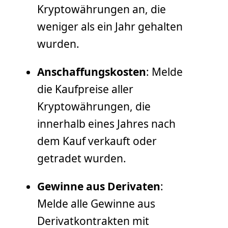
Kryptowährungen an, die
weniger als ein Jahr gehalten
wurden.
Anschaffungskosten
: Melde
die Kaufpreise aller
Kryptowährungen, die
innerhalb eines Jahres nach
dem Kauf verkauft oder
getradet wurden.
Gewinne aus Derivaten
:
Melde alle Gewinne aus
Derivatkontrakten mit