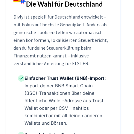
Die Wahl für Deutschland
Divly ist speziell für Deutschland entwickelt –
mit Fokus auf höchste Genauigkeit. Anders als
generische Tools erstellen wir automatisch
einen konformen, lokalisierten Steuerbericht,
den du für deine Steuererklärung beim
Finanzamt nutzen kannst – inklusive
verständlicher Anleitung für ELSTER.
Einfacher Trust Wallet (BNB)-Import:
Import deiner BNB Smart Chain
(BSC)-Transaktionen über deine
öffentliche Wallet-Adresse aus Trust
Wallet oder per CSV – nahtlos
kombinierbar mit all deinen anderen
Wallets und Börsen.