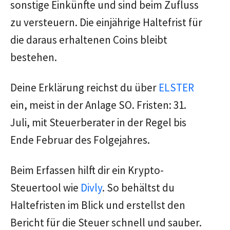
sonstige Einkünfte und sind beim Zufluss
zu versteuern. Die einjährige Haltefrist für
die daraus erhaltenen Coins bleibt
bestehen.
Deine Erklärung reichst du über
ELSTER
ein, meist in der Anlage SO. Fristen: 31.
Juli, mit Steuerberater in der Regel bis
Ende Februar des Folgejahres.
Beim Erfassen hilft dir ein Krypto-
Steuertool wie
Divly
. So behältst du
Haltefristen im Blick und erstellst den
Bericht für die Steuer schnell und sauber.