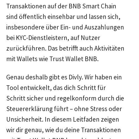
Transaktionen auf der BNB Smart Chain
sind öffentlich einsehbar und lassen sich,
insbesondere über Ein- und Auszahlungen
bei KYC-Dienstleistern, auf Nutzer
zurückführen. Das betrifft auch Aktivitäten
mit Wallets wie Trust Wallet BNB.
Genau deshalb gibt es Divly. Wir haben ein
Tool entwickelt, das dich Schritt für
Schritt sicher und regelkonform durch die
Steuererklärung führt – ohne Stress oder
Unsicherheit. In diesem Leitfaden zeigen
wir dir genau, wie du deine Transaktionen