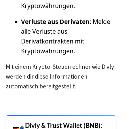
Kryptowährungen.
Verluste aus Derivaten
: Melde
alle Verluste aus
Derivatkontrakten mit
Kryptowährungen.
Mit einem Krypto-Steuerrechner wie Divly
werden dir diese Informationen
automatisch bereitgestellt.
Divly & Trust Wallet (BNB):