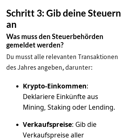
Schritt 3: Gib deine Steuern
an
Was muss den Steuerbehörden
gemeldet werden?
Du musst alle relevanten Transaktionen
des Jahres angeben, darunter:
Krypto-Einkommen
:
Deklariere Einkünfte aus
Mining, Staking oder Lending.
Verkaufspreise
: Gib die
Verkaufspreise aller