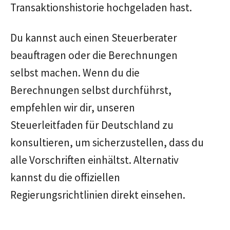
Transaktionshistorie hochgeladen hast.
Du kannst auch einen Steuerberater
beauftragen oder die Berechnungen
selbst machen. Wenn du die
Berechnungen selbst durchführst,
empfehlen wir dir, unseren
Steuerleitfaden für Deutschland zu
konsultieren, um sicherzustellen, dass du
alle Vorschriften einhältst. Alternativ
kannst du die offiziellen
Regierungsrichtlinien direkt einsehen.