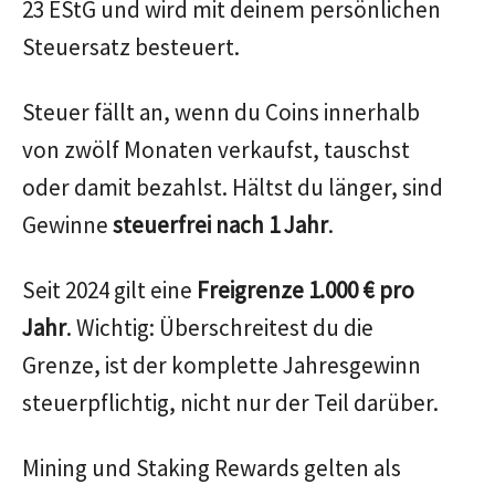
23 EStG und wird mit deinem persönlichen
Steuersatz besteuert.
Steuer fällt an, wenn du Coins innerhalb
von zwölf Monaten verkaufst, tauschst
oder damit bezahlst. Hältst du länger, sind
Gewinne
steuerfrei nach 1 Jahr
.
Seit 2024 gilt eine
Freigrenze 1.000 € pro
Jahr
. Wichtig: Überschreitest du die
Grenze, ist der komplette Jahresgewinn
steuerpflichtig, nicht nur der Teil darüber.
Mining und Staking Rewards gelten als