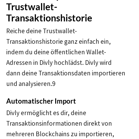
Trustwallet-
Transaktionshistorie
Reiche deine Trustwallet-
Transaktionshistorie ganz einfach ein,
indem du deine öffentlichen Wallet-
Adressen in Divly hochlädst. Divly wird
dann deine Transaktionsdaten importieren
und analysieren.9
Automatischer Import
Divly ermöglicht es dir, deine
Transaktionsinformationen direkt von
mehreren Blockchains zu importieren,