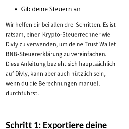
Gib deine Steuern an
Wir helfen dir bei allen drei Schritten. Es ist
ratsam, einen Krypto-Steuerrechner wie
Divly zu verwenden, um deine Trust Wallet
BNB-Steuererklärung zu vereinfachen.
Diese Anleitung bezieht sich hauptsächlich
auf Divly, kann aber auch nützlich sein,
wenn du die Berechnungen manuell
durchführst.
Schritt 1: Exportiere deine