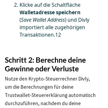
Klicke auf die Schaltfläche
Walletadresse speichern
(
Save Wallet Address
) und Divly
importiert alle zugehörigen
Transaktionen.12
Schritt 2: Berechne deine
Gewinne oder Verluste
Nutze den Krypto-Steuerrechner Divly,
um die Berechnungen für deine
Trustwallet-Steuererklärung automatisch
durchzuführen, nachdem du deine