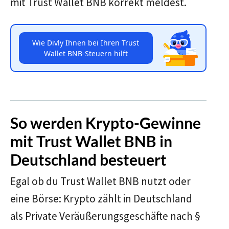
mit Trust Wallet BNB korrekt meldest.
Wie Divly Ihnen bei Ihren Trust
Wallet BNB-Steuern hilft
So werden Krypto-Gewinne
mit Trust Wallet BNB in
Deutschland besteuert
Egal ob du Trust Wallet BNB nutzt oder
eine Börse: Krypto zählt in Deutschland
als Private Veräußerungsgeschäfte nach §