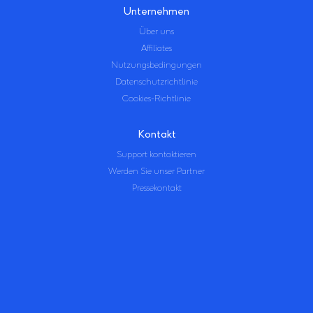
Unternehmen
Über uns
Affiliates
Nutzungsbedingungen
Datenschutzrichtlinie
Cookies-Richtlinie
Kontakt
Support kontaktieren
Werden Sie unser Partner
Pressekontakt