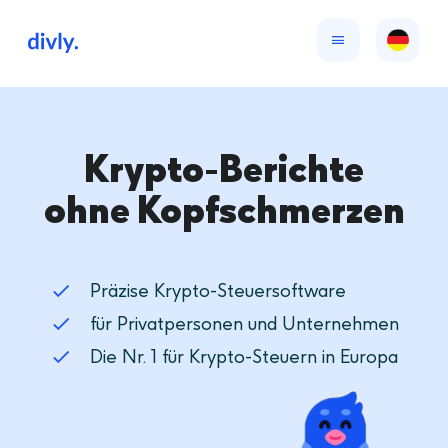
Krypto-Berichte
ohne Kopfschmerzen
Präzise Krypto-Steuersoftware
für Privatpersonen und Unternehmen
Die Nr. 1 für Krypto-Steuern in Europa