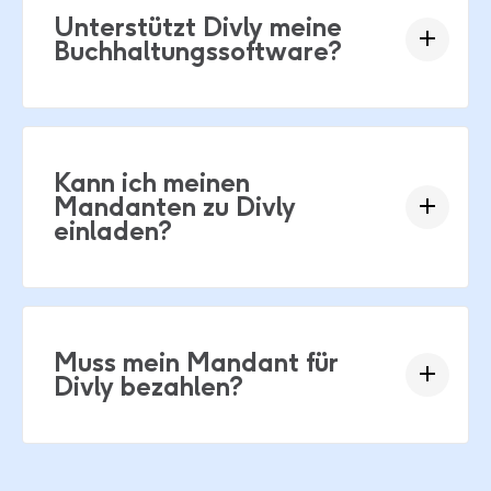
Unterstützt Divly meine
Buchhaltungssoftware?
Kann ich meinen
Mandanten zu Divly
einladen?
Muss mein Mandant für
Divly bezahlen?