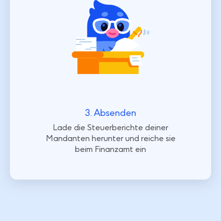
3. Absenden
Lade die Steuerberichte deiner
Mandanten herunter und reiche sie
beim Finanzamt ein