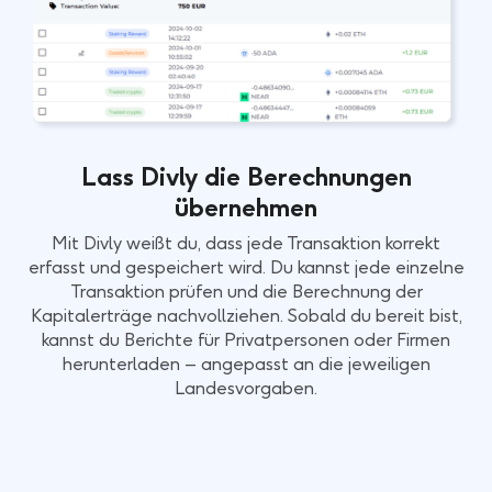
Lass Divly die Berechnungen
übernehmen
Mit Divly weißt du, dass jede Transaktion korrekt
erfasst und gespeichert wird. Du kannst jede einzelne
Transaktion prüfen und die Berechnung der
Kapitalerträge nachvollziehen. Sobald du bereit bist,
kannst du Berichte für Privatpersonen oder Firmen
herunterladen – angepasst an die jeweiligen
Landesvorgaben.