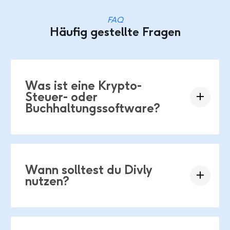
FAQ
Häufig gestellte Fragen
Was ist eine Krypto-
Steuer- oder
Buchhaltungssoftware?
Wann solltest du Divly
nutzen?