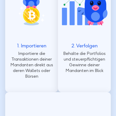
1. Importieren
2. Verfolgen
Importiere die
Behalte die Portfolios
Transaktionen deiner
und steuerpflichtigen
Mandanten direkt aus
Gewinne deiner
deren Wallets oder
Mandanten im Blick
Börsen