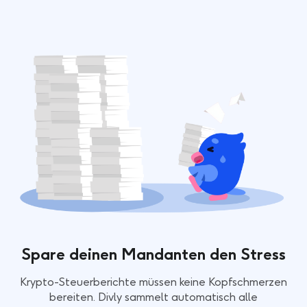
Spare deinen Mandanten den Stress
Krypto-Steuerberichte müssen keine Kopfschmerzen
bereiten. Divly sammelt automatisch alle