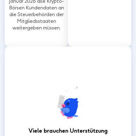
Januar 2026 alle Krypto-
Börsen Kundendaten an
die Steuerbehörden der
Mitgliedsstaaten
weitergeben müssen.
Viele brauchen Unterstützung