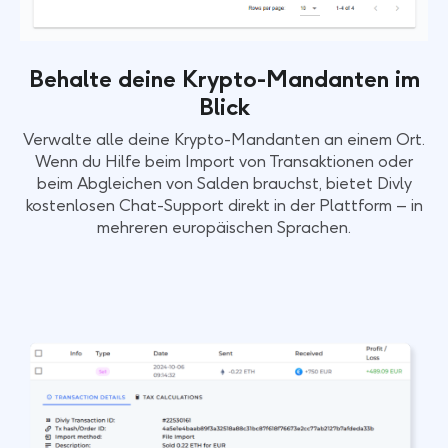
Behalte deine Krypto-Mandanten im
Blick
Verwalte alle deine Krypto-Mandanten an einem Ort.
Wenn du Hilfe beim Import von Transaktionen oder
beim Abgleichen von Salden brauchst, bietet Divly
kostenlosen Chat-Support direkt in der Plattform – in
mehreren europäischen Sprachen.