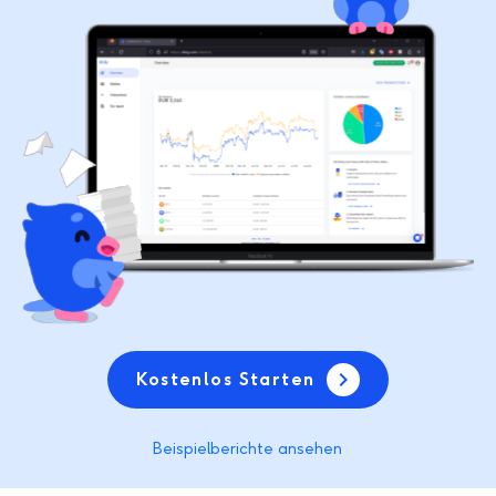
Kostenlos Starten
Beispielberichte ansehen