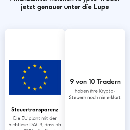
jetzt genauer unter die Lupe
9 von 10 Tradern
haben ihre Krypto-
Steuern noch nie erklärt.
Steuertransparenz
Die EU plant mit der
Richtlinie DAC8, dass ab