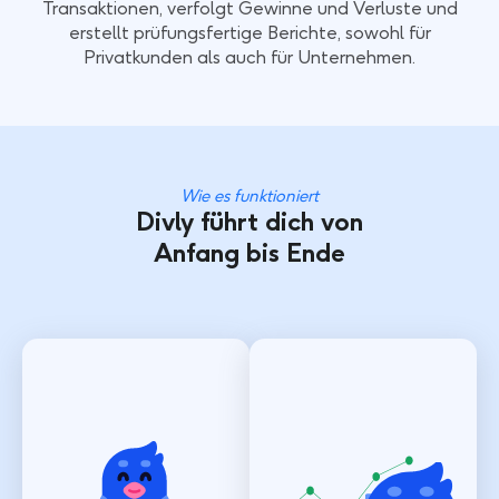
Transaktionen, verfolgt Gewinne und Verluste und
erstellt prüfungsfertige Berichte, sowohl für
Privatkunden als auch für Unternehmen.
Wie es funktioniert
Divly führt dich von
Anfang bis Ende