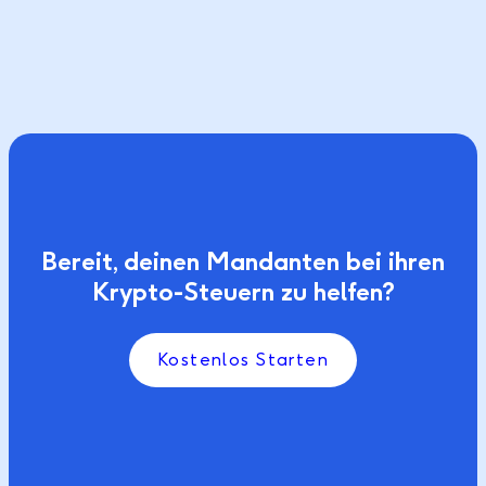
Bereit, deinen Mandanten bei ihren
Krypto-Steuern zu helfen?
Kostenlos Starten