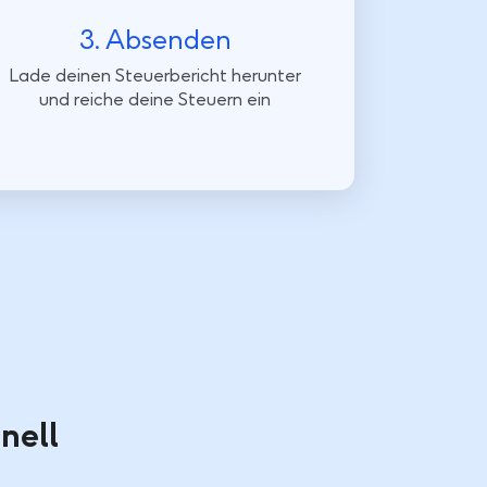
3. Absenden
Lade deinen Steuerbericht herunter
und reiche deine Steuern ein
nell