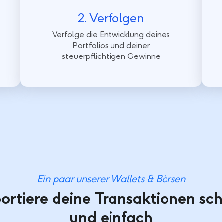
2. Verfolgen
Verfolge die Entwicklung deines
Portfolios und deiner
steuerpflichtigen Gewinne
Ein paar unserer Wallets & Börsen
ortiere deine Transaktionen sch
und einfach