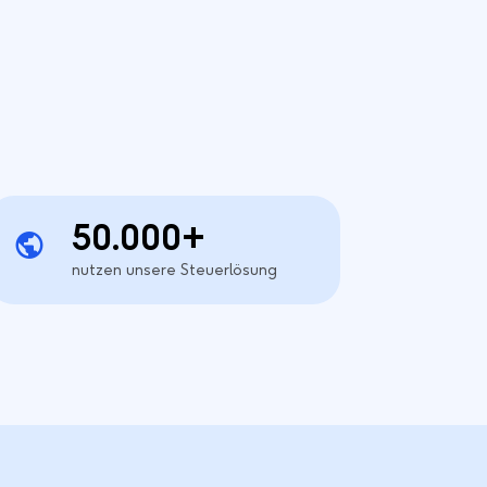
50.000+
nutzen unsere Steuerlösung