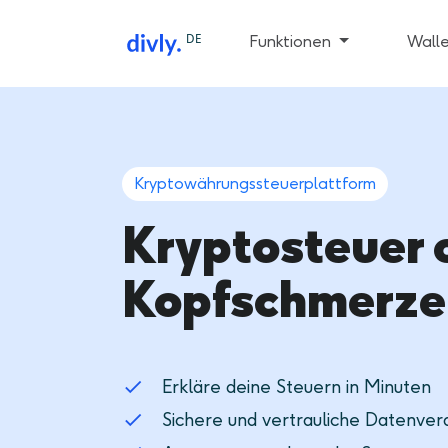
DE
Funktionen
Walle
Kryptowährungssteuerplattform
Kryptosteuer
Kopfschmerze
Erkläre deine Steuern in Minuten
Sichere und vertrauliche Datenver