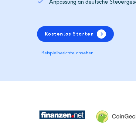
Anpassung an deutsche Steuerge
Kostenlos Starten
Beispielberichte ansehen