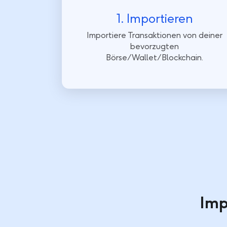
1. Importieren
Importiere Transaktionen von deiner
bevorzugten
Börse/Wallet/Blockchain.
Imp