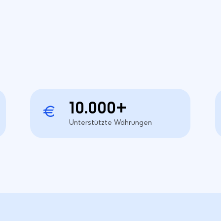
10.000+
Unterstützte Währungen