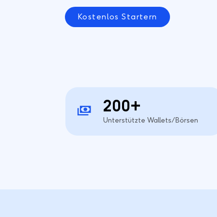
Kostenlos Startern
200+
Unterstützte Wallets/Börsen