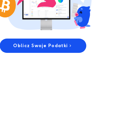
Oblicz Swoje Podatki