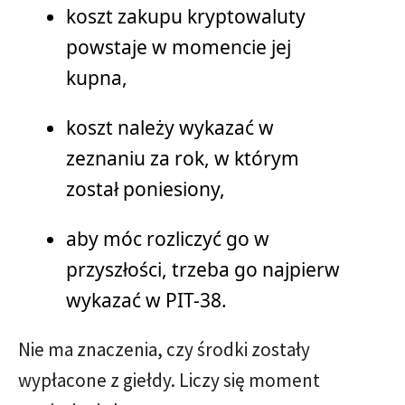
koszt zakupu kryptowaluty
powstaje w momencie jej
kupna,
koszt należy wykazać w
zeznaniu za rok, w którym
został poniesiony,
aby móc rozliczyć go w
przyszłości, trzeba go najpierw
wykazać w PIT-38.
Nie ma znaczenia, czy środki zostały
wypłacone z giełdy. Liczy się moment