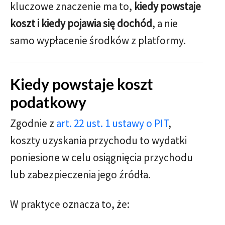
kluczowe znaczenie ma to,
kiedy powstaje
koszt i kiedy pojawia się dochód
, a nie
samo wypłacenie środków z platformy.
Kiedy powstaje koszt
podatkowy
Zgodnie z
art. 22 ust. 1 ustawy o PIT
,
koszty uzyskania przychodu to wydatki
poniesione w celu osiągnięcia przychodu
lub zabezpieczenia jego źródła.
W praktyce oznacza to, że: