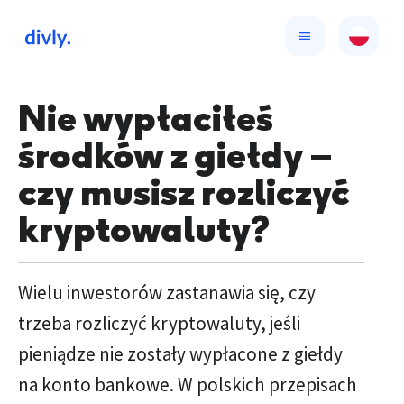
Nie wypłaciłeś
środków z giełdy –
czy musisz rozliczyć
kryptowaluty?
Wielu inwestorów zastanawia się, czy
trzeba rozliczyć kryptowaluty, jeśli
pieniądze nie zostały wypłacone z giełdy
na konto bankowe. W polskich przepisach