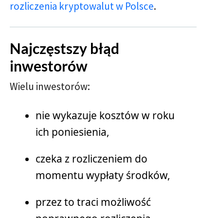
rozliczenia kryptowalut w Polsce
.
Najczęstszy błąd
inwestorów
Wielu inwestorów:
nie wykazuje kosztów w roku
ich poniesienia,
czeka z rozliczeniem do
momentu wypłaty środków,
przez to traci możliwość