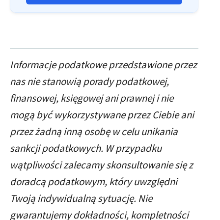
Informacje podatkowe przedstawione przez
nas nie stanowią porady podatkowej,
finansowej, księgowej ani prawnej i nie
mogą być wykorzystywane przez Ciebie ani
przez żadną inną osobę w celu unikania
sankcji podatkowych. W przypadku
wątpliwości zalecamy skonsultowanie się z
doradcą podatkowym, który uwzględni
Twoją indywidualną sytuację. Nie
gwarantujemy dokładności, kompletności