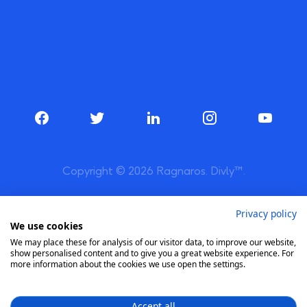
Copyright © 2026 Ragnaros. Divly™.
Privacy policy
We use cookies
We may place these for analysis of our visitor data, to improve our website,
show personalised content and to give you a great website experience. For
more information about the cookies we use open the settings.
Accept all