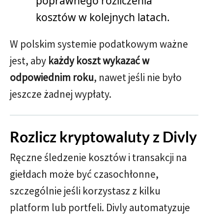
poprawnego rozliczenia
kosztów w kolejnych latach.
W polskim systemie podatkowym ważne
jest, aby
każdy koszt wykazać w
odpowiednim roku
, nawet jeśli nie było
jeszcze żadnej wypłaty.
Rozlicz kryptowaluty z Divly
Ręczne śledzenie kosztów i transakcji na
giełdach może być czasochłonne,
szczególnie jeśli korzystasz z kilku
platform lub portfeli. Divly automatyzuje