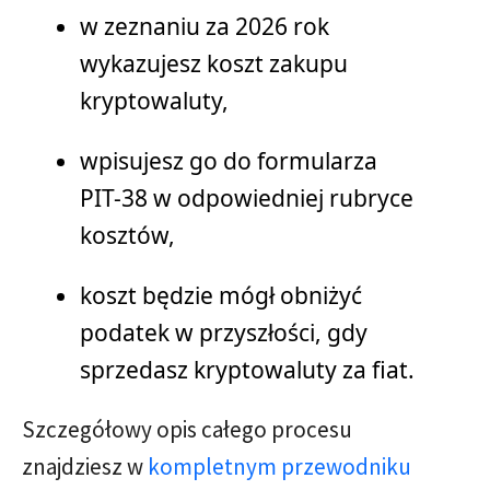
w zeznaniu za 2026 rok
wykazujesz koszt zakupu
kryptowaluty,
wpisujesz go do formularza
PIT-38 w odpowiedniej rubryce
kosztów,
koszt będzie mógł obniżyć
podatek w przyszłości, gdy
sprzedasz kryptowaluty za fiat.
Szczegółowy opis całego procesu
znajdziesz w
kompletnym przewodniku