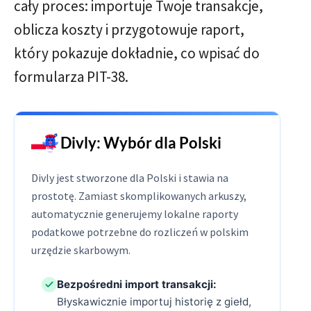
cały proces: importuje Twoje transakcje,
oblicza koszty i przygotowuje raport,
który pokazuje dokładnie, co wpisać do
formularza PIT-38.
Divly: Wybór dla Polski
Divly jest stworzone dla Polski i stawia na
prostotę. Zamiast skomplikowanych arkuszy,
automatycznie generujemy lokalne raporty
podatkowe potrzebne do rozliczeń w polskim
urzędzie skarbowym.
Bezpośredni import transakcji:
Błyskawicznie importuj historię z giełd,