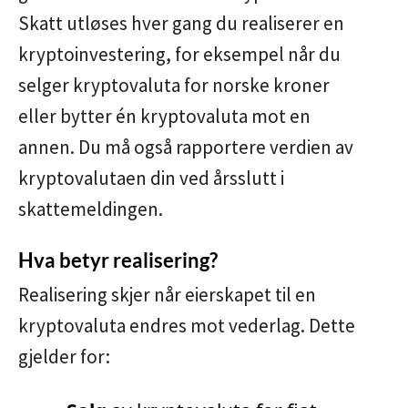
Skatt utløses hver gang du realiserer en
kryptoinvestering, for eksempel når du
selger kryptovaluta for norske kroner
eller bytter én kryptovaluta mot en
annen. Du må også rapportere verdien av
kryptovalutaen din ved årsslutt i
skattemeldingen.
Hva betyr realisering?
Realisering skjer når eierskapet til en
kryptovaluta endres mot vederlag. Dette
gjelder for: