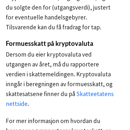
du solgte den for (utgangsverdi), justert
for eventuelle handelsgebyrer.
Tilsvarende kan du få fradrag for tap.
Formuesskatt på kryptovaluta
Dersom du eier kryptovaluta ved
utgangen av året, må du rapportere
verdien i skattemeldingen. Kryptovaluta
inngår i beregningen av formuesskatt, og
skattesatsene finner du på
Skatteetatens
nettside
.
For mer informasjon om hvordan du