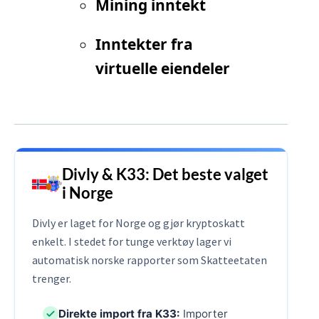
Mining inntekt
Inntekter fra
virtuelle eiendeler
Divly & K33: Det beste valget
i Norge
Divly er laget for Norge og gjør kryptoskatt
enkelt. I stedet for tunge verktøy lager vi
automatisk norske rapporter som Skatteetaten
trenger.
Direkte import fra K33:
Importer