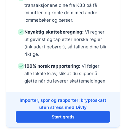
transaksjonene dine fra K33 på få
minutter, og koble dem med andre
lommebøker og børser.
Nøyaktig skatteberegning:
Vi regner
ut gevinst og tap etter norske regler
(inkludert gebyrer), så tallene dine blir
riktige.
100% norsk rapportering:
Vi følger
alle lokale krav, slik at du slipper å
gjette når du leverer skattemeldingen.
Importer, spor og rapporter: kryptoskatt
uten stress med Divly
Start gratis