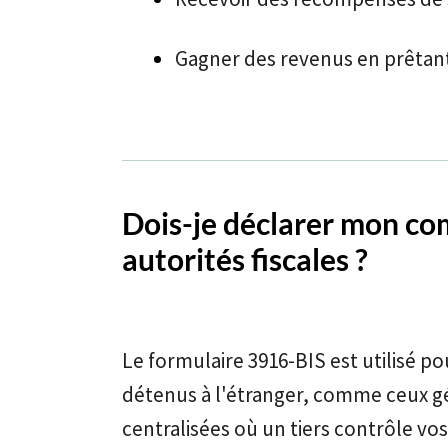
Gagner des revenus en prêtan
Dois-je déclarer mon c
autorités fiscales ?
Le formulaire 3916-BIS est utilisé p
détenus à l'étranger, comme ceux g
centralisées où un tiers contrôle vos