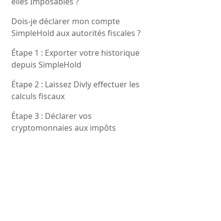
elles Imposables ?
Dois-je déclarer mon compte
SimpleHold aux autorités fiscales ?
Étape 1 : Exporter votre historique
depuis SimpleHold
Étape 2 : Laissez Divly effectuer les
calculs fiscaux
Étape 3 : Déclarer vos
cryptomonnaies aux impôts