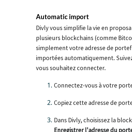
Automatic import
Divly vous simplifie la vie en propo
plusieurs blockchains (comme Bitcoi
simplement votre adresse de portefeu
importées automatiquement. Suivez
vous souhaitez connecter.
Connectez-vous à votre porte
Copiez cette adresse de portef
Dans Divly, choisissez la blo
Enregistrer l'adresse du port