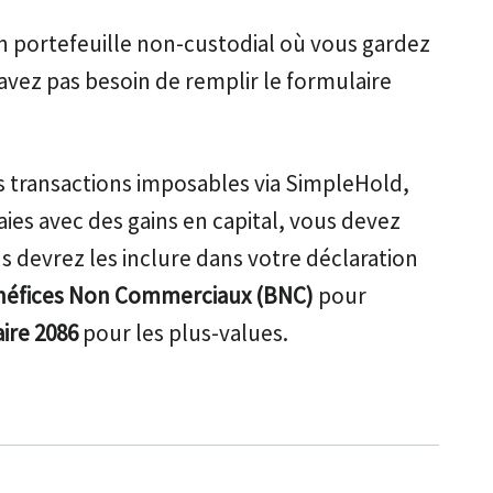
un portefeuille non-custodial où vous gardez
’avez pas besoin de remplir le formulaire
es transactions imposables via SimpleHold,
s avec des gains en capital, vous devez
 devrez les inclure dans votre déclaration
néfices Non Commerciaux (BNC)
pour
ire 2086
pour les plus-values.