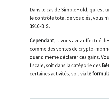
Dans le cas de SimpleHold, qui est 
le contrôle total de vos clés, vous n
3916-BIS.
Cependant
, si vous avez effectué d
comme des ventes de crypto-monnaie
quand même déclarer ces gains. Vous
fiscale, soit dans la catégorie des
Bé
certaines activités, soit via
le formula