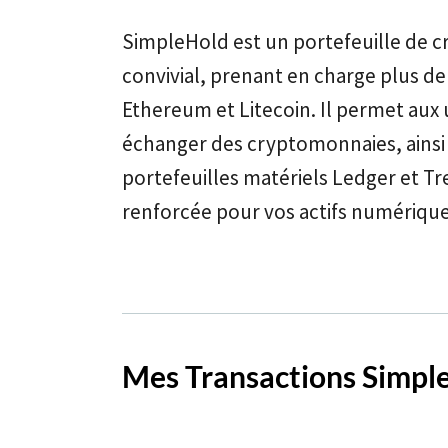
SimpleHold est un portefeuille de c
convivial, prenant en charge plus de
Ethereum et Litecoin. Il permet aux u
échanger des cryptomonnaies, ainsi 
portefeuilles matériels Ledger et T
renforcée pour vos actifs numériqu
Mes Transactions Simple