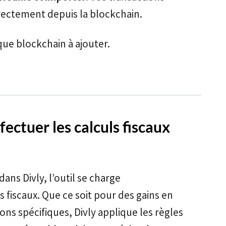
rectement depuis la blockchain.
ue blockchain à ajouter.
fectuer les calculs fiscaux
ans Divly, l’outil se charge
fiscaux. Que ce soit pour des gains en
ons spécifiques, Divly applique les règles