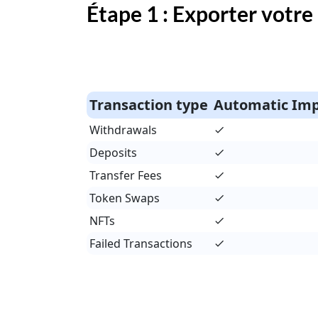
Étape 1 : Exporter votre
Transaction type
Automatic Im
Withdrawals
Deposits
Transfer Fees
Token Swaps
NFTs
Failed Transactions