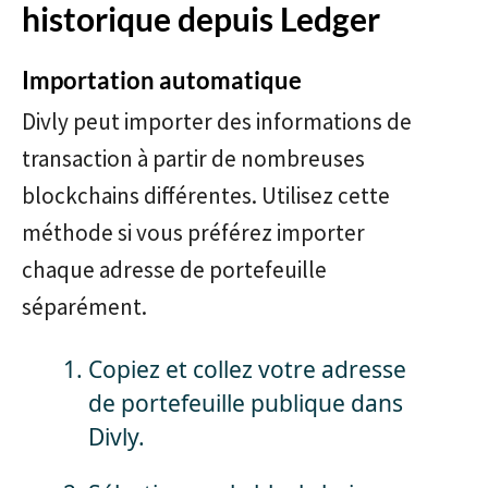
historique depuis Ledger
Importation automatique
Divly peut importer des informations de
transaction à partir de nombreuses
blockchains différentes. Utilisez cette
méthode si vous préférez importer
chaque adresse de portefeuille
séparément.
Copiez et collez votre adresse
de portefeuille publique dans
Divly.