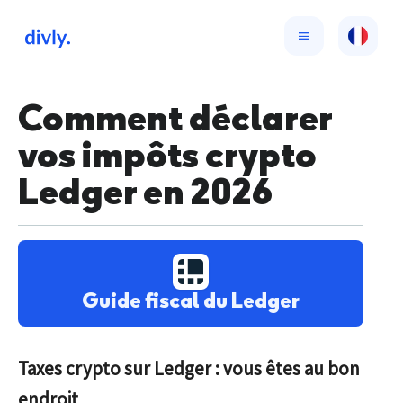
Comment déclarer
vos impôts crypto
Ledger en 2026
Guide fiscal du Ledger
Taxes crypto sur Ledger : vous êtes au bon
endroit