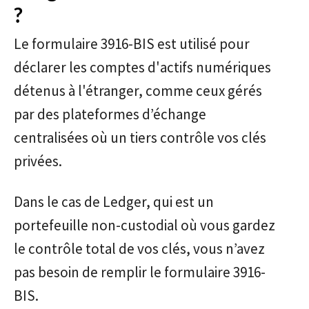
?
Le formulaire 3916-BIS est utilisé pour
déclarer les comptes d'actifs numériques
détenus à l'étranger, comme ceux gérés
par des plateformes d’échange
centralisées où un tiers contrôle vos clés
privées.
Dans le cas de Ledger, qui est un
portefeuille non-custodial où vous gardez
le contrôle total de vos clés, vous n’avez
pas besoin de remplir le formulaire 3916-
BIS.