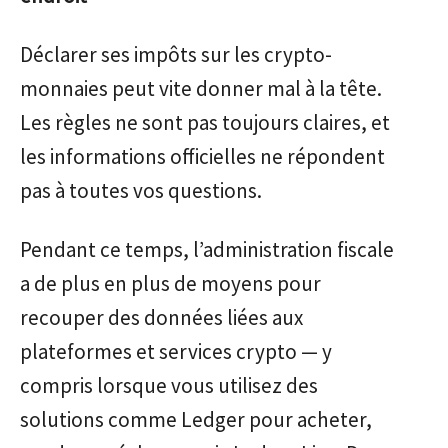
Déclarer ses impôts sur les crypto-
monnaies peut vite donner mal à la tête.
Les règles ne sont pas toujours claires, et
les informations officielles ne répondent
pas à toutes vos questions.
Pendant ce temps, l’administration fiscale
a de plus en plus de moyens pour
recouper des données liées aux
plateformes et services crypto — y
compris lorsque vous utilisez des
solutions comme Ledger pour acheter,