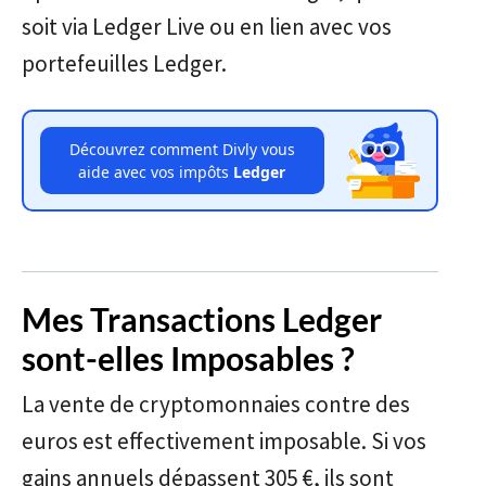
soit via Ledger Live ou en lien avec vos
portefeuilles Ledger.
Découvrez comment Divly vous
aide avec vos impôts
Ledger
Mes Transactions Ledger
sont-elles Imposables ?
La vente de cryptomonnaies contre des
euros est effectivement imposable. Si vos
gains annuels dépassent 305 €, ils sont