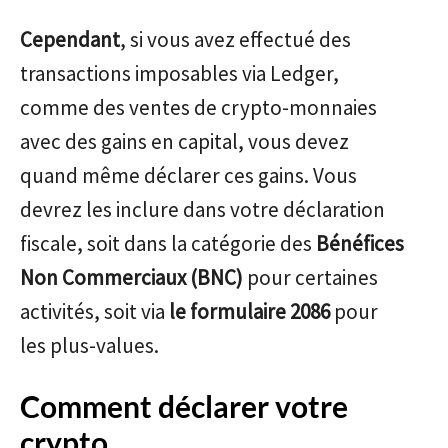
Cependant
, si vous avez effectué des
transactions imposables via Ledger,
comme des ventes de crypto-monnaies
avec des gains en capital, vous devez
quand même déclarer ces gains. Vous
devrez les inclure dans votre déclaration
fiscale, soit dans la catégorie des
Bénéfices
Non Commerciaux (BNC)
pour certaines
activités, soit via
le formulaire 2086
pour
les plus-values.
Comment déclarer votre
crypto