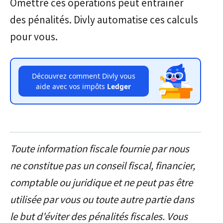
Omettre ces opérations peut entraîner
des pénalités. Divly automatise ces calculs
pour vous.
Découvrez comment Divly vous
aide avec vos impôts
Ledger
Toute information fiscale fournie par nous
ne constitue pas un conseil fiscal, financier,
comptable ou juridique et ne peut pas être
utilisée par vous ou toute autre partie dans
le but d'éviter des pénalités fiscales. Vous