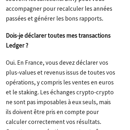
accompagner pour recalculer les années
passées et générer les bons rapports.
Dois-je déclarer toutes mes transactions
Ledger ?
Oui. En France, vous devez déclarer vos
plus-values et revenus issus de toutes vos
opérations, y compris les ventes en euros
et le staking. Les échanges crypto-crypto
ne sont pas imposables à eux seuls, mais
ils doivent être pris en compte pour
calculer correctement vos résultats.