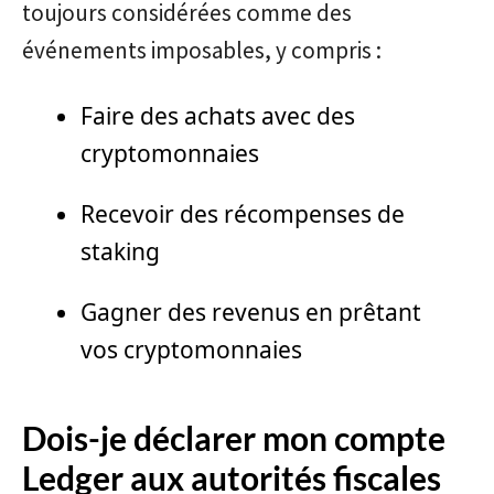
toujours considérées comme des
événements imposables, y compris :
Faire des achats avec des
cryptomonnaies
Recevoir des récompenses de
staking
Gagner des revenus en prêtant
vos cryptomonnaies
Dois-je déclarer mon compte
Ledger aux autorités fiscales