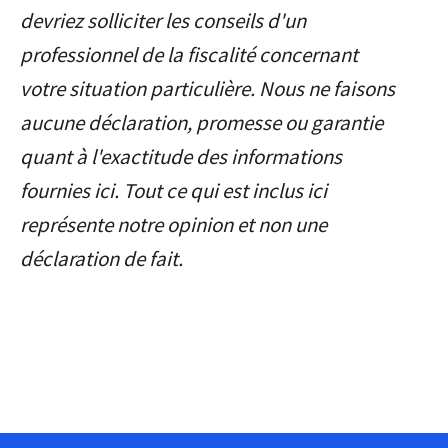
devriez solliciter les conseils d'un
professionnel de la fiscalité concernant
votre situation particulière. Nous ne faisons
aucune déclaration, promesse ou garantie
quant à l'exactitude des informations
fournies ici. Tout ce qui est inclus ici
représente notre opinion et non une
déclaration de fait.