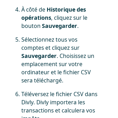
À côté de
Historique des
opérations
, cliquez sur le
bouton
Sauvegarder
.
Sélectionnez tous vos
comptes et cliquez sur
Sauvegarder
. Choisissez un
emplacement sur votre
ordinateur et le fichier CSV
sera téléchargé.
Téléversez le fichier CSV dans
Divly. Divly importera les
transactions et calculera vos