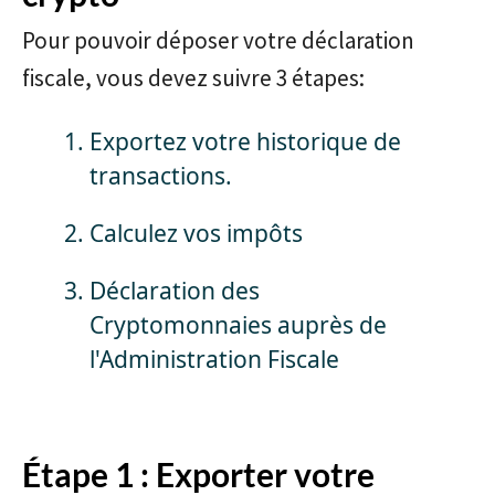
Pour pouvoir déposer votre déclaration
fiscale, vous devez suivre 3 étapes:
Exportez votre historique de
transactions.
Calculez vos impôts
Déclaration des
Cryptomonnaies auprès de
l'Administration Fiscale
Étape 1 : Exporter votre