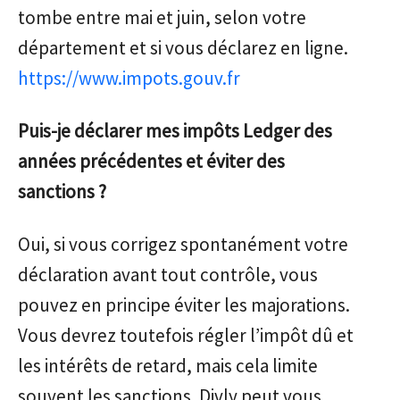
tombe entre mai et juin, selon votre
département et si vous déclarez en ligne.
https://www.impots.gouv.fr
Puis-je déclarer mes impôts Ledger des
années précédentes et éviter des
sanctions ?
Oui, si vous corrigez spontanément votre
déclaration avant tout contrôle, vous
pouvez en principe éviter les majorations.
Vous devrez toutefois régler l’impôt dû et
les intérêts de retard, mais cela limite
souvent les sanctions. Divly peut vous