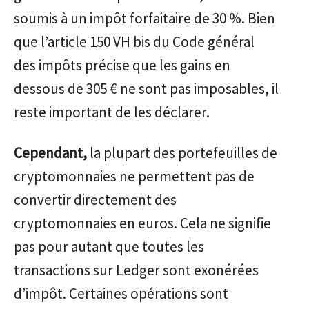
soumis à un impôt forfaitaire de 30 %. Bien
que l’article 150 VH bis du Code général
des impôts précise que les gains en
dessous de 305 € ne sont pas imposables, il
reste important de les déclarer.
Cependant,
la plupart des portefeuilles de
cryptomonnaies ne permettent pas de
convertir directement des
cryptomonnaies en euros. Cela ne signifie
pas pour autant que toutes les
transactions sur Ledger sont exonérées
d’impôt. Certaines opérations sont