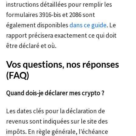
instructions détaillées pour remplir les
formulaires 3916-bis et 2086 sont
également disponibles
dans ce guide
. Le
rapport précisera exactement ce qui doit
être déclaré et où.
Vos questions, nos réponses
(FAQ)
Quand dois-je déclarer mes crypto ?
Les dates clés pour la déclaration de
revenus sont indiquées sur le site des
impôts. En règle générale, l’échéance