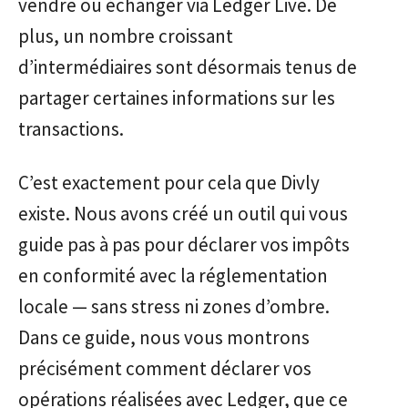
vendre ou échanger via Ledger Live. De
plus, un nombre croissant
d’intermédiaires sont désormais tenus de
partager certaines informations sur les
transactions.
C’est exactement pour cela que Divly
existe. Nous avons créé un outil qui vous
guide pas à pas pour déclarer vos impôts
en conformité avec la réglementation
locale — sans stress ni zones d’ombre.
Dans ce guide, nous vous montrons
précisément comment déclarer vos
opérations réalisées avec Ledger, que ce