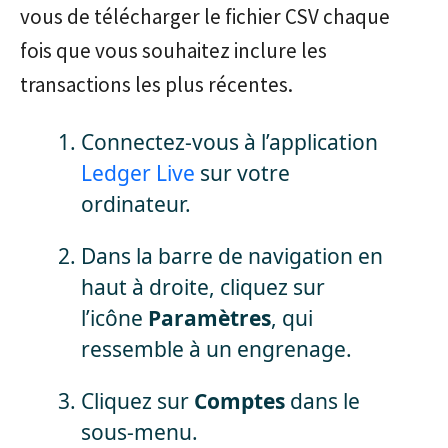
vous de télécharger le fichier CSV chaque
fois que vous souhaitez inclure les
transactions les plus récentes.
Connectez-vous à l’application
Ledger Live
sur votre
ordinateur.
Dans la barre de navigation en
haut à droite, cliquez sur
l’icône
Paramètres
, qui
ressemble à un engrenage.
Cliquez sur
Comptes
dans le
sous-menu.