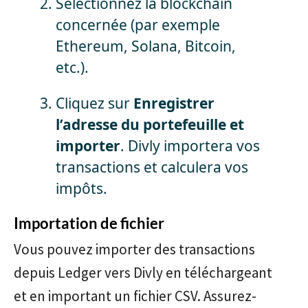
Sélectionnez la blockchain
concernée (par exemple
Ethereum, Solana, Bitcoin,
etc.).
Cliquez sur
Enregistrer
l’adresse du portefeuille et
importer
. Divly importera vos
transactions et calculera vos
impôts.
Importation de fichier
Vous pouvez importer des transactions
depuis Ledger vers Divly en téléchargeant
et en important un fichier CSV. Assurez-