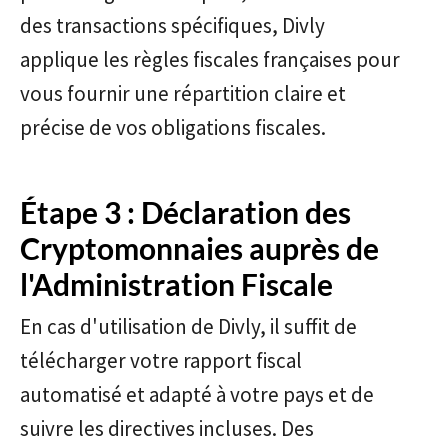
des transactions spécifiques, Divly
applique les règles fiscales françaises pour
vous fournir une répartition claire et
précise de vos obligations fiscales.
Étape 3 : Déclaration des
Cryptomonnaies auprès de
l'Administration Fiscale
En cas d'utilisation de Divly, il suffit de
télécharger votre rapport fiscal
automatisé et adapté à votre pays et de
suivre les directives incluses. Des