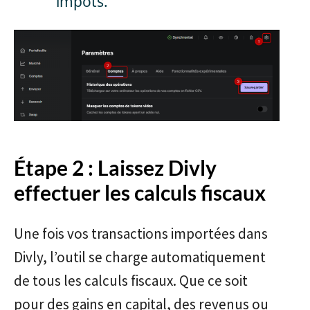
impôts.
Étape 2 : Laissez Divly
effectuer les calculs fiscaux
Une fois vos transactions importées dans
Divly, l’outil se charge automatiquement
de tous les calculs fiscaux. Que ce soit
pour des gains en capital, des revenus ou