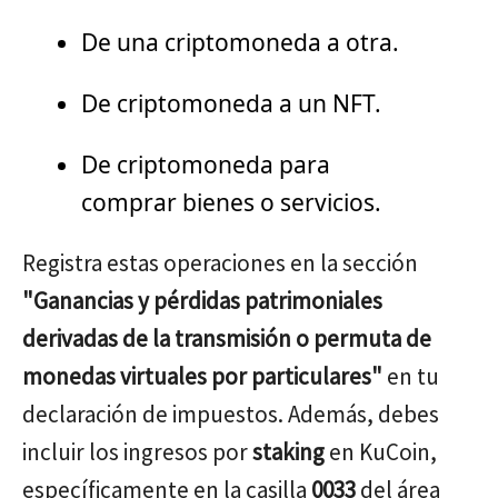
De una criptomoneda a otra.
De criptomoneda a un NFT.
De criptomoneda para
comprar bienes o servicios.
Registra estas operaciones en la sección
"Ganancias y pérdidas patrimoniales
derivadas de la transmisión o permuta de
monedas virtuales por particulares"
en tu
declaración de impuestos. Además, debes
incluir los ingresos por
staking
en KuCoin,
específicamente en la casilla
0033
del área