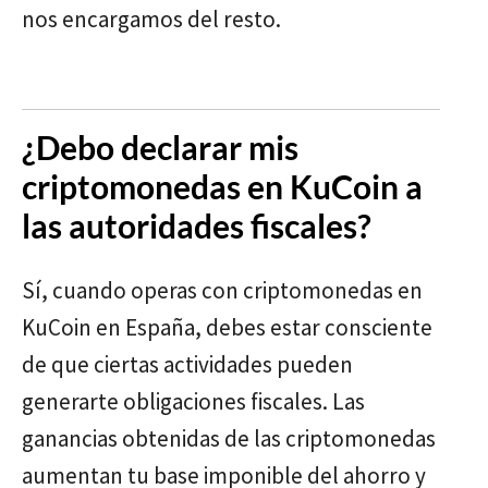
nos encargamos del resto.
¿Debo declarar mis
criptomonedas en KuCoin a
las autoridades fiscales?
Sí, cuando operas con criptomonedas en
KuCoin en España, debes estar consciente
de que ciertas actividades pueden
generarte obligaciones fiscales. Las
ganancias obtenidas de las criptomonedas
aumentan tu base imponible del ahorro y