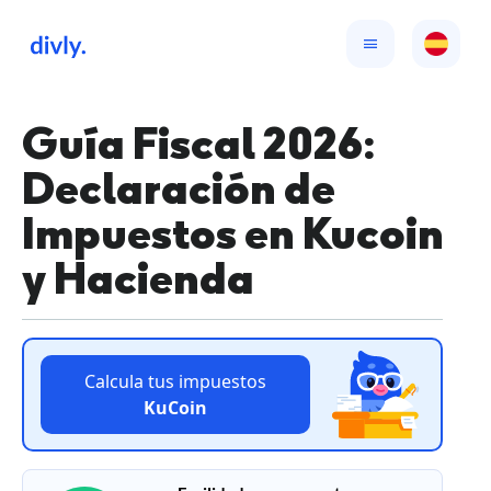
Guía Fiscal 2026:
Declaración de
Impuestos en Kucoin
y Hacienda
Calcula tus impuestos
KuCoin