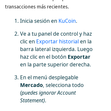
transacciones más recientes.
Inicia sesión en
KuCoin
.
Ve a tu panel de control y haz
clic en
Exportar historial
en la
barra lateral izquierda. Luego
haz clic en el botón
Exportar
en la parte superior derecha.
En el menú desplegable
Mercado
, selecciona todo
(puedes ignorar Account
Statement)
.