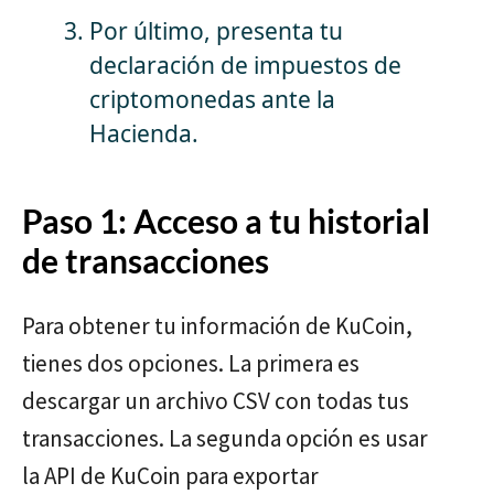
Por último, presenta tu
declaración de impuestos de
criptomonedas ante la
Hacienda.
Paso 1: Acceso a tu historial
de transacciones
Para obtener tu información de KuCoin,
tienes dos opciones. La primera es
descargar un archivo CSV con todas tus
transacciones. La segunda opción es usar
la API de KuCoin para exportar