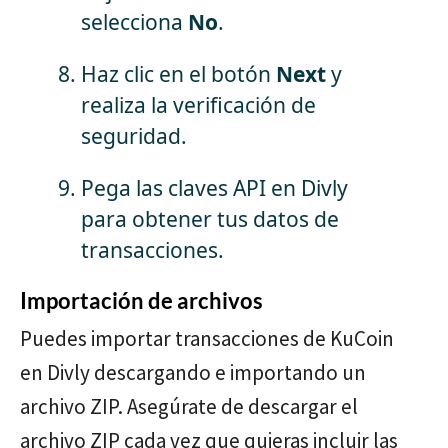
selecciona
No
.
Haz clic en el botón
Next
y
realiza la verificación de
seguridad.
Pega las claves API en Divly
para obtener tus datos de
transacciones.
Importación de archivos
Puedes importar transacciones de KuCoin
en Divly descargando e importando un
archivo ZIP. Asegúrate de descargar el
archivo ZIP cada vez que quieras incluir las