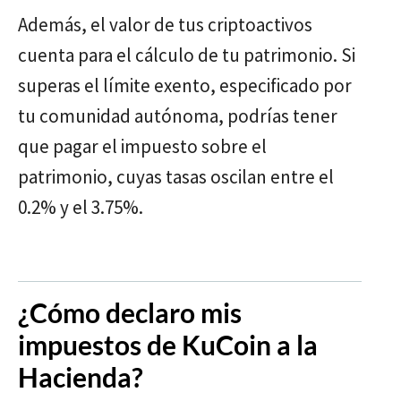
Además, el valor de tus criptoactivos
cuenta para el cálculo de tu patrimonio. Si
superas el límite exento, especificado por
tu comunidad autónoma, podrías tener
que pagar el impuesto sobre el
patrimonio, cuyas tasas oscilan entre el
0.2% y el 3.75%.
¿Cómo declaro mis
impuestos de KuCoin a la
Hacienda?