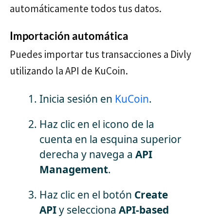
automáticamente todos tus datos.
Importación automática
Puedes importar tus transacciones a Divly
utilizando la API de KuCoin.
Inicia sesión en
KuCoin
.
Haz clic en el icono de la
cuenta en la esquina superior
derecha y navega a
API
Management
.
Haz clic en el botón
Create
API
y selecciona
API-based