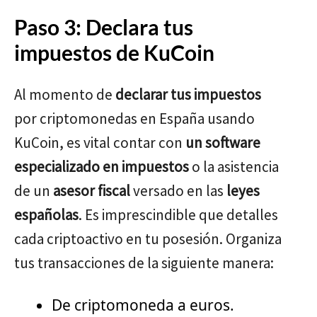
Paso 3: Declara tus
impuestos de KuCoin
Al momento de
declarar tus impuestos
por criptomonedas en España usando
KuCoin, es vital contar con
un software
especializado en impuestos
o la asistencia
de un
asesor fiscal
versado en las
leyes
españolas
. Es imprescindible que detalles
cada criptoactivo en tu posesión. Organiza
tus transacciones de la siguiente manera:
De criptomoneda a euros.