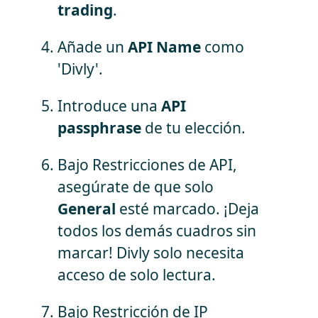
trading
.
Añade un
API Name
como
'Divly'.
Introduce una
API
passphrase
de tu elección.
Bajo Restricciones de API,
asegúrate de que solo
General
esté marcado. ¡Deja
todos los demás cuadros sin
marcar! Divly solo necesita
acceso de solo lectura.
Bajo Restricción de IP