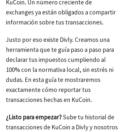
KuCoin. Un número creciente de
exchanges ya están obligados a compartir
información sobre tus transacciones.
Justo por eso existe Divly. Creamos una
herramienta que te guía paso a paso para
declarar tus impuestos cumpliendo al
100% con la normativa local, sin estrés ni
dudas. En esta guía te mostraremos
exactamente cómo reportar tus
transacciones hechas en KuCoin.
¿Listo para empezar?
Sube tu historial de
transacciones de KuCoin a Divly y nosotros