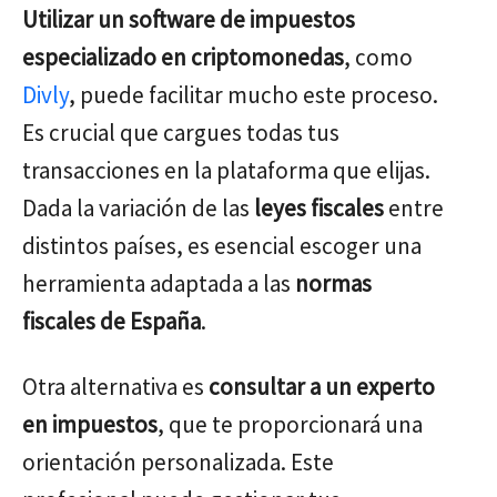
Utilizar un software de impuestos
especializado en criptomonedas
, como
Divly
, puede facilitar mucho este proceso.
Es crucial que cargues todas tus
transacciones en la plataforma que elijas.
Dada la variación de las
leyes fiscales
entre
distintos países, es esencial escoger una
herramienta adaptada a las
normas
fiscales de España
.
Otra alternativa es
consultar a un experto
en impuestos
, que te proporcionará una
orientación personalizada. Este