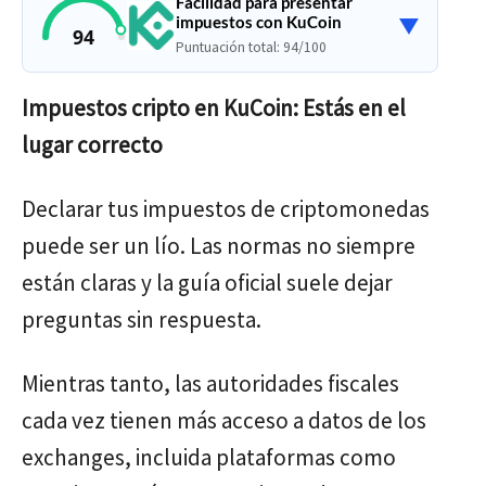
Facilidad para presentar
▼
impuestos con KuCoin
94
Puntuación total: 94/100
Impuestos cripto en KuCoin: Estás en el
lugar correcto
Declarar tus impuestos de criptomonedas
puede ser un lío. Las normas no siempre
están claras y la guía oficial suele dejar
preguntas sin respuesta.
Mientras tanto, las autoridades fiscales
cada vez tienen más acceso a datos de los
exchanges, incluida plataformas como