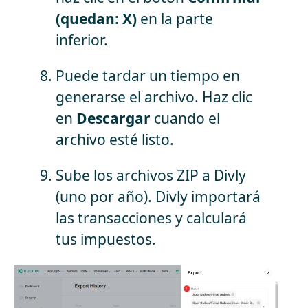
(quedan: X)
en la parte
inferior.
Puede tardar un tiempo en
generarse el archivo. Haz clic
en
Descargar
cuando el
archivo esté listo.
Sube los archivos ZIP a Divly
(uno por año). Divly importará
las transacciones y calculará
tus impuestos.