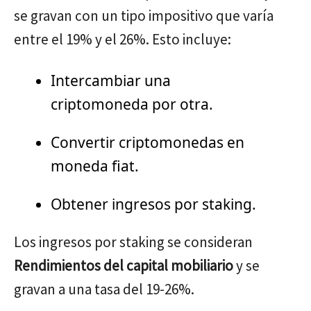
se gravan con un tipo impositivo que varía
entre el 19% y el 26%. Esto incluye:
Intercambiar una
criptomoneda por otra.
Convertir criptomonedas en
moneda fiat.
Obtener ingresos por staking.
Los ingresos por staking se consideran
Rendimientos del capital mobiliario
y se
gravan a una tasa del 19-26%.