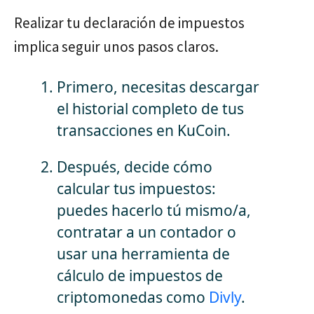
Realizar tu declaración de impuestos
implica seguir unos pasos claros.
Primero, necesitas descargar
el historial completo de tus
transacciones en KuCoin.
Después, decide cómo
calcular tus impuestos:
puedes hacerlo tú mismo/a,
contratar a un contador o
usar una herramienta de
cálculo de impuestos de
criptomonedas como
Divly
.