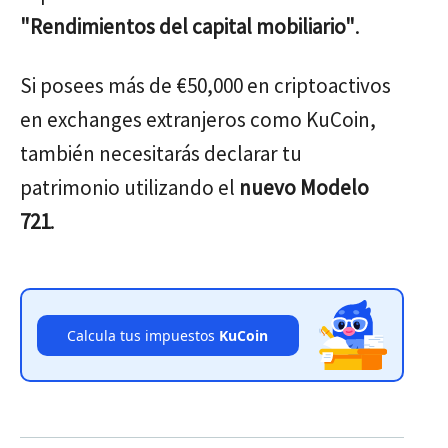
"Rendimientos del capital mobiliario"
.
Si posees más de €50,000 en criptoactivos
en exchanges extranjeros como KuCoin,
también necesitarás declarar tu
patrimonio utilizando el
nuevo Modelo
721
.
Calcula tus impuestos
KuCoin