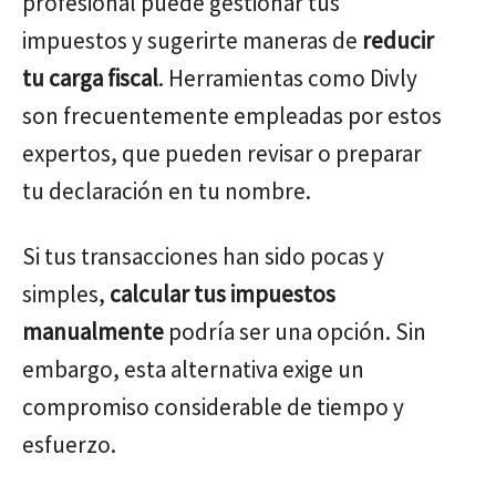
profesional puede gestionar tus
impuestos y sugerirte maneras de
reducir
tu carga fiscal
. Herramientas como Divly
son frecuentemente empleadas por estos
expertos, que pueden revisar o preparar
tu declaración en tu nombre.
Si tus transacciones han sido pocas y
simples,
calcular tus impuestos
manualmente
podría ser una opción. Sin
embargo, esta alternativa exige un
compromiso considerable de tiempo y
esfuerzo.