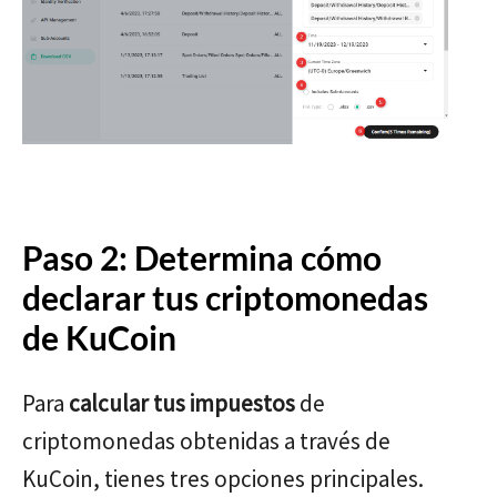
Paso 2: Determina cómo
declarar tus criptomonedas
de KuCoin
Para
calcular tus impuestos
de
criptomonedas obtenidas a través de
KuCoin, tienes tres opciones principales.