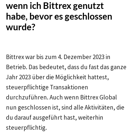
wenn ich Bittrex genutzt
habe, bevor es geschlossen
wurde?
Bittrex war bis zum 4. Dezember 2023 in
Betrieb. Das bedeutet, dass du fast das ganze
Jahr 2023 über die Möglichkeit hattest,
steuerpflichtige Transaktionen
durchzuführen. Auch wenn Bittrex Global
nun geschlossen ist, sind alle Aktivitäten, die
du darauf ausgeführt hast, weiterhin
steuerpflichtig.