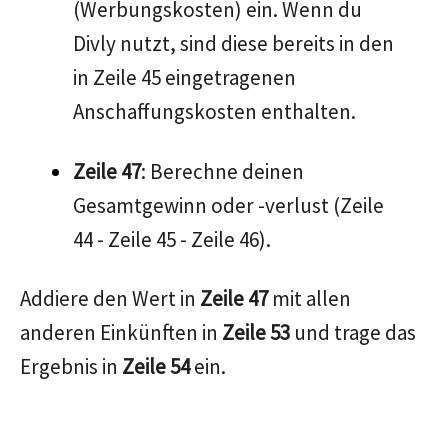
(Werbungskosten) ein. Wenn du
Divly nutzt, sind diese bereits in den
in Zeile 45 eingetragenen
Anschaffungskosten enthalten.
Zeile 47
: Berechne deinen
Gesamtgewinn oder -verlust (Zeile
44 - Zeile 45 - Zeile 46).
Addiere den Wert in
Zeile 47
mit allen
anderen Einkünften in
Zeile 53
und trage das
Ergebnis in
Zeile 54
ein.