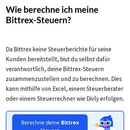
Wie berechne ich meine
Bittrex-Steuern?
Da Bittrex keine Steuerberichte für seine
Kunden bereitstellt, bist du selbst dafür
verantwortlich, deine Bittrex-Steuern
zusammenzustellen und zu berechnen. Dies
kann mithilfe von Excel, einem Steuerberater
oder einem Steuerrechner wie Divly erfolgen.
Berechne deine
Bittrex