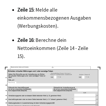
Zeile 15
: Melde alle
einkommensbezogenen Ausgaben
(Werbungskosten).
Zeile 16
: Berechne dein
Nettoeinkommen (Zeile 14 - Zeile
15).