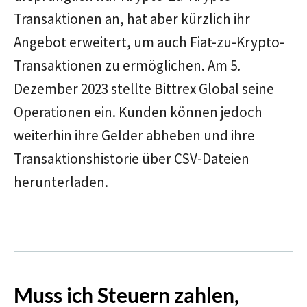
Transaktionen an, hat aber kürzlich ihr
Angebot erweitert, um auch Fiat-zu-Krypto-
Transaktionen zu ermöglichen. Am 5.
Dezember 2023 stellte Bittrex Global seine
Operationen ein. Kunden können jedoch
weiterhin ihre Gelder abheben und ihre
Transaktionshistorie über CSV-Dateien
herunterladen.
Muss ich Steuern zahlen,