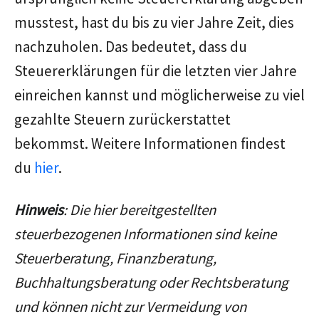
musstest, hast du bis zu vier Jahre Zeit, dies
nachzuholen. Das bedeutet, dass du
Steuererklärungen für die letzten vier Jahre
einreichen kannst und möglicherweise zu viel
gezahlte Steuern zurückerstattet
bekommst. Weitere Informationen findest
du
hier
.
Hinweis
: Die hier bereitgestellten
steuerbezogenen Informationen sind keine
Steuerberatung, Finanzberatung,
Buchhaltungsberatung oder Rechtsberatung
und können nicht zur Vermeidung von