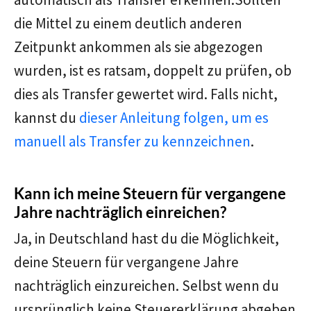
die Mittel zu einem deutlich anderen
Zeitpunkt ankommen als sie abgezogen
wurden, ist es ratsam, doppelt zu prüfen, ob
dies als Transfer gewertet wird. Falls nicht,
kannst du
dieser Anleitung folgen, um es
manuell als Transfer zu kennzeichnen
.
Kann ich meine Steuern für vergangene
Jahre nachträglich einreichen?
Ja, in Deutschland hast du die Möglichkeit,
deine Steuern für vergangene Jahre
nachträglich einzureichen. Selbst wenn du
ursprünglich keine Steuererklärung abgeben