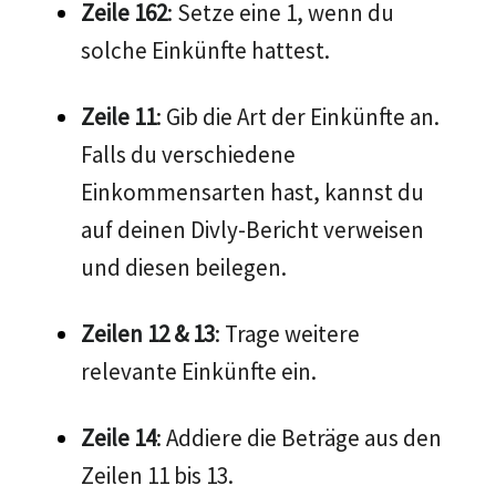
Zeile 162
: Setze eine 1, wenn du
solche Einkünfte hattest.
Zeile 11
: Gib die Art der Einkünfte an.
Falls du verschiedene
Einkommensarten hast, kannst du
auf deinen Divly-Bericht verweisen
und diesen beilegen.
Zeilen 12 & 13
: Trage weitere
relevante Einkünfte ein.
Zeile 14
: Addiere die Beträge aus den
Zeilen 11 bis 13.