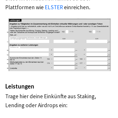
Plattformen wie
ELSTER
einreichen.
Leistungen
Trage hier deine Einkünfte aus Staking,
Lending oder Airdrops ein: