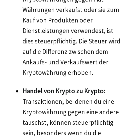
Währungen verkaufst oder sie zum
Kauf von Produkten oder
Dienstleistungen verwendest, ist
dies steuerpflichtig. Die Steuer wird
auf die Differenz zwischen dem
Ankaufs- und Verkaufswert der
Kryptowährung erhoben.
Handel von Krypto zu Krypto:
Transaktionen, bei denen du eine
Kryptowährung gegen eine andere
tauschst, können steuerpflichtig
sein, besonders wenn du die