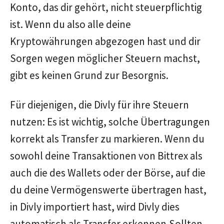
Konto, das dir gehört, nicht steuerpflichtig
ist. Wenn du also alle deine
Kryptowährungen abgezogen hast und dir
Sorgen wegen möglicher Steuern machst,
gibt es keinen Grund zur Besorgnis.
Für diejenigen, die Divly für ihre Steuern
nutzen: Es ist wichtig, solche Übertragungen
korrekt als Transfer zu markieren. Wenn du
sowohl deine Transaktionen von Bittrex als
auch die des Wallets oder der Börse, auf die
du deine Vermögenswerte übertragen hast,
in Divly importiert hast, wird Divly dies
automatisch als Transfer erkennen.Sollten