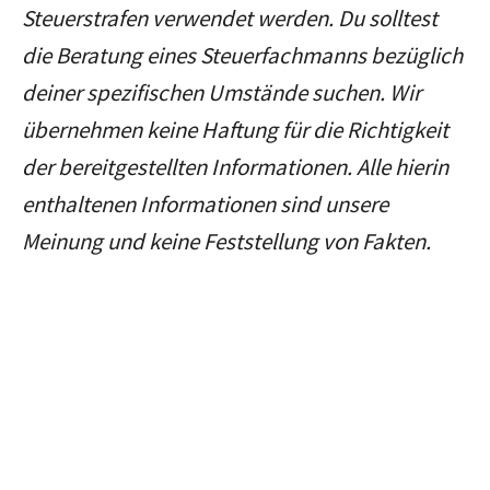
Steuerstrafen verwendet werden. Du solltest
die Beratung eines Steuerfachmanns bezüglich
deiner spezifischen Umstände suchen. Wir
übernehmen keine Haftung für die Richtigkeit
der bereitgestellten Informationen. Alle hierin
enthaltenen Informationen sind unsere
Meinung und keine Feststellung von Fakten.