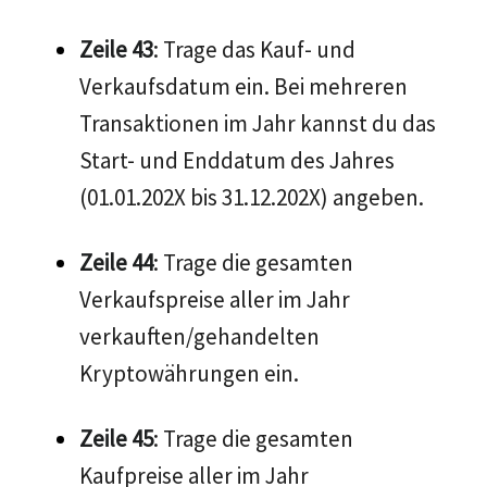
Zeile 43
: Trage das Kauf- und
Verkaufsdatum ein. Bei mehreren
Transaktionen im Jahr kannst du das
Start- und Enddatum des Jahres
(01.01.202X bis 31.12.202X) angeben.
Zeile 44
: Trage die gesamten
Verkaufspreise aller im Jahr
verkauften/gehandelten
Kryptowährungen ein.
Zeile 45
: Trage die gesamten
Kaufpreise aller im Jahr