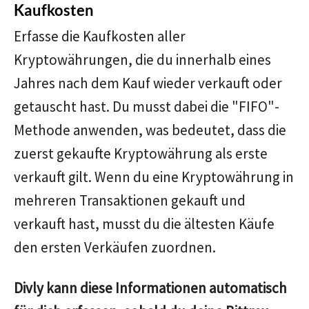
Kaufkosten
Erfasse die Kaufkosten aller
Kryptowährungen, die du innerhalb eines
Jahres nach dem Kauf wieder verkauft oder
getauscht hast. Du musst dabei die "FIFO"-
Methode anwenden, was bedeutet, dass die
zuerst gekaufte Kryptowährung als erste
verkauft gilt. Wenn du eine Kryptowährung in
mehreren Transaktionen gekauft und
verkauft hast, musst du die ältesten Käufe
den ersten Verkäufen zuordnen.
Divly kann diese Informationen automatisch