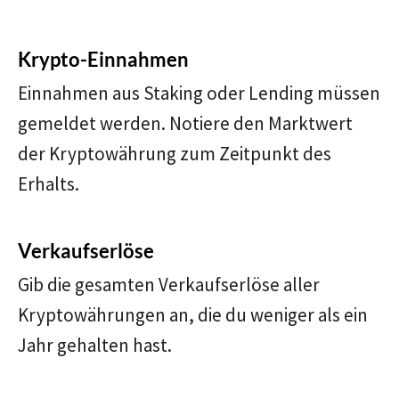
Krypto-Einnahmen
Einnahmen aus Staking oder Lending müssen
gemeldet werden. Notiere den Marktwert
der Kryptowährung zum Zeitpunkt des
Erhalts.
Verkaufserlöse
Gib die gesamten Verkaufserlöse aller
Kryptowährungen an, die du weniger als ein
Jahr gehalten hast.