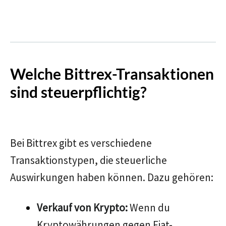
Welche Bittrex-Transaktionen
sind steuerpflichtig?
Bei Bittrex gibt es verschiedene
Transaktionstypen, die steuerliche
Auswirkungen haben können. Dazu gehören:
Verkauf von Krypto:
Wenn du
Kryptowährungen gegen Fiat-