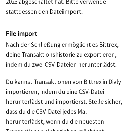
2023 abgeschaltet hat. Bitte verwende
stattdessen den Dateiimport.
File import
Nach der Schließung ermöglicht es Bittrex,
deine Transaktionshistorie zu exportieren,
indem du zwei CSV-Dateien herunterlädst.
Du kannst Transaktionen von Bittrex in Divly
importieren, indem du eine CSV-Datei
herunterlädst und importierst. Stelle sicher,
dass du die CSV-Datei jedes Mal
herunterlädst, wenn du die neuesten