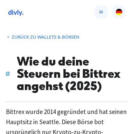
ZURÜCK ZU WALLETS & BÖRSEN
Wie du deine
Steuern bei Bittrex
angehst (2025)
Bittrex wurde 2014 gegründet und hat seinen
Hauptsitz in Seattle. Diese Börse bot
ursprünglich nur Krypto-zu-Krypto-