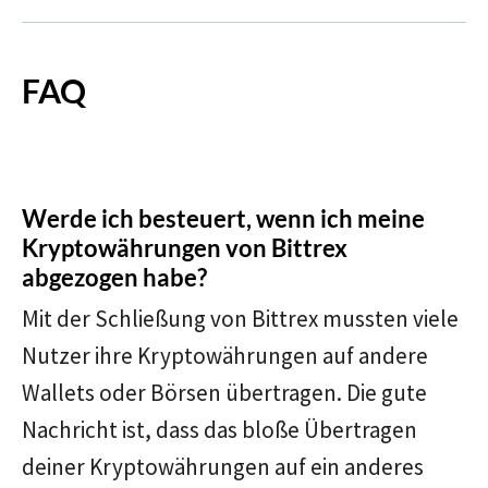
FAQ
Werde ich besteuert, wenn ich meine
Kryptowährungen von Bittrex
abgezogen habe?
Mit der Schließung von Bittrex mussten viele
Nutzer ihre Kryptowährungen auf andere
Wallets oder Börsen übertragen. Die gute
Nachricht ist, dass das bloße Übertragen
deiner Kryptowährungen auf ein anderes