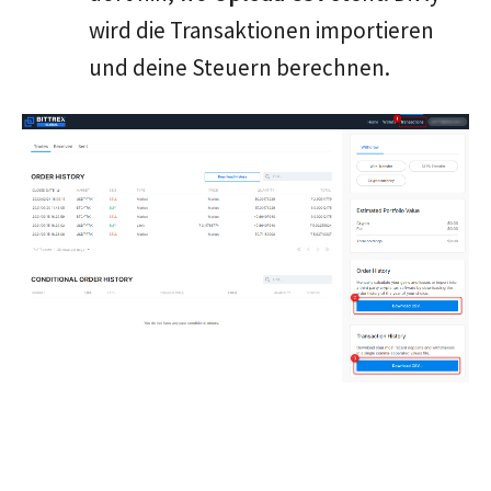
wird die Transaktionen importieren
und deine Steuern berechnen.