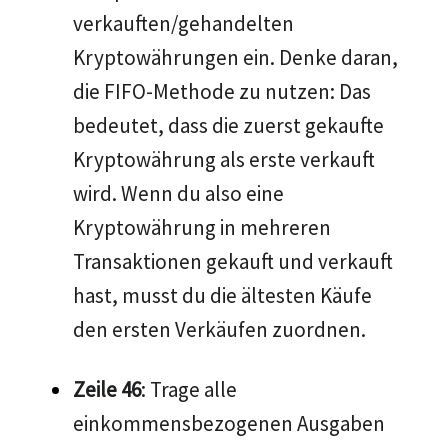
verkauften/gehandelten
Kryptowährungen ein. Denke daran,
die FIFO-Methode zu nutzen: Das
bedeutet, dass die zuerst gekaufte
Kryptowährung als erste verkauft
wird. Wenn du also eine
Kryptowährung in mehreren
Transaktionen gekauft und verkauft
hast, musst du die ältesten Käufe
den ersten Verkäufen zuordnen.
Zeile 46
: Trage alle
einkommensbezogenen Ausgaben