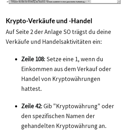
Krypto-Verkäufe und -Handel
Auf Seite 2 der Anlage SO trägst du deine
Verkäufe und Handelsaktivitäten ein:
Zeile 108
: Setze eine 1, wenn du
Einkommen aus dem Verkauf oder
Handel von Kryptowährungen
hattest.
Zeile 42
: Gib "Kryptowährung" oder
den spezifischen Namen der
gehandelten Kryptowährung an.