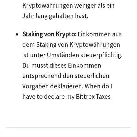
Kryptowährungen weniger als ein
Jahr lang gehalten hast.
Staking von Krypto:
Einkommen aus
dem Staking von Kryptowährungen
ist unter Umständen steuerpflichtig.
Du musst dieses Einkommen
entsprechend den steuerlichen
Vorgaben deklarieren. When do I
have to declare my Bittrex Taxes