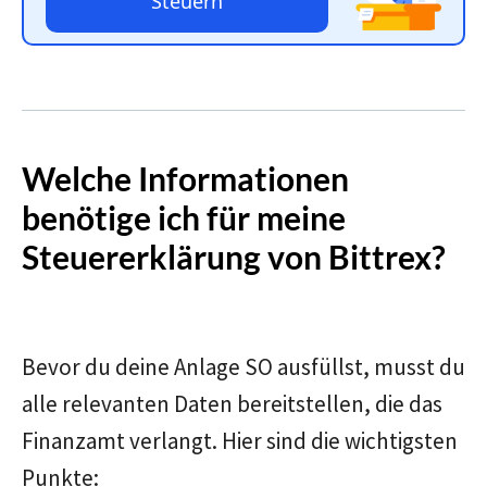
Steuern
Welche Informationen
benötige ich für meine
Steuererklärung von Bittrex?
Bevor du deine Anlage SO ausfüllst, musst du
alle relevanten Daten bereitstellen, die das
Finanzamt verlangt. Hier sind die wichtigsten
Punkte: