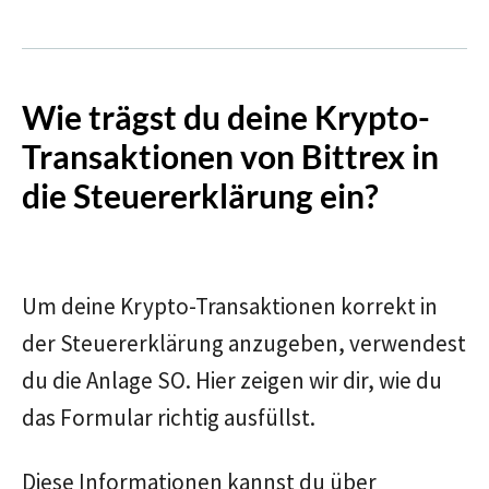
Wie trägst du deine Krypto-
Transaktionen von Bittrex in
die Steuererklärung ein?
Um deine Krypto-Transaktionen korrekt in
der Steuererklärung anzugeben, verwendest
du die Anlage SO. Hier zeigen wir dir, wie du
das Formular richtig ausfüllst.
Diese Informationen kannst du über