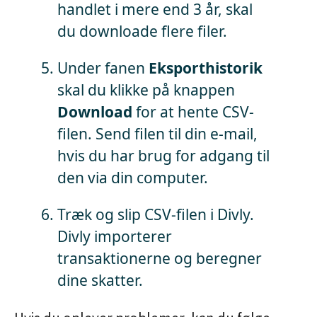
handlet i mere end 3 år, skal
du downloade flere filer.
Under fanen
Eksporthistorik
skal du klikke på knappen
Download
for at hente CSV-
filen. Send filen til din e-mail,
hvis du har brug for adgang til
den via din computer.
Træk og slip CSV-filen i Divly.
Divly importerer
transaktionerne og beregner
dine skatter.