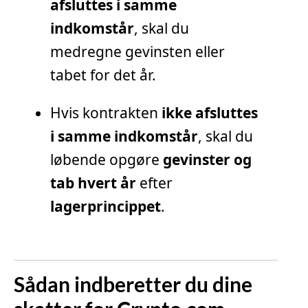
afsluttes i samme
indkomstår
, skal du
medregne gevinsten eller
tabet for det år.
Hvis kontrakten
ikke afsluttes
i samme indkomstår
, skal du
løbende opgøre
gevinster og
tab hvert år
efter
lagerprincippet
.
Sådan indberetter du dine