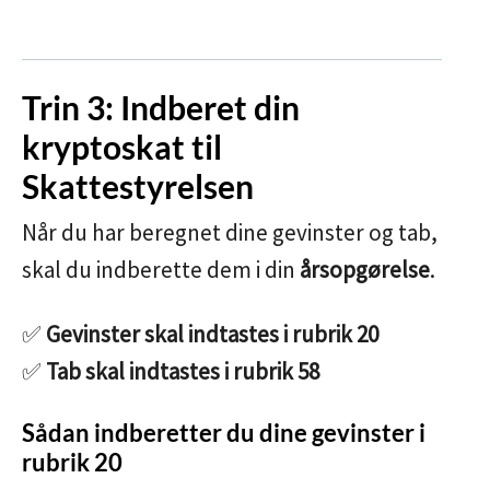
Trin 3: Indberet din
kryptoskat til
Skattestyrelsen
Når du har beregnet dine gevinster og tab,
skal du indberette dem i din
årsopgørelse
.
✅
Gevinster skal indtastes i rubrik 20
✅
Tab skal indtastes i rubrik 58
Sådan indberetter du dine gevinster i
rubrik 20