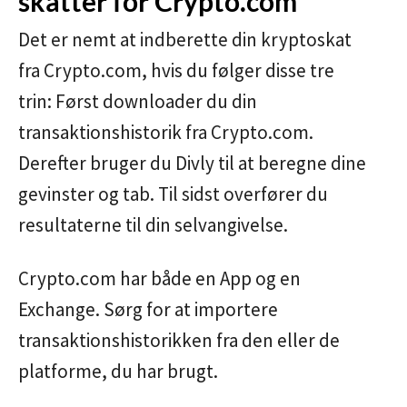
skatter for Crypto.com
Det er nemt at indberette din kryptoskat
fra Crypto.com, hvis du følger disse tre
trin: Først downloader du din
transaktionshistorik fra Crypto.com.
Derefter bruger du Divly til at beregne dine
gevinster og tab. Til sidst overfører du
resultaterne til din selvangivelse.
Crypto.com har både en App og en
Exchange. Sørg for at importere
transaktionshistorikken fra den eller de
platforme, du har brugt.