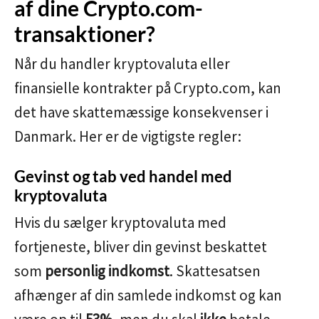
af dine Crypto.com-
transaktioner?
Når du handler kryptovaluta eller
finansielle kontrakter på Crypto.com, kan
det have skattemæssige konsekvenser i
Danmark. Her er de vigtigste regler:
Gevinst og tab ved handel med
kryptovaluta
Hvis du sælger kryptovaluta med
fortjeneste, bliver din gevinst beskattet
som
personlig indkomst
. Skattesatsen
afhænger af din samlede indkomst og kan