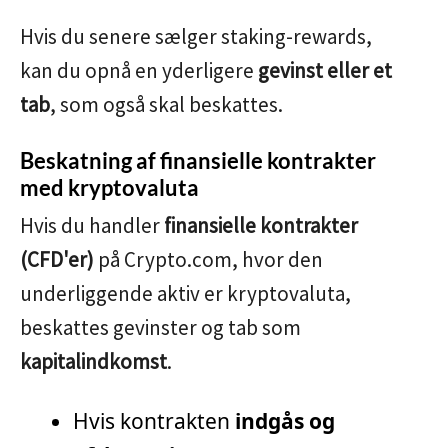
Hvis du senere sælger staking-rewards,
kan du opnå en yderligere
gevinst eller et
tab
, som også skal beskattes.
Beskatning af finansielle kontrakter
med kryptovaluta
Hvis du handler
finansielle kontrakter
(CFD'er)
på Crypto.com, hvor den
underliggende aktiv er kryptovaluta,
beskattes gevinster og tab som
kapitalindkomst
.
Hvis kontrakten
indgås og