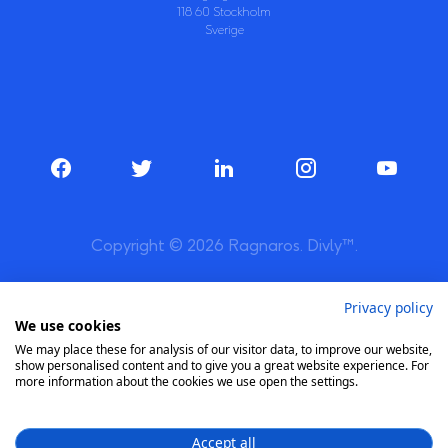
118 60 Stockholm
Sverige
Copyright © 2026 Ragnaros. Divly™.
Privacy policy
We use cookies
We may place these for analysis of our visitor data, to improve our website,
show personalised content and to give you a great website experience. For
more information about the cookies we use open the settings.
Accept all