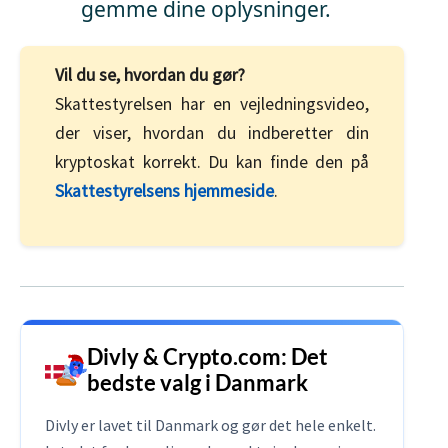
gemme dine oplysninger.
Vil du se, hvordan du gør?
Skattestyrelsen har en vejledningsvideo,
der viser, hvordan du indberetter din
kryptoskat korrekt. Du kan finde den på
Skattestyrelsens hjemmeside
.
Divly & Crypto.com: Det
bedste valg i Danmark
Divly er lavet til Danmark og gør det hele enkelt.