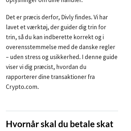
Det er præcis derfor, Divly findes. Vi har
lavet et værktøj, der guider dig trin for
trin, så du kan indberette korrekt og i
overensstemmelse med de danske regler
– uden stress og usikkerhed. I denne guide
viser vi dig præcist, hvordan du
rapporterer dine transaktioner fra
Crypto.com.
Hvornår skal du betale skat