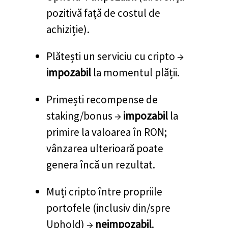
pozitivă față de costul de
achiziție).
Plătești un serviciu cu cripto →
impozabil
la momentul plății.
Primești recompense de
staking/bonus →
impozabil
la
primire la valoarea în RON;
vânzarea ulterioară poate
genera încă un rezultat.
Muți cripto între propriile
portofele (inclusiv din/spre
Uphold) →
neimpozabil
.