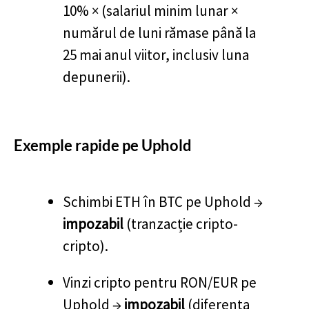
10% × (salariul minim lunar ×
numărul de luni rămase până la
25 mai anul viitor, inclusiv luna
depunerii).
Exemple rapide pe Uphold
Schimbi ETH în BTC pe Uphold →
impozabil
(tranzacție cripto-
cripto).
Vinzi cripto pentru RON/EUR pe
Uphold →
impozabil
(diferența