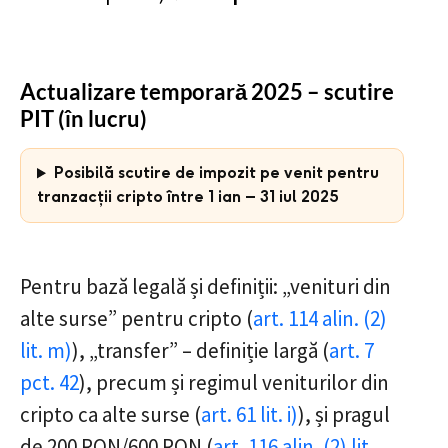
Actualizare temporară 2025 – scutire
PIT (în lucru)
Posibilă scutire de impozit pe venit pentru
tranzacții cripto între 1 ian – 31 iul 2025
Pentru bază legală și definiții: „venituri din
alte surse” pentru cripto (
art. 114 alin. (2)
lit. m)
), „transfer” – definiție largă (
art. 7
pct. 42
), precum și regimul veniturilor din
cripto ca alte surse (
art. 61 lit. i)
), și pragul
de 200 RON/600 RON (
art. 116 alin. (2) lit.