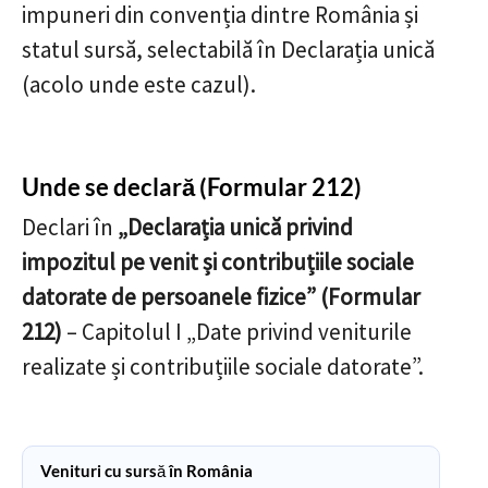
impuneri din convenția dintre România și
statul sursă, selectabilă în Declarația unică
(acolo unde este cazul).
Unde se declară (Formular 212)
Declari în
„Declarația unică privind
impozitul pe venit și contribuțiile sociale
datorate de persoanele fizice” (Formular
212)
– Capitolul I „Date privind veniturile
realizate și contribuțiile sociale datorate”.
Venituri cu sursă în România