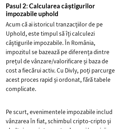
Pasul 2: Calcularea câștigurilor
impozabile uphold
Acum că ai istoricul tranzacțiilor de pe
Uphold, este timpul să îți calculezi
câștigurile impozabile. În România,
impozitul se bazează pe diferența dintre
prețul de vânzare/valorificare și baza de
cost a fiecărui activ. Cu Divly, poți parcurge
acest proces rapid și ordonat, fără tabele
complicate.
Pe scurt, evenimentele impozabile includ
vânzarea în fiat, schimbul cripto-cripto și