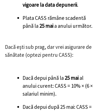
vigoare la data depunerii
.
Plata CASS rămâne scadentă
până la
25 mai
a anului următor.
Dacă ești sub prag, dar vrei asigurare de
sănătate (optezi pentru CASS):
Dacă depui până la
25 mai
al
anului curent: CASS = 10% × (6 ×
salariul minim).
Dacă depui după 25 mai: CASS =