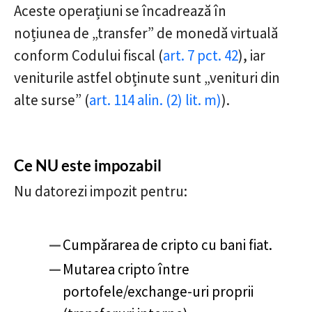
Aceste operațiuni se încadrează în
noțiunea de „transfer” de monedă virtuală
conform Codului fiscal (
art. 7 pct. 42
), iar
veniturile astfel obținute sunt „venituri din
alte surse” (
art. 114 alin. (2) lit. m)
).
Ce NU este impozabil
Nu datorezi impozit pentru:
Cumpărarea de cripto cu bani fiat.
Mutarea cripto între
portofele/exchange-uri proprii