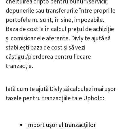
cheltuirea cripto pentru bunuri/servicii;
depunerile sau transferurile între propriile
portofele nu sunt, în sine, impozabile.
Baza de cost ia în calcul prețul de achiziție
și comisioanele aferente. Divly te ajută să
stabilești baza de cost și să vezi
câștigul/pierderea pentru fiecare
tranzacție.
Iată cum te ajută Divly să calculezi mai ușor
taxele pentru tranzacțiile tale Uphold:
Import ușor al tranzacțiilor