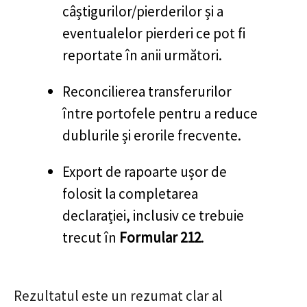
câștigurilor/pierderilor și a
eventualelor pierderi ce pot fi
reportate în anii următori.
Reconcilierea transferurilor
între portofele pentru a reduce
dublurile și erorile frecvente.
Export de rapoarte ușor de
folosit la completarea
declarației, inclusiv ce trebuie
trecut în
Formular 212
.
Rezultatul este un rezumat clar al