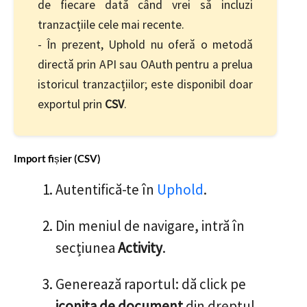
de fiecare dată când vrei să incluzi
tranzacțiile cele mai recente.
- În prezent, Uphold nu oferă o metodă
directă prin API sau OAuth pentru a prelua
istoricul tranzacțiilor; este disponibil doar
exportul prin
CSV
.
Import fișier (CSV)
Autentifică-te în
Uphold
.
Din meniul de navigare, intră în
secțiunea
Activity
.
Generează raportul: dă click pe
iconița de document
din dreptul