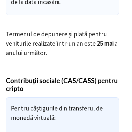
de la data încasării.
Termenul de depunere și plată pentru
veniturile realizate într-un an este
25 mai
a
anului următor.
Contribuții sociale (CAS/CASS) pentru
cripto
Pentru câștigurile din transferul de
monedă virtuală: