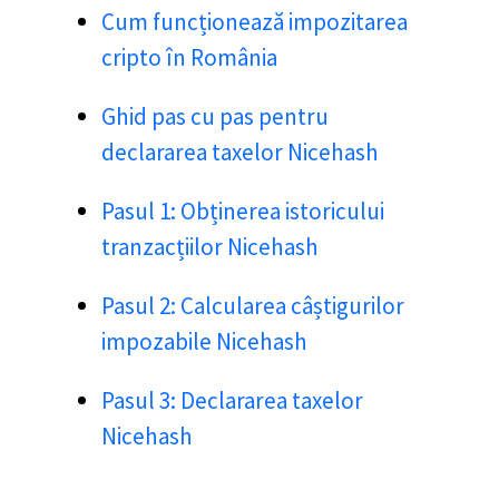
Cum funcționează impozitarea
cripto în România
Ghid pas cu pas pentru
declararea taxelor Nicehash
Pasul 1: Obținerea istoricului
tranzacțiilor Nicehash
Pasul 2: Calcularea câștigurilor
impozabile Nicehash
Pasul 3: Declararea taxelor
Nicehash