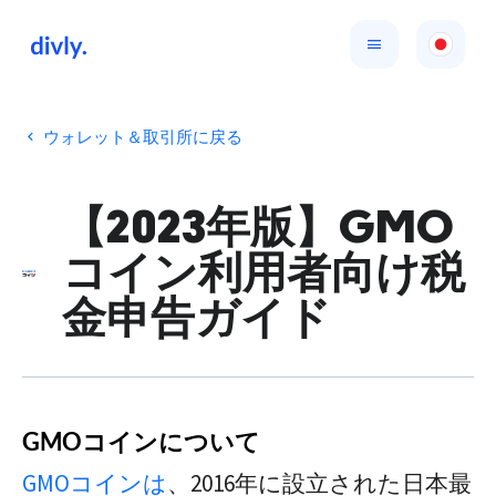
ウォレット＆取引所に戻る
【2023年版】GMO
コイン利用者向け税
金申告ガイド
GMOコインについて
GMOコインは
、2016年に設立された日本最