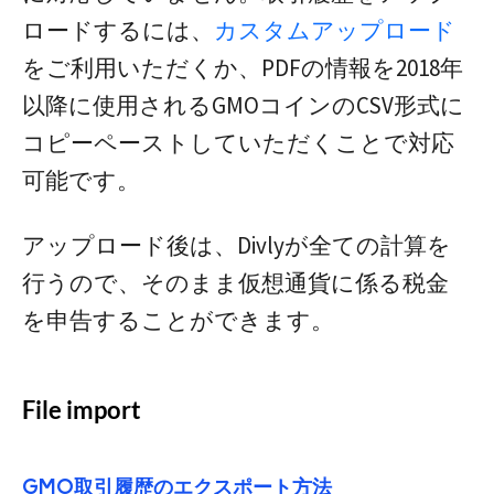
ロードするには、
カスタムアップロード
をご利用いただくか、PDFの情報を2018年
以降に使用されるGMOコインのCSV形式に
コピーペーストしていただくことで対応
可能です。
アップロード後は、Divlyが全ての計算を
行うので、そのまま仮想通貨に係る税金
を申告することができます。
File import
GMO取引履歴のエクスポート方法