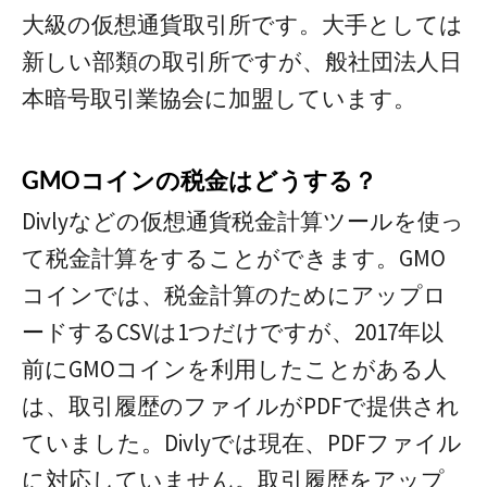
大級の仮想通貨取引所です。大手としては
新しい部類の取引所ですが、般社団法人日
本暗号取引業協会に加盟しています。
GMOコインの税金はどうする？
Divlyなどの仮想通貨税金計算ツールを使っ
て税金計算をすることができます。GMO
コインでは、税金計算のためにアップロ
ードするCSVは1つだけですが、2017年以
前にGMOコインを利用したことがある人
は、取引履歴のファイルがPDFで提供され
ていました。Divlyでは現在、PDFファイル
に対応していません。取引履歴をアップ