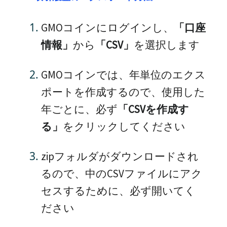
GMOコインにログインし、
「口座
情報」
から
「CSV」
を選択します
GMOコインでは、年単位のエクス
ポートを作成するので、使用した
年ごとに、必ず
「CSVを作成す
る」
をクリックしてください
zipフォルダがダウンロードされ
るので、中のCSVファイルにアク
セスするために、必ず開いてく
ださい