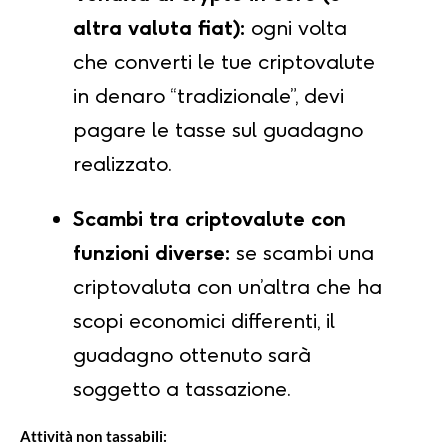
altra valuta fiat):
ogni volta
che converti le tue criptovalute
in denaro “tradizionale”, devi
pagare le tasse sul guadagno
realizzato.
Scambi tra criptovalute con
funzioni diverse:
se scambi una
criptovaluta con un’altra che ha
scopi economici differenti, il
guadagno ottenuto sarà
soggetto a tassazione.
Attività non tassabili: