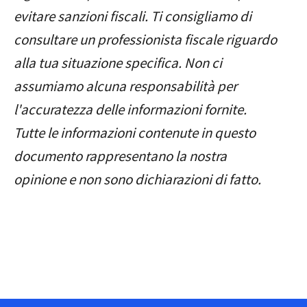
evitare sanzioni fiscali. Ti consigliamo di
consultare un professionista fiscale riguardo
alla tua situazione specifica. Non ci
assumiamo alcuna responsabilità per
l'accuratezza delle informazioni fornite.
Tutte le informazioni contenute in questo
documento rappresentano la nostra
opinione e non sono dichiarazioni di fatto.