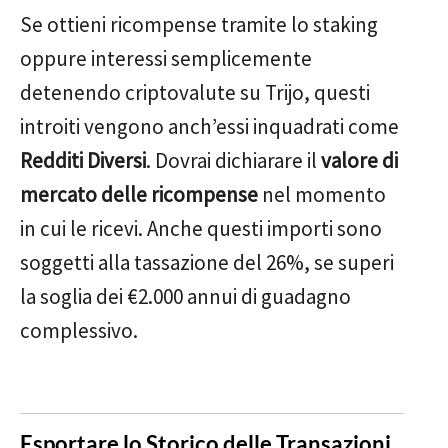
Se ottieni ricompense tramite lo staking
oppure interessi semplicemente
detenendo criptovalute su Trijo, questi
introiti vengono anch’essi inquadrati come
Redditi Diversi
. Dovrai dichiarare il
valore di
mercato delle ricompense
nel momento
in cui le ricevi. Anche questi importi sono
soggetti alla tassazione del 26%, se superi
la soglia dei €2.000 annui di guadagno
complessivo.
Esportare lo Storico delle Transazioni