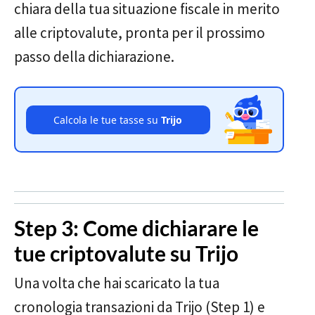
chiara della tua situazione fiscale in merito
alle criptovalute, pronta per il prossimo
passo della dichiarazione.
Calcola le tue tasse su
Trijo
Step 3: Come dichiarare le
tue criptovalute su Trijo
Una volta che hai scaricato la tua
cronologia transazioni da Trijo (Step 1) e