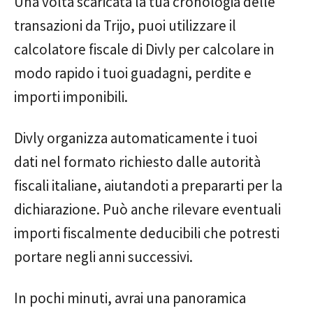
Una volta scaricata la tua cronologia delle
transazioni da Trijo, puoi utilizzare il
calcolatore fiscale di Divly per calcolare in
modo rapido i tuoi guadagni, perdite e
importi imponibili.
Divly organizza automaticamente i tuoi
dati nel formato richiesto dalle autorità
fiscali italiane, aiutandoti a prepararti per la
dichiarazione. Può anche rilevare eventuali
importi fiscalmente deducibili che potresti
portare negli anni successivi.
In pochi minuti, avrai una panoramica