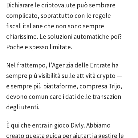
Dichiarare le criptovalute può sembrare
complicato, soprattutto con le regole
fiscali italiane che non sono sempre
chiarissime. Le soluzioni automatiche poi?
Poche e spesso limitate.
Nel frattempo, l'Agenzia delle Entrate ha
sempre più visibilità sulle attività crypto —
e sempre più piattaforme, compresa Trijo,
devono comunicare i dati delle transazioni
degli utenti.
È qui che entra in gioco Divly. Abbiamo
creato questa guida per aiutarti a gestire le