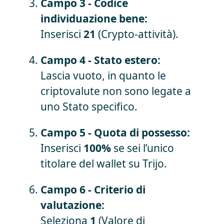
Campo 3 - Codice
individuazione bene:
Inserisci
21
(Crypto-attività).
Campo 4 - Stato estero:
Lascia vuoto, in quanto le
criptovalute non sono legate a
uno Stato specifico.
Campo 5 - Quota di possesso:
Inserisci
100%
se sei l’unico
titolare del wallet su Trijo.
Campo 6 - Criterio di
valutazione:
Seleziona
1
(Valore di