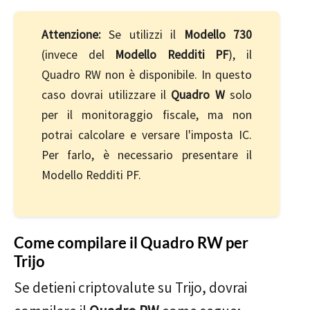
Attenzione:
Se utilizzi il
Modello 730
(invece del
Modello Redditi PF
), il
Quadro RW non è disponibile. In questo
caso dovrai utilizzare il
Quadro W
solo
per il monitoraggio fiscale, ma non
potrai calcolare e versare l'imposta IC.
Per farlo, è necessario presentare il
Modello Redditi PF.
Come compilare il Quadro RW per
Trijo
Se detieni criptovalute su Trijo, dovrai