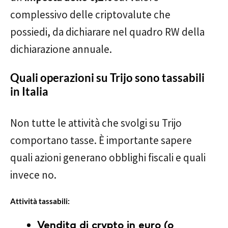
complessivo delle criptovalute che
possiedi, da dichiarare nel quadro RW della
dichiarazione annuale.
Quali operazioni su Trijo sono tassabili
in Italia
Non tutte le attività che svolgi su Trijo
comportano tasse. È importante sapere
quali azioni generano obblighi fiscali e quali
invece no.
Attività tassabili:
Vendita di crypto in euro (o