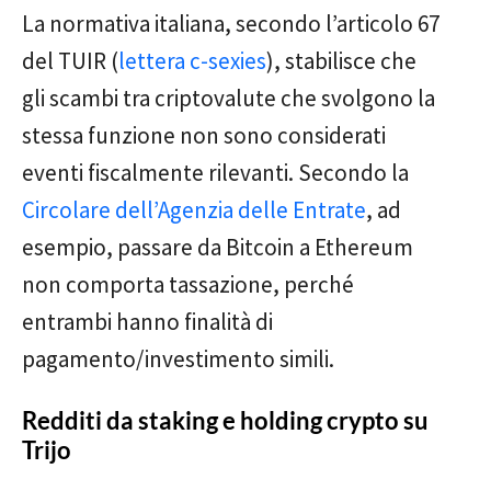
La normativa italiana, secondo l’articolo 67
del TUIR (
lettera c-sexies
), stabilisce che
gli scambi tra criptovalute che svolgono la
stessa funzione non sono considerati
eventi fiscalmente rilevanti. Secondo la
Circolare dell’Agenzia delle Entrate
, ad
esempio, passare da Bitcoin a Ethereum
non comporta tassazione, perché
entrambi hanno finalità di
pagamento/investimento simili.
Redditi da staking e holding crypto su
Trijo