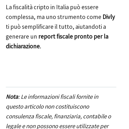
La fiscalità cripto in Italia può essere
complessa, ma uno strumento come
Divly
ti può semplificare il tutto, aiutandoti a
generare un
report fiscale pronto per la
dichiarazione
.
Nota
: Le informazioni fiscali fornite in
questo articolo non costituiscono
consulenza fiscale, finanziaria, contabile o
legale e non possono essere utilizzate per