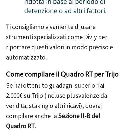
ridotta in base al periodo di
detenzione o ad altri fattori.
Ti consigliamo vivamente di usare
strumenti specializzati come Divly per
riportare questi valori in modo preciso e
automatizzato.
Come compilare il Quadro RT per Trijo
Se hai ottenuto guadagni superiori ai
2.000€ su Trijo (incluse plusvalenze da
vendita, staking o altri ricavi), dovrai
compilare anche la
Sezione II-B del
Quadro RT
.