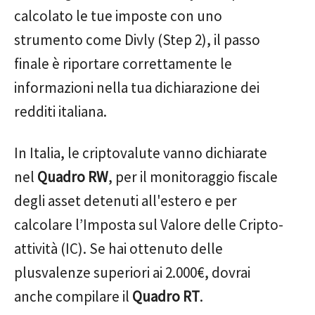
calcolato le tue imposte con uno
strumento come Divly (Step 2), il passo
finale è riportare correttamente le
informazioni nella tua dichiarazione dei
redditi italiana.
In Italia, le criptovalute vanno dichiarate
nel
Quadro RW
, per il monitoraggio fiscale
degli asset detenuti all'estero e per
calcolare l’Imposta sul Valore delle Cripto-
attività (IC). Se hai ottenuto delle
plusvalenze superiori ai 2.000€, dovrai
anche compilare il
Quadro RT
.