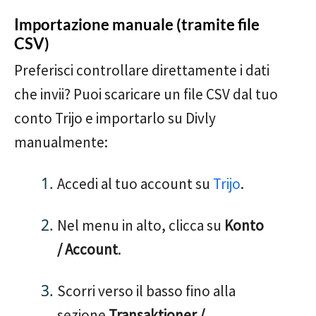
Importazione manuale (tramite file
CSV)
Preferisci controllare direttamente i dati
che invii? Puoi scaricare un file CSV dal tuo
conto Trijo e importarlo su Divly
manualmente:
Accedi al tuo account su
Trijo
.
Nel menu in alto, clicca su
Konto
/ Account
.
Scorri verso il basso fino alla
sezione
Transaktioner /