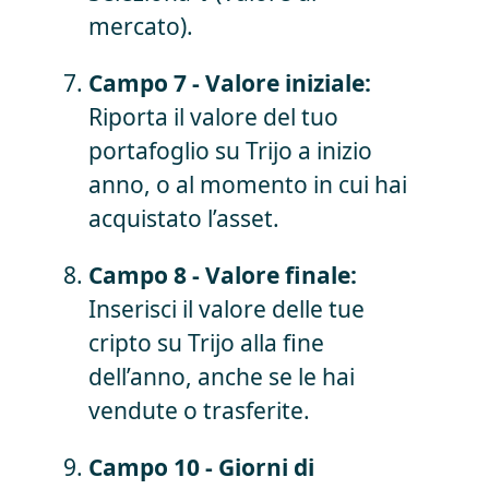
mercato).
Campo 7 - Valore iniziale:
Riporta il valore del tuo
portafoglio su Trijo a inizio
anno, o al momento in cui hai
acquistato l’asset.
Campo 8 - Valore finale:
Inserisci il valore delle tue
cripto su Trijo alla fine
dell’anno, anche se le hai
vendute o trasferite.
Campo 10 - Giorni di