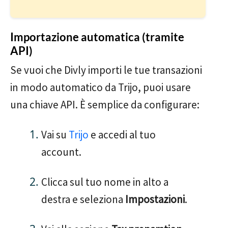
Importazione automatica (tramite
API)
Se vuoi che Divly importi le tue transazioni
in modo automatico da Trijo, puoi usare
una chiave API. È semplice da configurare:
Vai su
Trijo
e accedi al tuo
account.
Clicca sul tuo nome in alto a
destra e seleziona
Impostazioni
.