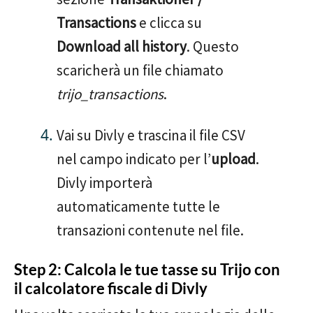
Transactions
e clicca su
Download all history
. Questo
scaricherà un file chiamato
trijo_transactions
.
Vai su Divly e trascina il file CSV
nel campo indicato per l’
upload
.
Divly importerà
automaticamente tutte le
transazioni contenute nel file.
Step 2: Calcola le tue tasse su Trijo con
il calcolatore fiscale di Divly