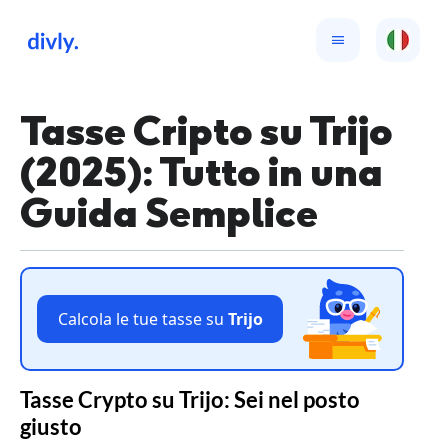
Tasse Cripto su Trijo
(2025): Tutto in una
Guida Semplice
Calcola le tue tasse su
Trijo
Tasse Crypto su Trijo: Sei nel posto
giusto