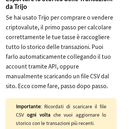
da Trijo
Se hai usato Trijo per comprare o vendere
criptovalute, il primo passo per calcolare
correttamente le tue tasse è raccogliere
tutto lo storico delle transazioni. Puoi
farlo automaticamente collegando il tuo
account tramite API, oppure
manualmente scaricando un file CSV dal
sito. Ecco come fare, passo dopo passo.
Importante:
Ricordati di scaricare il file
CSV
ogni volta
che vuoi aggiornare lo
storico con le transazioni più recenti.