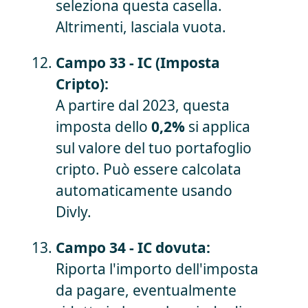
seleziona questa casella.
Altrimenti, lasciala vuota.
Campo 33 - IC (Imposta
Cripto):
A partire dal 2023, questa
imposta dello
0,2%
si applica
sul valore del tuo portafoglio
cripto. Può essere calcolata
automaticamente usando
Divly.
Campo 34 - IC dovuta:
Riporta l'importo dell'imposta
da pagare, eventualmente