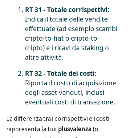
RT 31 - Totale corrispettivi:
Indica il totale delle vendite
effettuate (ad esempio scambi
cripto-to-fiat o cripto-to-
cripto) e i ricavi da staking o
altre attività.
RT 32 - Totale dei costi:
Riporta il costo di acquisizione
degli asset venduti, inclusi
eventuali costi di transazione.
La differenza tra i corrispettivi e i costi
rappresenta la tua
plusvalenza
(o