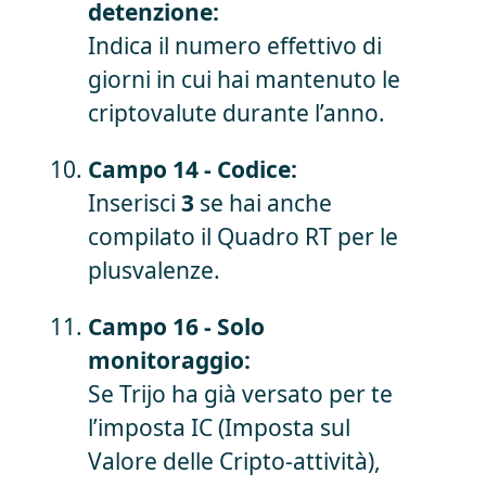
detenzione:
Indica il numero effettivo di
giorni in cui hai mantenuto le
criptovalute durante l’anno.
Campo 14 - Codice:
Inserisci
3
se hai anche
compilato il Quadro RT per le
plusvalenze.
Campo 16 - Solo
monitoraggio:
Se Trijo ha già versato per te
l’imposta IC (Imposta sul
Valore delle Cripto-attività),