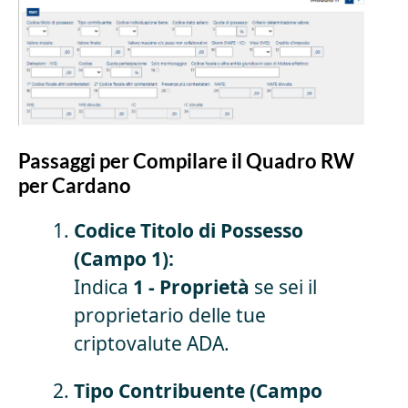
Passaggi per Compilare il Quadro RW
per Cardano
Codice Titolo di Possesso
(Campo 1):
Indica
1 - Proprietà
se sei il
proprietario delle tue
criptovalute ADA.
Tipo Contribuente (Campo