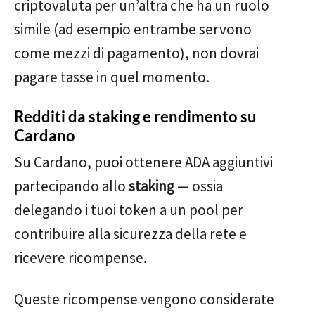
criptovaluta per un’altra che ha un ruolo
simile (ad esempio entrambe servono
come mezzi di pagamento), non dovrai
pagare tasse in quel momento.
Redditi da staking e rendimento su
Cardano
Su Cardano, puoi ottenere ADA aggiuntivi
partecipando allo
staking
— ossia
delegando i tuoi token a un pool per
contribuire alla sicurezza della rete e
ricevere ricompense.
Queste ricompense vengono considerate