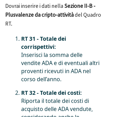
Dovrai inserire i dati nella
Sezione II-B -
Plusvalenze da cripto-attività
del Quadro
RT.
RT 31 - Totale dei
corrispettivi:
Inserisci la somma delle
vendite ADA e di eventuali altri
proventi ricevuti in ADA nel
corso dell’anno.
RT 32 - Totale dei costi:
Riporta il totale dei costi di
acquisto delle ADA vendute,