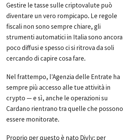
Gestire le tasse sulle criptovalute può
diventare un vero rompicapo. Le regole
fiscali non sono sempre chiare, gli
strumenti automatici in Italia sono ancora
poco diffusi e spesso ci si ritrova da soli
cercando di capire cosa fare.
Nel frattempo, l’Agenzia delle Entrate ha
sempre più accesso alle tue attività in
crypto — e sì, anche le operazioni su
Cardano rientrano tra quelle che possono
essere monitorate.
Proprio per questo è nato Divly: per