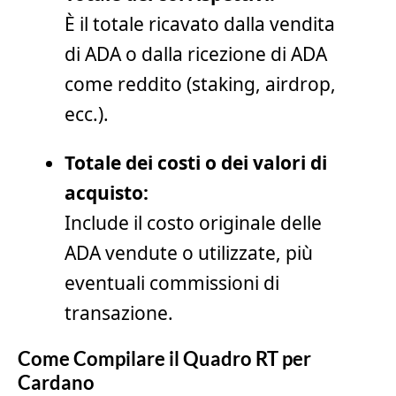
È il totale ricavato dalla vendita
di ADA o dalla ricezione di ADA
come reddito (staking, airdrop,
ecc.).
Totale dei costi o dei valori di
acquisto:
Include il costo originale delle
ADA vendute o utilizzate, più
eventuali commissioni di
transazione.
Come Compilare il Quadro RT per
Cardano