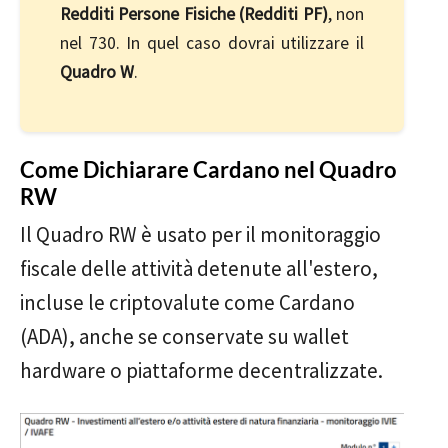
Redditi Persone Fisiche (Redditi PF)
, non
nel 730. In quel caso dovrai utilizzare il
Quadro W
.
Come Dichiarare Cardano nel Quadro
RW
Il Quadro RW è usato per il monitoraggio
fiscale delle attività detenute all'estero,
incluse le criptovalute come Cardano
(ADA), anche se conservate su wallet
hardware o piattaforme decentralizzate.