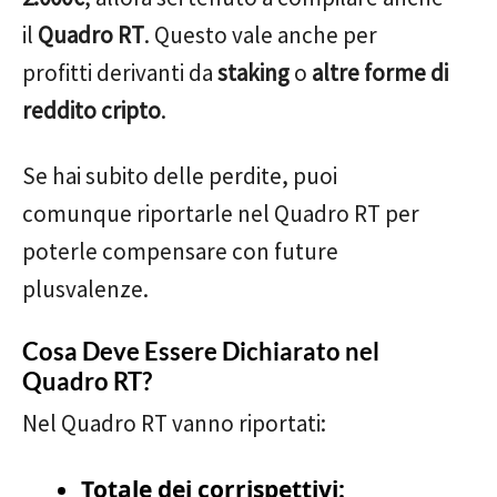
il
Quadro RT
. Questo vale anche per
profitti derivanti da
staking
o
altre forme di
reddito cripto
.
Se hai subito delle perdite, puoi
comunque riportarle nel Quadro RT per
poterle compensare con future
plusvalenze.
Cosa Deve Essere Dichiarato nel
Quadro RT?
Nel Quadro RT vanno riportati:
Totale dei corrispettivi: