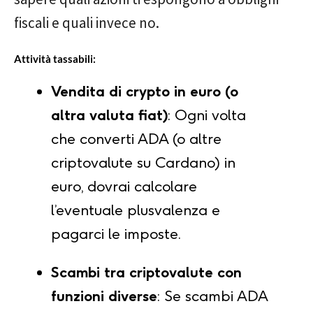
fiscali e quali invece no.
Attività tassabili:
Vendita di crypto in euro (o
altra valuta fiat)
: Ogni volta
che converti ADA (o altre
criptovalute su Cardano) in
euro, dovrai calcolare
l’eventuale plusvalenza e
pagarci le imposte.
Scambi tra criptovalute con
funzioni diverse
: Se scambi ADA