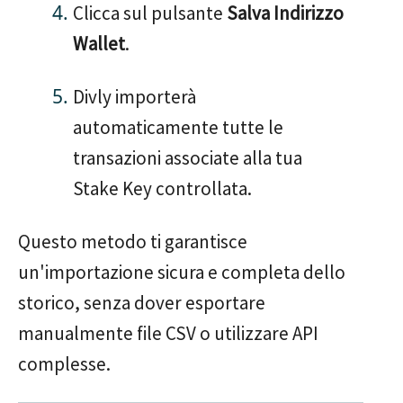
Clicca sul pulsante
Salva Indirizzo
Wallet
.
Divly importerà
automaticamente tutte le
transazioni associate alla tua
Stake Key controllata.
Questo metodo ti garantisce
un'importazione sicura e completa dello
storico, senza dover esportare
manualmente file CSV o utilizzare API
complesse.