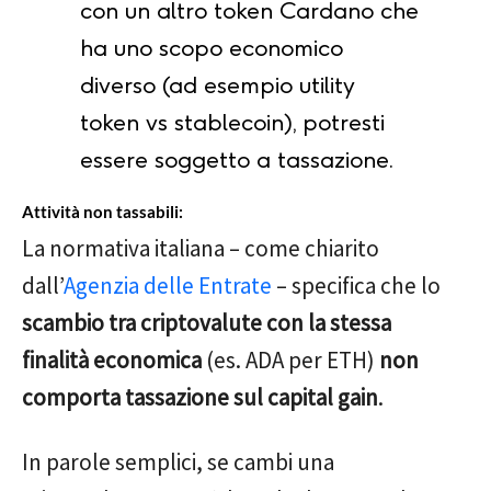
con un altro token Cardano che
ha uno scopo economico
diverso (ad esempio utility
token vs stablecoin), potresti
essere soggetto a tassazione.
Attività non tassabili:
La normativa italiana – come chiarito
dall’
Agenzia delle Entrate
– specifica che lo
scambio tra criptovalute con la stessa
finalità economica
(es. ADA per ETH)
non
comporta tassazione sul capital gain
.
In parole semplici, se cambi una