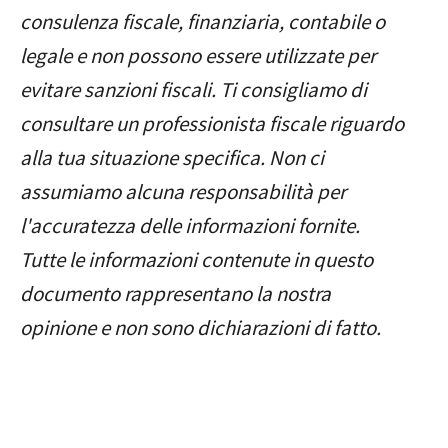
consulenza fiscale, finanziaria, contabile o
legale e non possono essere utilizzate per
evitare sanzioni fiscali. Ti consigliamo di
consultare un professionista fiscale riguardo
alla tua situazione specifica. Non ci
assumiamo alcuna responsabilità per
l'accuratezza delle informazioni fornite.
Tutte le informazioni contenute in questo
documento rappresentano la nostra
opinione e non sono dichiarazioni di fatto.