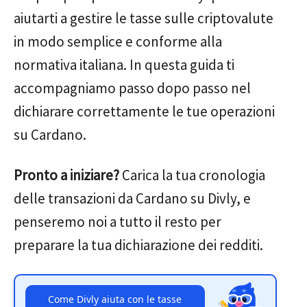
aiutarti a gestire le tasse sulle criptovalute
in modo semplice e conforme alla
normativa italiana. In questa guida ti
accompagniamo passo dopo passo nel
dichiarare correttamente le tue operazioni
su Cardano.
Pronto a iniziare?
Carica la tua cronologia
delle transazioni da Cardano su Divly, e
penseremo noi a tutto il resto per
preparare la tua dichiarazione dei redditi.
Come Divly aiuta con le tasse