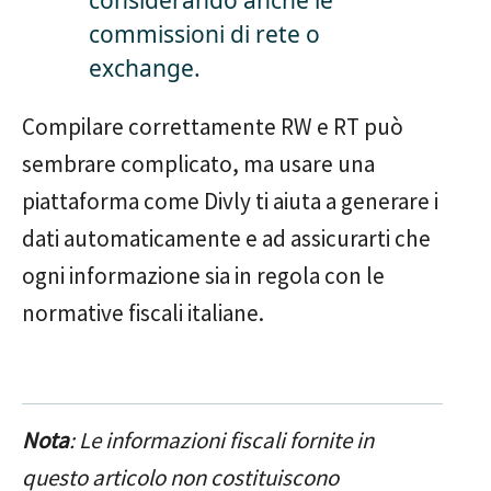
considerando anche le
commissioni di rete o
exchange.
Compilare correttamente RW e RT può
sembrare complicato, ma usare una
piattaforma come Divly ti aiuta a generare i
dati automaticamente e ad assicurarti che
ogni informazione sia in regola con le
normative fiscali italiane.
Nota
: Le informazioni fiscali fornite in
questo articolo non costituiscono