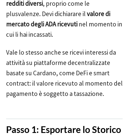
redditi diversi
, proprio come le
plusvalenze. Devi dichiarare il
valore di
mercato degli ADA ricevuti
nel momento in
cui li hai incassati.
Vale lo stesso anche se ricevi interessi da
attività su piattaforme decentralizzate
basate su Cardano, come DeFi e smart
contract: il valore ricevuto al momento del
pagamento è soggetto a tassazione.
Passo 1: Esportare lo Storico