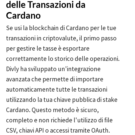
delle Transazioni da
Cardano
Se usi la blockchain di Cardano per le tue
transazioni in criptovalute, il primo passo
per gestire le tasse è esportare
correttamente lo storico delle operazioni.
Divly ha sviluppato un'integrazione
avanzata che permette di importare
automaticamente tutte le transazioni
utilizzando la tua chiave pubblica di stake
Cardano. Questo metodo è sicuro,
completo e non richiede l'utilizzo di file
CSV, chiavi API o accessi tramite OAuth.