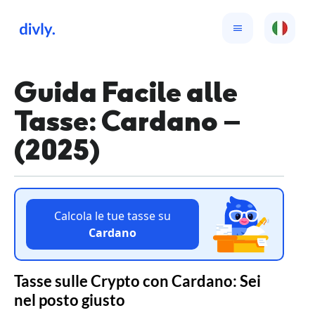
Guida Facile alle
Tasse: Cardano –
(2025)
Calcola le tue tasse su
Cardano
Tasse sulle Crypto con Cardano: Sei
nel posto giusto