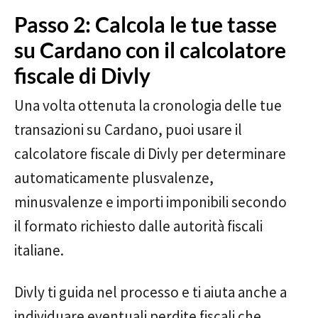
Passo 2: Calcola le tue tasse
su Cardano con il calcolatore
fiscale di Divly
Una volta ottenuta la cronologia delle tue
transazioni su Cardano, puoi usare il
calcolatore fiscale di Divly per determinare
automaticamente plusvalenze,
minusvalenze e importi imponibili secondo
il formato richiesto dalle autorità fiscali
italiane.
Divly ti guida nel processo e ti aiuta anche a
individuare eventuali perdite fiscali che