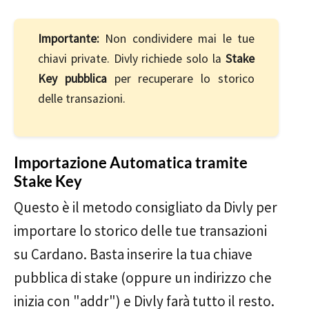
Importante:
Non condividere mai le tue
chiavi private. Divly richiede solo la
Stake
Key pubblica
per recuperare lo storico
delle transazioni.
Importazione Automatica tramite
Stake Key
Questo è il metodo consigliato da Divly per
importare lo storico delle tue transazioni
su Cardano. Basta inserire la tua chiave
pubblica di stake (oppure un indirizzo che
inizia con "addr") e Divly farà tutto il resto.