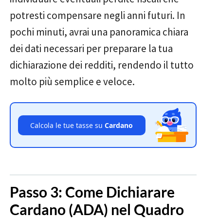
potresti compensare negli anni futuri. In
pochi minuti, avrai una panoramica chiara
dei dati necessari per preparare la tua
dichiarazione dei redditi, rendendo il tutto
molto più semplice e veloce.
Calcola le tue tasse su
Cardano
Passo 3: Come Dichiarare
Cardano (ADA) nel Quadro