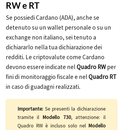
RW e RT
Se possiedi Cardano (ADA), anche se
detenuto su un wallet personale o su un
exchange non italiano, sei tenuto a
dichiararlo nella tua dichiarazione dei
redditi. Le criptovalute come Cardano
devono essere indicate nel
Quadro RW
per
fini di monitoraggio fiscale e nel
Quadro RT
in caso di guadagni realizzati.
Importante:
Se presenti la dichiarazione
tramite il
Modello 730
, attenzione: il
Quadro RW è incluso solo nel
Modello