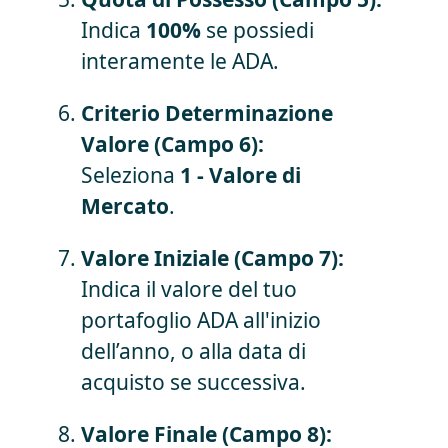
Indica
100%
se possiedi
interamente le ADA.
Criterio Determinazione
Valore (Campo 6):
Seleziona
1 - Valore di
Mercato
.
Valore Iniziale (Campo 7):
Indica il valore del tuo
portafoglio ADA all'inizio
dell’anno, o alla data di
acquisto se successiva.
Valore Finale (Campo 8):