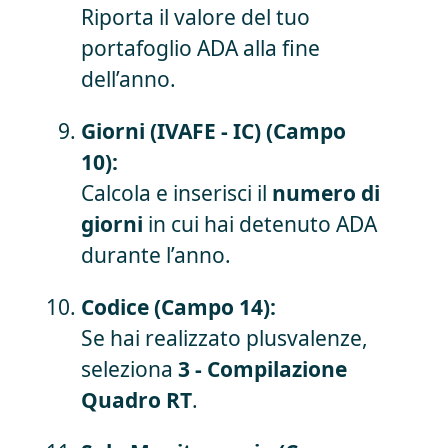
Riporta il valore del tuo
portafoglio ADA alla fine
dell’anno.
Giorni (IVAFE - IC) (Campo
10):
Calcola e inserisci il
numero di
giorni
in cui hai detenuto ADA
durante l’anno.
Codice (Campo 14):
Se hai realizzato plusvalenze,
seleziona
3 - Compilazione
Quadro RT
.