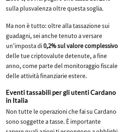
sulla plusvalenza oltre questa soglia.
Ma non è tutto: oltre alla tassazione sui
guadagni, sei anche tenuto a versare
un'imposta di
0,2% sul valore complessivo
delle tue criptovalute detenute, a fine
anno, come parte del monitoraggio fiscale
delle attività finanziarie estere.
Eventi tassabili per gli utenti Cardano
in Italia
Non tutte le operazioni che fai su Cardano
sono soggette a tasse. È importante
sapere quali azioni ti espongono a obblighi