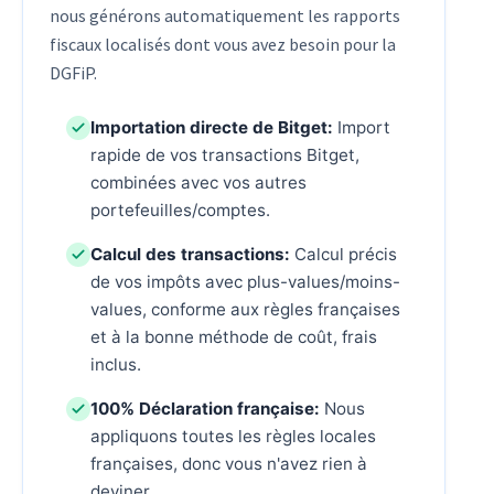
nous générons automatiquement les rapports
fiscaux localisés dont vous avez besoin pour la
DGFiP.
Importation directe de Bitget:
Import
rapide de vos transactions Bitget,
combinées avec vos autres
portefeuilles/comptes.
Calcul des transactions:
Calcul précis
de vos impôts avec plus-values/moins-
values, conforme aux règles françaises
et à la bonne méthode de coût, frais
inclus.
100% Déclaration française:
Nous
appliquons toutes les règles locales
françaises, donc vous n'avez rien à
deviner.