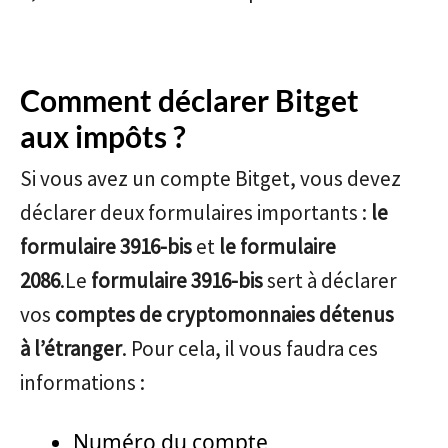
Comment déclarer Bitget
aux impôts ?
Si vous avez un compte Bitget, vous devez
déclarer deux formulaires importants :
le
formulaire 3916-bis
et
le formulaire
2086
.Le
formulaire 3916-bis
sert à déclarer
vos
comptes de cryptomonnaies détenus
à l’étranger
. Pour cela, il vous faudra ces
informations :
Numéro du compte