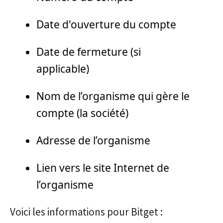
Date d'ouverture du compte
Date de fermeture (si
applicable)
Nom de l’organisme qui gère le
compte (la société)
Adresse de l’organisme
Lien vers le site Internet de
l’organisme
Voici les informations pour Bitget :