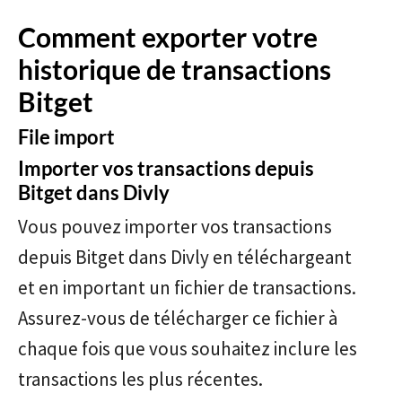
Comment exporter votre
historique de transactions
Bitget
File import
Importer vos transactions depuis
Bitget dans Divly
Vous pouvez importer vos transactions
depuis Bitget dans Divly en téléchargeant
et en important un fichier de transactions.
Assurez-vous de télécharger ce fichier à
chaque fois que vous souhaitez inclure les
transactions les plus récentes.