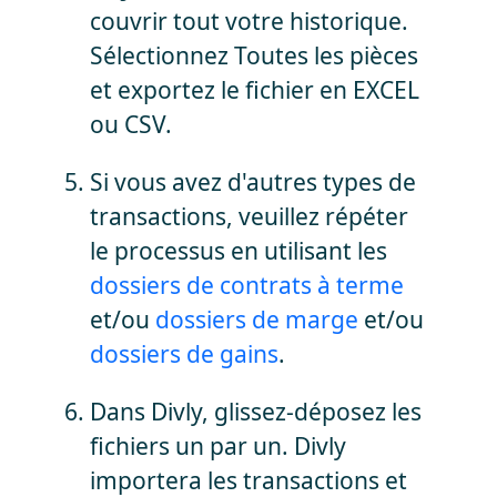
couvrir tout votre historique.
Sélectionnez Toutes les pièces
et exportez le fichier en EXCEL
ou CSV.
Si vous avez d'autres types de
transactions, veuillez répéter
le processus en utilisant les
dossiers de contrats à terme
et/ou
dossiers de marge
et/ou
dossiers de gains
.
Dans Divly, glissez-déposez les
fichiers un par un. Divly
importera les transactions et