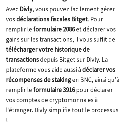
Avec
Divly
, vous pouvez facilement gérer
vos
déclarations fiscales Bitget
. Pour
remplir le
formulaire 2086
et déclarer vos
gains sur les transactions, il vous suffit de
télécharger votre historique de
transactions
depuis Bitget sur Divly. La
plateforme vous aide aussi à
déclarer vos
récompenses de staking
en BNC, ainsi qu'à
remplir le
formulaire 3916
pour déclarer
vos comptes de cryptomonnaies à
l’étranger. Divly simplifie tout le processus
!