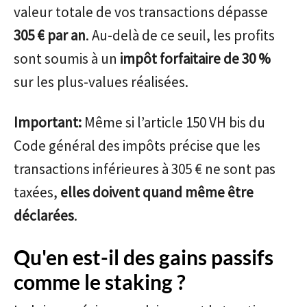
valeur totale de vos transactions dépasse
305 € par an
. Au-delà de ce seuil, les profits
sont soumis à un
impôt forfaitaire de 30 %
sur les plus-values réalisées.
Important:
Même si l’article 150 VH bis du
Code général des impôts précise que les
transactions inférieures à 305 € ne sont pas
taxées,
elles doivent quand même être
déclarées
.
Qu'en est-il des gains passifs
comme le staking ?