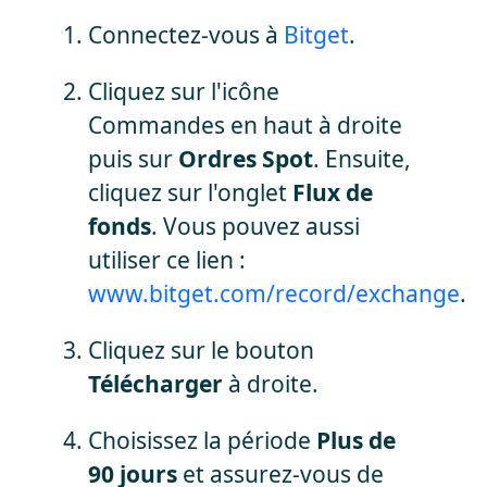
Connectez-vous à
Bitget
.
Cliquez sur l'icône
Commandes en haut à droite
puis sur
Ordres Spot
. Ensuite,
cliquez sur l'onglet
Flux de
fonds
. Vous pouvez aussi
utiliser ce lien :
www.bitget.com/record/exchange
.
Cliquez sur le bouton
Télécharger
à droite.
Choisissez la période
Plus de
90 jours
et assurez-vous de