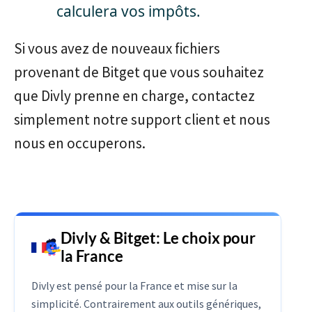
calculera vos impôts.
Si vous avez de nouveaux fichiers
provenant de Bitget que vous souhaitez
que Divly prenne en charge, contactez
simplement notre support client et nous
nous en occuperons.
Divly & Bitget: Le choix pour
la France
Divly est pensé pour la France et mise sur la
simplicité. Contrairement aux outils génériques,