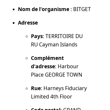
Nom de l'organisme
: BITGET
Adresse
Pays
: TERRITOIRE DU
RU Cayman Islands
Complément
d'adresse
: Harbour
Place GEORGE TOWN
Rue
: Harneys Fiduciary
Limited 4th Floor