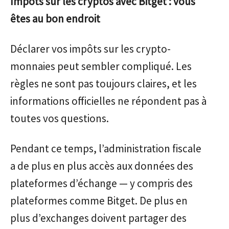
Impôts sur les cryptos avec Bitget : vous
êtes au bon endroit
Déclarer vos impôts sur les crypto-
monnaies peut sembler compliqué. Les
règles ne sont pas toujours claires, et les
informations officielles ne répondent pas à
toutes vos questions.
Pendant ce temps, l’administration fiscale
a de plus en plus accès aux données des
plateformes d’échange — y compris des
plateformes comme Bitget. De plus en
plus d’exchanges doivent partager des