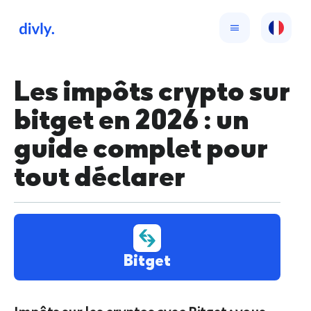
Les impôts crypto sur
bitget en 2026 : un
guide complet pour
tout déclarer
Bitget