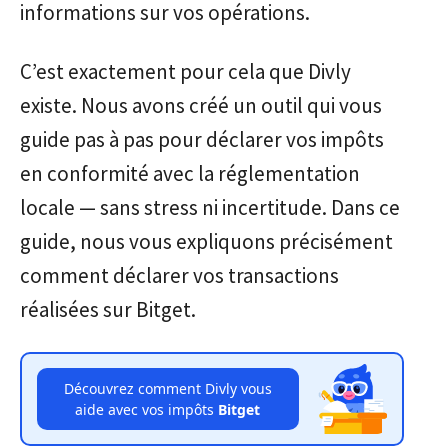
informations sur vos opérations.
C’est exactement pour cela que Divly
existe. Nous avons créé un outil qui vous
guide pas à pas pour déclarer vos impôts
en conformité avec la réglementation
locale — sans stress ni incertitude. Dans ce
guide, nous vous expliquons précisément
comment déclarer vos transactions
réalisées sur Bitget.
Découvrez comment Divly vous
aide avec vos impôts
Bitget