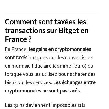
Comment sont taxées les
transactions sur Bitget en
France ?
En France,
les gains en cryptomonnaies
sont taxés
lorsque vous les convertissez
en monnaie fiduciaire (comme l’euro) ou
lorsque vous les utilisez pour acheter des
biens ou des services.
Les échanges entre
cryptomonnaies ne sont pas taxés
.
Les gains deviennent imposables si la