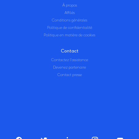
À propos
Affiliés
Conditions générales
Politique de confidentialité
Politique en matière de cookies
Contact
Contactez l'assistance
Devenez partenaire
Contact presse