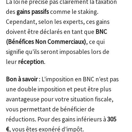
La loi ne précise pas clairement la taxation
des
gains passifs
comme le staking.
Cependant, selon les experts, ces gains
doivent être déclarés en tant que
BNC
(Bénéfices Non Commerciaux)
, ce qui
signifie qu’ils seront imposables lors de
leur
réception
.
Bon à savoir
: L’imposition en BNC n’est pas
une double imposition et peut être plus
avantageuse pour votre situation fiscale,
vous permettant de bénéficier de
réductions. Pour des gains inférieurs à
305
€
, vous êtes exonéré d’impôt.