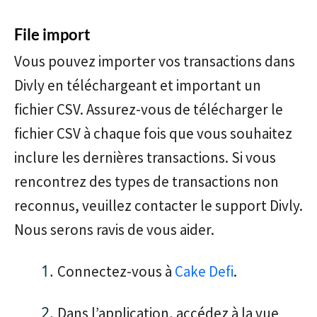
File import
Vous pouvez importer vos transactions dans
Divly en téléchargeant et important un
fichier CSV. Assurez-vous de télécharger le
fichier CSV à chaque fois que vous souhaitez
inclure les dernières transactions. Si vous
rencontrez des types de transactions non
reconnus, veuillez contacter le support Divly.
Nous serons ravis de vous aider.
Connectez-vous à
Cake Defi
.
Dans l’application, accédez à la vue