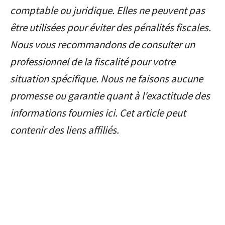
comptable ou juridique. Elles ne peuvent pas
être utilisées pour éviter des pénalités fiscales.
Nous vous recommandons de consulter un
professionnel de la fiscalité pour votre
situation spécifique. Nous ne faisons aucune
promesse ou garantie quant à l'exactitude des
informations fournies ici. Cet article peut
contenir des liens affiliés.