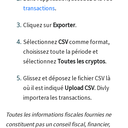
transactions
.
Cliquez sur
Exporter
.
Sélectionnez
CSV
comme format,
choisissez toute la période et
sélectionnez
Toutes les cryptos
.
Glissez et déposez le fichier CSV là
où il est indiqué
Upload CSV
. Divly
importera les transactions.
Toutes les informations fiscales fournies ne
constituent pas un conseil fiscal, financier,