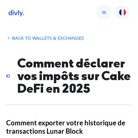
BACK TO WALLETS & EXCHANGES
Comment déclarer
vos impôts sur Cake
DeFi en 2025
Comment exporter votre historique de
transactions Lunar Block