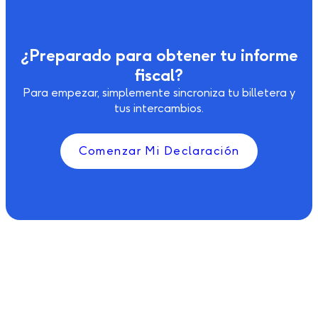
¿Preparado para obtener tu informe
fiscal?
Para empezar, simplemente sincroniza tu billetera y
tus intercambios.
Comenzar Mi Declaración