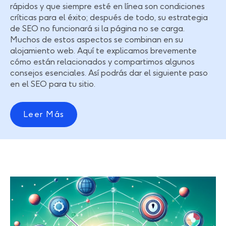
rápidos y que siempre esté en línea son condiciones
críticas para el éxito; después de todo, su estrategia
de SEO no funcionará si la página no se carga.
Muchos de estos aspectos se combinan en su
alojamiento web. Aquí te explicamos brevemente
cómo están relacionados y compartimos algunos
consejos esenciales. Así podrás dar el siguiente paso
en el SEO para tu sitio.
Leer Más