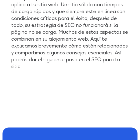
aplica a tu sitio web. Un sitio sólido con tiempos
de carga rápidos y que siempre esté en línea son
condiciones críticas para el éxito; después de
todo, su estrategia de SEO no funcionará si la
página no se carga. Muchos de estos aspectos se
combinan en su alojamiento web. Aquí te
explicamos brevemente cómo están relacionados
y compartimos algunos consejos esenciales. Así
podrás dar el siguiente paso en el SEO para tu
sitio.