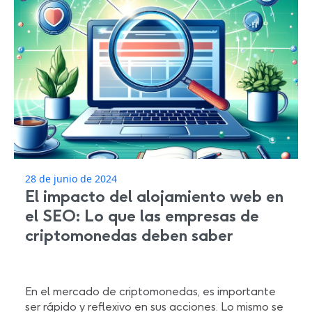
28 de junio de 2024
El impacto del alojamiento web en
el SEO: Lo que las empresas de
criptomonedas deben saber
En el mercado de criptomonedas, es importante
ser rápido y reflexivo en sus acciones. Lo mismo se