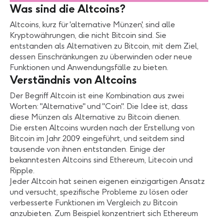
Was sind die Altcoins?
Altcoins, kurz für 'alternative Münzen', sind alle
Kryptowährungen, die nicht Bitcoin sind. Sie
entstanden als Alternativen zu Bitcoin, mit dem Ziel,
dessen Einschränkungen zu überwinden oder neue
Funktionen und Anwendungsfälle zu bieten.
Verständnis von Altcoins
Der Begriff Altcoin ist eine Kombination aus zwei
Worten: "Alternative" und "Coin". Die Idee ist, dass
diese Münzen als Alternative zu Bitcoin dienen.
Die ersten Altcoins wurden nach der Erstellung von
Bitcoin im Jahr 2009 eingeführt, und seitdem sind
tausende von ihnen entstanden. Einige der
bekanntesten Altcoins sind Ethereum, Litecoin und
Ripple.
Jeder Altcoin hat seinen eigenen einzigartigen Ansatz
und versucht, spezifische Probleme zu lösen oder
verbesserte Funktionen im Vergleich zu Bitcoin
anzubieten. Zum Beispiel konzentriert sich Ethereum