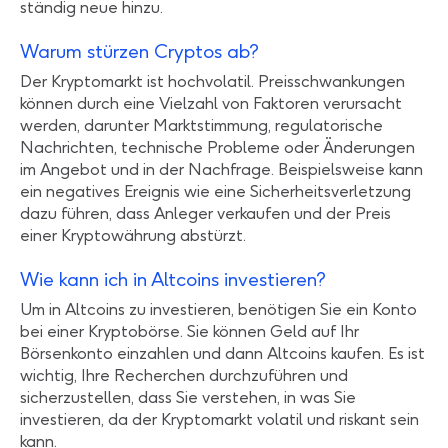
ständig neue hinzu.
Warum stürzen Cryptos ab?
Der Kryptomarkt ist hochvolatil. Preisschwankungen
können durch eine Vielzahl von Faktoren verursacht
werden, darunter Marktstimmung, regulatorische
Nachrichten, technische Probleme oder Änderungen
im Angebot und in der Nachfrage. Beispielsweise kann
ein negatives Ereignis wie eine Sicherheitsverletzung
dazu führen, dass Anleger verkaufen und der Preis
einer Kryptowährung abstürzt.
Wie kann ich in Altcoins investieren?
Um in Altcoins zu investieren, benötigen Sie ein Konto
bei einer Kryptobörse. Sie können Geld auf Ihr
Börsenkonto einzahlen und dann Altcoins kaufen. Es ist
wichtig, Ihre Recherchen durchzuführen und
sicherzustellen, dass Sie verstehen, in was Sie
investieren, da der Kryptomarkt volatil und riskant sein
kann.