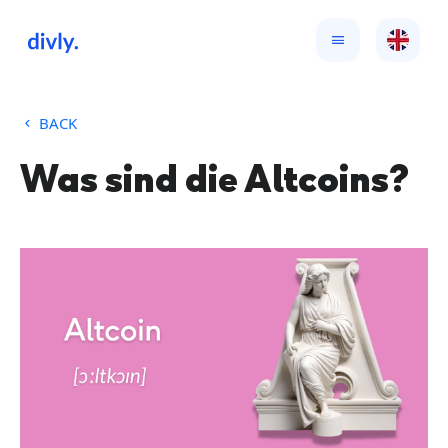
BACK
Was sind die Altcoins?