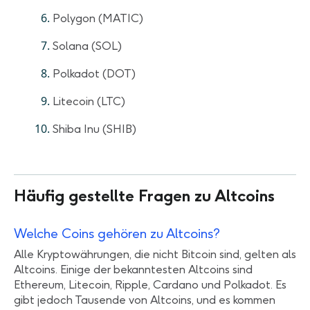
Polygon (MATIC)
Solana (SOL)
Polkadot (DOT)
Litecoin (LTC)
Shiba Inu (SHIB)
Häufig gestellte Fragen zu Altcoins
Welche Coins gehören zu Altcoins?
Alle Kryptowährungen, die nicht Bitcoin sind, gelten als
Altcoins. Einige der bekanntesten Altcoins sind
Ethereum, Litecoin, Ripple, Cardano und Polkadot. Es
gibt jedoch Tausende von Altcoins, und es kommen