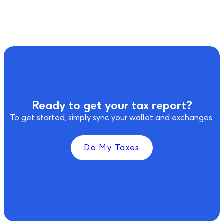
Ready to get your tax report?
To get started, simply sync your wallet and exchanges.
Do My Taxes