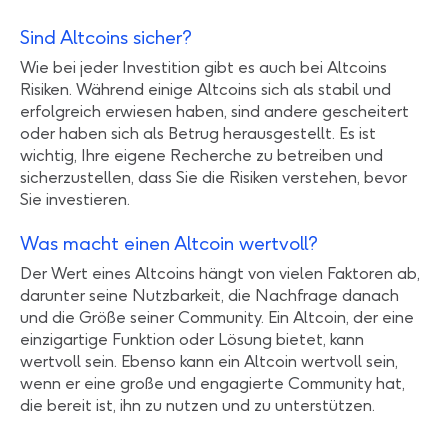
Sind Altcoins sicher?
Wie bei jeder Investition gibt es auch bei Altcoins
Risiken. Während einige Altcoins sich als stabil und
erfolgreich erwiesen haben, sind andere gescheitert
oder haben sich als Betrug herausgestellt. Es ist
wichtig, Ihre eigene Recherche zu betreiben und
sicherzustellen, dass Sie die Risiken verstehen, bevor
Sie investieren.
Was macht einen Altcoin wertvoll?
Der Wert eines Altcoins hängt von vielen Faktoren ab,
darunter seine Nutzbarkeit, die Nachfrage danach
und die Größe seiner Community. Ein Altcoin, der eine
einzigartige Funktion oder Lösung bietet, kann
wertvoll sein. Ebenso kann ein Altcoin wertvoll sein,
wenn er eine große und engagierte Community hat,
die bereit ist, ihn zu nutzen und zu unterstützen.