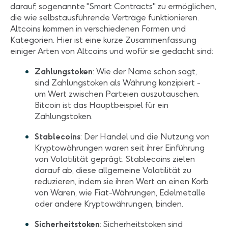
darauf, sogenannte "Smart Contracts" zu ermöglichen,
die wie selbstausführende Verträge funktionieren.
Altcoins kommen in verschiedenen Formen und
Kategorien. Hier ist eine kurze Zusammenfassung
einiger Arten von Altcoins und wofür sie gedacht sind:
Zahlungstoken
: Wie der Name schon sagt,
sind Zahlungstoken als Währung konzipiert -
um Wert zwischen Parteien auszutauschen.
Bitcoin ist das Hauptbeispiel für ein
Zahlungstoken.
Stablecoins
: Der Handel und die Nutzung von
Kryptowährungen waren seit ihrer Einführung
von Volatilität geprägt. Stablecoins zielen
darauf ab, diese allgemeine Volatilität zu
reduzieren, indem sie ihren Wert an einen Korb
von Waren, wie Fiat-Währungen, Edelmetalle
oder andere Kryptowährungen, binden.
Sicherheitstoken
: Sicherheitstoken sind