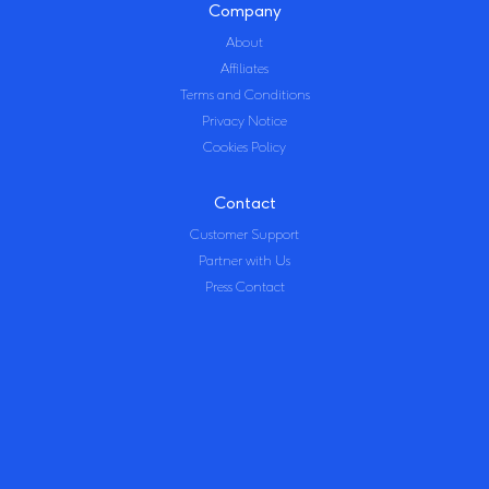
Company
About
Affiliates
Terms and Conditions
Privacy Notice
Cookies Policy
Contact
Customer Support
Partner with Us
Press Contact