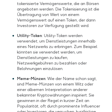
tokenisierte Vermögenswerte, die an Börsen
angeboten werden. Die Tokenisierung ist die
Übertragung von Wert von einem
Vermögenswert auf einen Token, der dann
Investoren zur Verfügung gestellt wird.
Utility-Token
: Utility-Token werden
verwendet, um Dienstleistungen innerhalb
eines Netzwerks zu erbringen. Zum Beispiel
könnten sie verwendet werden, um
Dienstleistungen zu kaufen,
Netzwerkgebühren zu bezahlen oder
Belohnungen einzulösen.
Meme-Münzen
: Wie der Name schon sagt,
sind Meme-Münzen von einem Witz oder
einer albernen Interpretation anderer
bekannter Kryptowährungen inspiriert. Sie
gewinnen in der Regel in kurzer Zeit an
Popularität, oft durch prominente Influencer
oder Investoren, die versuchen, kurzfristige