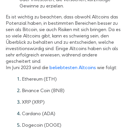
Gewinne zu erzielen.
Es ist wichtig zu beachten, dass obwohl Altcoins das
Potenzial haben, in bestimmten Bereichen besser zu
sein als Bitcoin, sie auch Risiken mit sich bringen. Da es
so viele Altcoins gibt, kann es schwierig sein, den
Überblick zu behalten und zu entscheiden, welche
investitionswürdig sind. Einige Altcoins haben sich als
sehr erfolgreich erwiesen, während andere
gescheitert sind.
Im Juni 2023 sind die
beliebtesten Altcoins
wie folgt:
Ethereum (ETH)
Binance Coin (BNB)
XRP (XRP)
Cardano (ADA)
Dogecoin (DOGE)