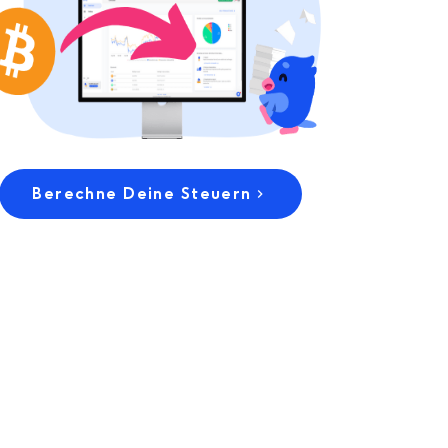
Berechne Deine Steuern