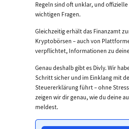
Regeln sind oft unklar, und offiziel
wichtigen Fragen.
Gleichzeitig erhält das Finanzamt z
Kryptobörsen – auch von Plattform
verpflichtet, Informationen zu deine
Genau deshalb gibt es Divly. Wir habe
Schritt sicher und im Einklang mit d
Steuererklärung führt – ohne Stress
zeigen wir dir genau, wie du deine a
meldest.