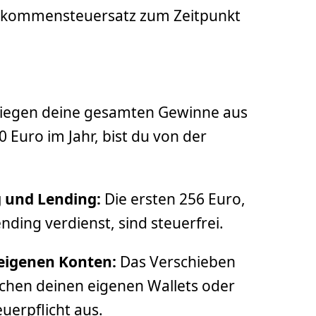
nkommensteuersatz zum Zeitpunkt
iegen deine gesamten Gewinne aus
Euro im Jahr, bist du von der
g und Lending:
Die ersten 256 Euro,
nding verdienst, sind steuerfrei.
eigenen Konten:
Das Verschieben
hen deinen eigenen Wallets oder
uerpflicht aus.