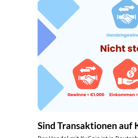
Sind Transaktionen auf 