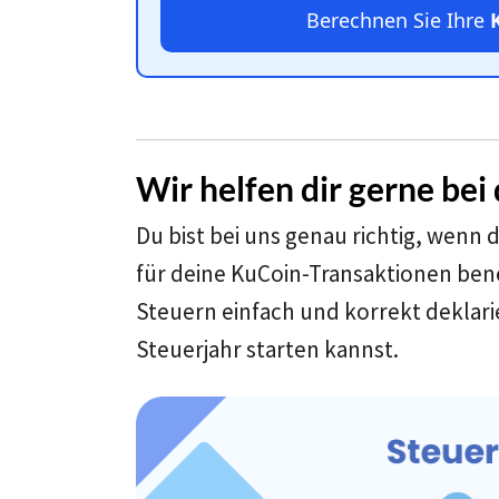
Berechnen Sie Ihre
Wir helfen dir gerne be
Du bist bei uns genau richtig, wenn
für deine KuCoin-Transaktionen benöt
Steuern einfach und korrekt deklari
Steuerjahr starten kannst.