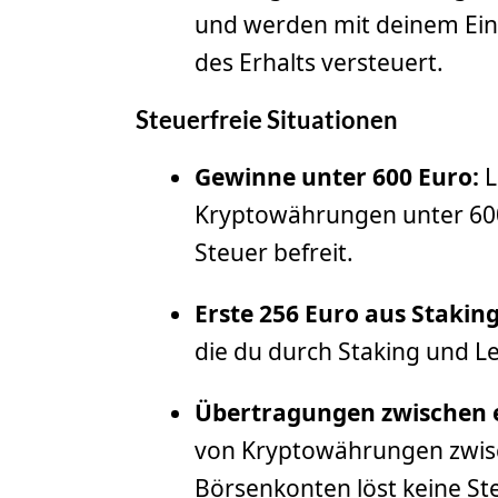
und werden mit deinem Ei
des Erhalts versteuert.
Steuerfreie Situationen
Gewinne unter 600 Euro:
L
Kryptowährungen unter 600 
Steuer befreit.
Erste 256 Euro aus Stakin
die du durch Staking und Le
Übertragungen zwischen 
von Kryptowährungen zwisc
Börsenkonten löst keine Ste