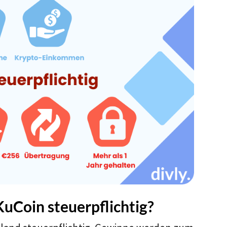
KuCoin steuerpflichtig?