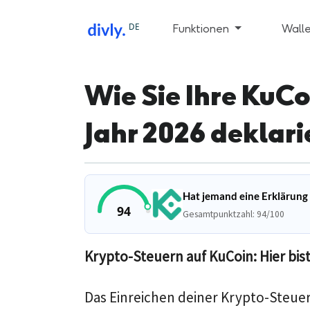
DE
Funktionen
Walle
Wie Sie Ihre KuC
Jahr 2026 deklari
Hat jemand eine Erklärung
94
Gesamtpunktzahl: 94/100
Krypto-Steuern auf KuCoin: Hier bist
Das Einreichen deiner Krypto-Steuer