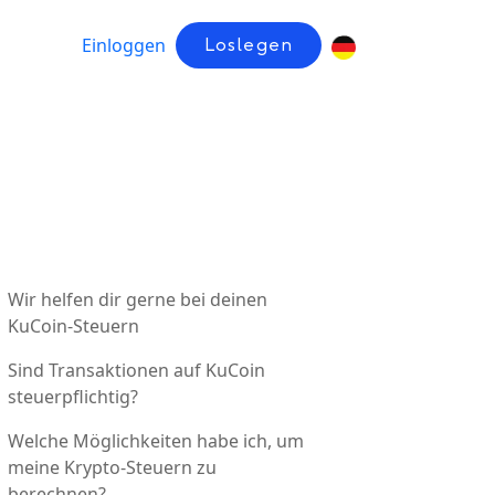
Einloggen
Loslegen
Wir helfen dir gerne bei deinen
KuCoin-Steuern
Sind Transaktionen auf KuCoin
steuerpflichtig?
Welche Möglichkeiten habe ich, um
meine Krypto-Steuern zu
berechnen?