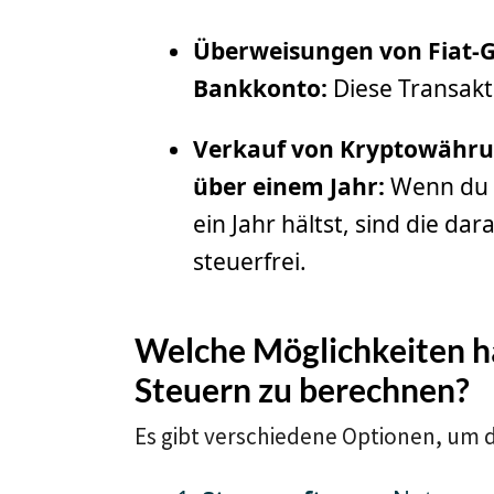
Überweisungen von Fiat-Ge
Bankkonto:
Diese Transakti
Verkauf von Kryptowährun
über einem Jahr:
Wenn du 
ein Jahr hältst, sind die da
steuerfrei.
Welche Möglichkeiten h
Steuern zu berechnen?
Es gibt verschiedene Optionen, um 