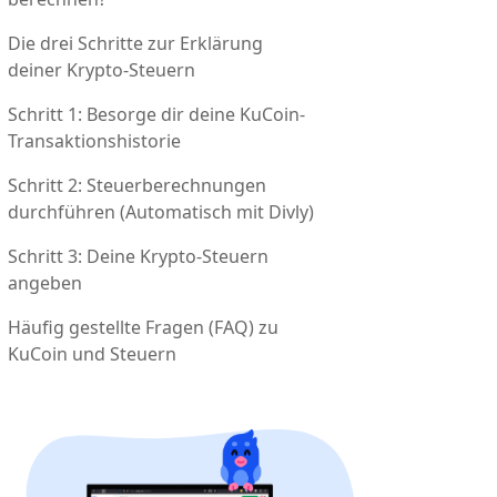
Die drei Schritte zur Erklärung
deiner Krypto-Steuern
Schritt 1: Besorge dir deine KuCoin-
Transaktionshistorie
Schritt 2: Steuerberechnungen
durchführen (Automatisch mit Divly)
Schritt 3: Deine Krypto-Steuern
angeben
Häufig gestellte Fragen (FAQ) zu
KuCoin und Steuern