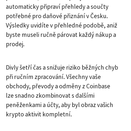
automaticky připraví přehledy a součty
potřebné pro daňové přiznání v Česku.
Výsledky uvidíte v přehledné podobě, aniž
byste museli ručně párovat každý nákup a
prodej.
Divly šetří čas a snižuje riziko běžných chyb
při ručním zpracování. Všechny vaše
obchody, převody a odměny z Coinbase
lze snadno zkombinovat s dalšími
peněženkami a účty, aby byl obraz vašich
krypto aktivit kompletní.