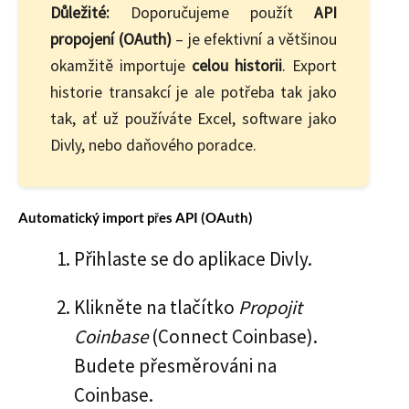
Důležité:
Doporučujeme použít
API
propojení (OAuth)
– je efektivní a většinou
okamžitě importuje
celou historii
. Export
historie transakcí je ale potřeba tak jako
tak, ať už používáte Excel, software jako
Divly, nebo daňového poradce.
Automatický import přes API (OAuth)
Přihlaste se do aplikace Divly.
Klikněte na tlačítko
Propojit
Coinbase
(Connect Coinbase).
Budete přesměrováni na
Coinbase.