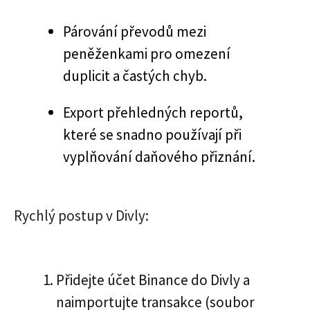
Párování převodů mezi
peněženkami pro omezení
duplicit a častých chyb.
Export přehledných reportů,
které se snadno používají při
vyplňování daňového přiznání.
Rychlý postup v Divly:
Přidejte účet Binance do Divly a
naimportujte transakce (soubor