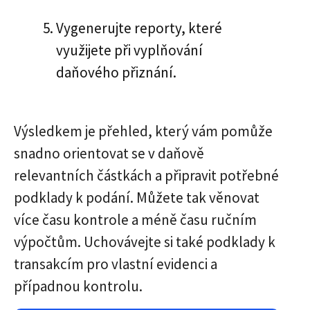
Vygenerujte reporty, které
využijete při vyplňování
daňového přiznání.
Výsledkem je přehled, který vám pomůže
snadno orientovat se v daňově
relevantních částkách a připravit potřebné
podklady k podání. Můžete tak věnovat
více času kontrole a méně času ručním
výpočtům. Uchovávejte si také podklady k
transakcím pro vlastní evidenci a
případnou kontrolu.