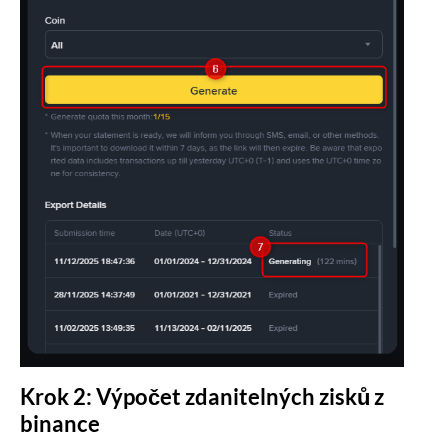
Krok 2: Výpočet zdanitelných zisků z
binance