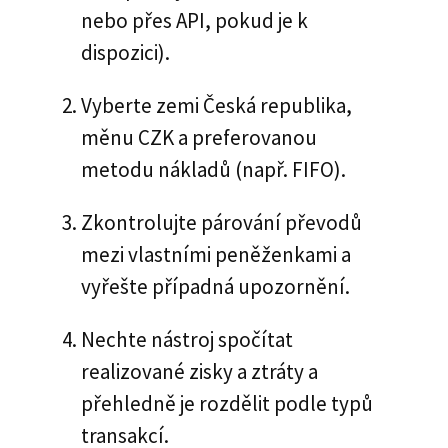
nebo přes API, pokud je k
dispozici).
Vyberte zemi Česká republika,
měnu CZK a preferovanou
metodu nákladů (např. FIFO).
Zkontrolujte párování převodů
mezi vlastními peněženkami a
vyřešte případná upozornění.
Nechte nástroj spočítat
realizované zisky a ztráty a
přehledně je rozdělit podle typů
transakcí.