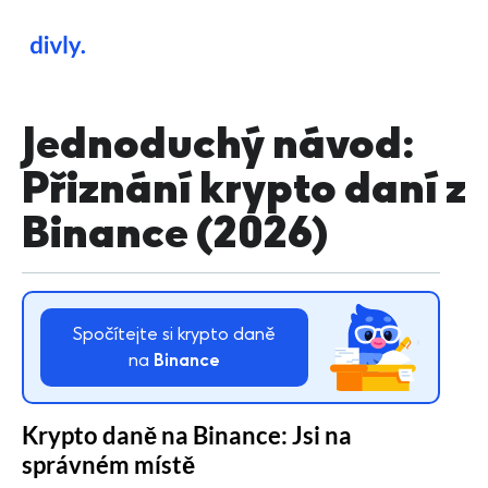
Jednoduchý návod:
Přiznání krypto daní z
Binance (2026)
Spočítejte si krypto daně
na
Binance
Krypto daně na Binance: Jsi na
správném místě